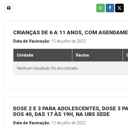
CRIANÇAS DE 6 A 11 ANOS, COM AGENDAME
Data de Vacinação:
15 de julho de 2022
Unidade
Vacina
Nenhum resultado foi encontrado.
DOSE 2 E 3 PARA ADOLESCENTES, DOSE 3 P
DOS 40, DAS 17 ÀS 19H, NA UBS SEDE
Data de Vacinação:
13 de julho de 2022