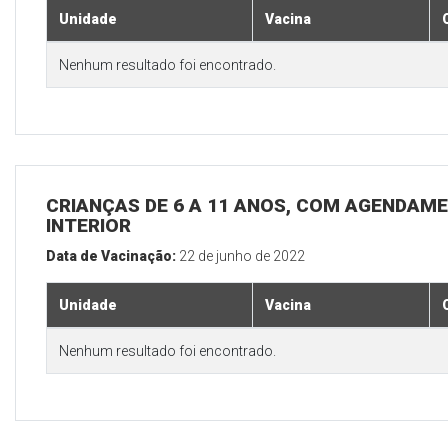
Unidade
Vacina
Nenhum resultado foi encontrado.
CRIANÇAS DE 6 A 11 ANOS, COM AGENDAME
INTERIOR
Data de Vacinação:
22 de junho de 2022
Unidade
Vacina
Nenhum resultado foi encontrado.