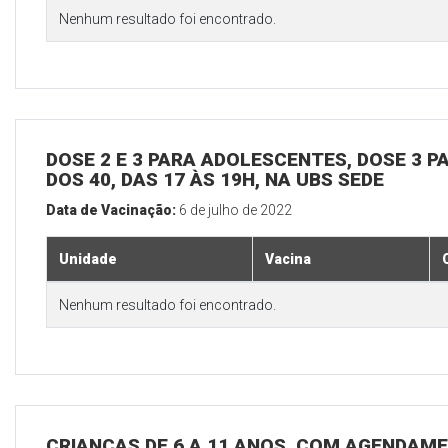
Nenhum resultado foi encontrado.
DOSE 2 E 3 PARA ADOLESCENTES, DOSE 3 P
DOS 40, DAS 17 ÀS 19H, NA UBS SEDE
Data de Vacinação:
6 de julho de 2022
Unidade
Vacina
Nenhum resultado foi encontrado.
CRIANÇAS DE 6 A 11 ANOS, COM AGENDAME