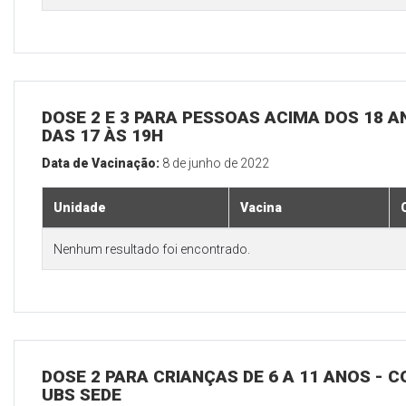
DOSE 2 E 3 PARA PESSOAS ACIMA DOS 18 AN
DAS 17 ÀS 19H
Data de Vacinação:
8 de junho de 2022
Unidade
Vacina
Nenhum resultado foi encontrado.
DOSE 2 PARA CRIANÇAS DE 6 A 11 ANOS - C
UBS SEDE