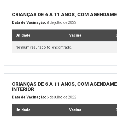
CRIANÇAS DE 6 A 11 ANOS, COM AGENDAME
Data de Vacinação:
8 de julho de 2022
Unidade
Vacina
Nenhum resultado foi encontrado.
CRIANÇAS DE 6 A 11 ANOS, COM AGENDAME
INTERIOR
Data de Vacinação:
6 de julho de 2022
Unidade
Vacina