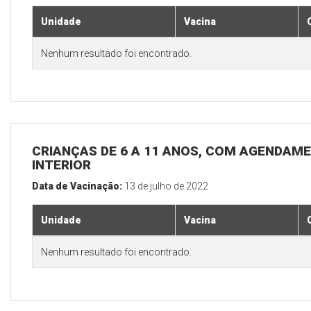
Unidade
Vacina
Nenhum resultado foi encontrado.
CRIANÇAS DE 6 A 11 ANOS, COM AGENDAME
INTERIOR
Data de Vacinação:
13 de julho de 2022
Unidade
Vacina
Nenhum resultado foi encontrado.