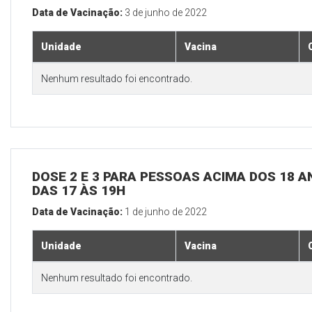
Data de Vacinação:
3 de junho de 2022
Unidade
Vacina
Nenhum resultado foi encontrado.
DOSE 2 E 3 PARA PESSOAS ACIMA DOS 18 AN
DAS 17 ÀS 19H
Data de Vacinação:
1 de junho de 2022
Unidade
Vacina
Nenhum resultado foi encontrado.