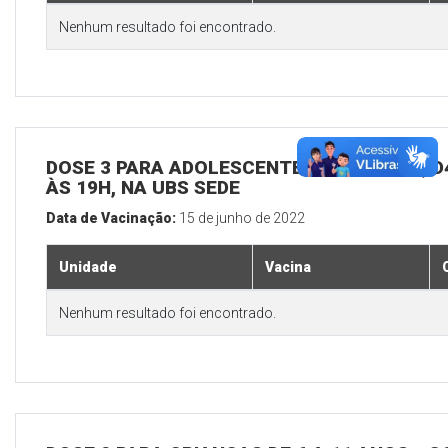
Nenhum resultado foi encontrado.
DOSE 3 PARA ADOLESCENTES E ADULTOS, D4
ÀS 19H, NA UBS SEDE
Data de Vacinação:
15 de junho de 2022
Unidade
Vacina
Nenhum resultado foi encontrado.