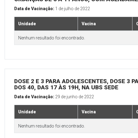
Data de Vacinação:
1 de julho de 2022
Unidade
Vacina
Nenhum resultado foi encontrado.
DOSE 2 E 3 PARA ADOLESCENTES, DOSE 3 P
DOS 40, DAS 17 ÀS 19H, NA UBS SEDE
Data de Vacinação:
29 de junho de 2022
Unidade
Vacina
Nenhum resultado foi encontrado.