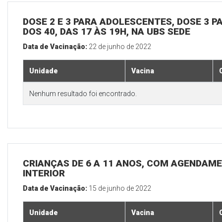
DOSE 2 E 3 PARA ADOLESCENTES, DOSE 3 P
DOS 40, DAS 17 ÀS 19H, NA UBS SEDE
Data de Vacinação:
22 de junho de 2022
Unidade
Vacina
Nenhum resultado foi encontrado.
CRIANÇAS DE 6 A 11 ANOS, COM AGENDAME
INTERIOR
Data de Vacinação:
15 de junho de 2022
Unidade
Vacina