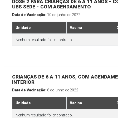
DOSE 2 PARA CRIANÇAS DE 6 A 11 ANOS - C
UBS SEDE - COM AGENDAMENTO
Data de Vacinação:
10 de junho de 2022
Unidade
Vacina
Nenhum resultado foi encontrado.
CRIANÇAS DE 6 A 11 ANOS, COM AGENDAME
INTERIOR
Data de Vacinação:
8 de junho de 2022
Unidade
Vacina
Nenhum resultado foi encontrado.