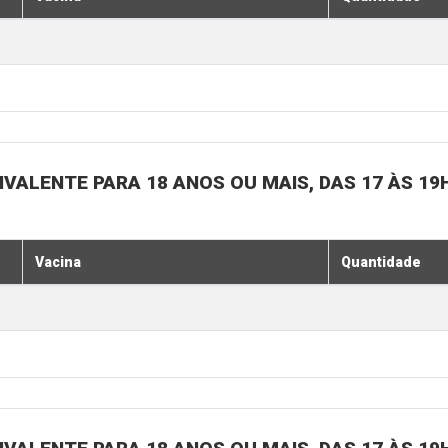
IVALENTE PARA 18 ANOS OU MAIS, DAS 17 ÀS 19
Vacina
Quantidade