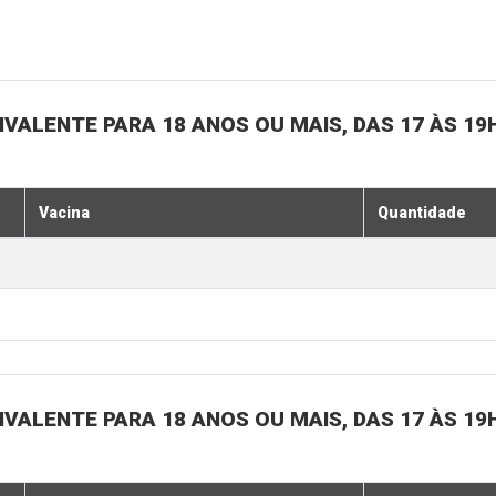
IVALENTE PARA 18 ANOS OU MAIS, DAS 17 ÀS 19
Vacina
Quantidade
IVALENTE PARA 18 ANOS OU MAIS, DAS 17 ÀS 19