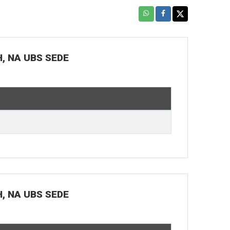
H, NA UBS SEDE
H, NA UBS SEDE