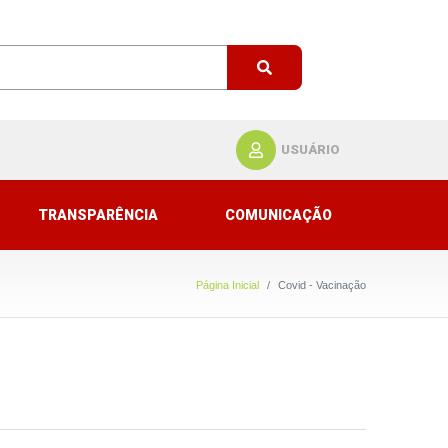
USUÁRIO
TRANSPARÊNCIA
COMUNICAÇÃO
Página Inicial
Covid - Vacinação