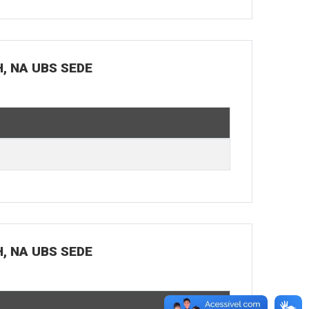
H, NA UBS SEDE
H, NA UBS SEDE