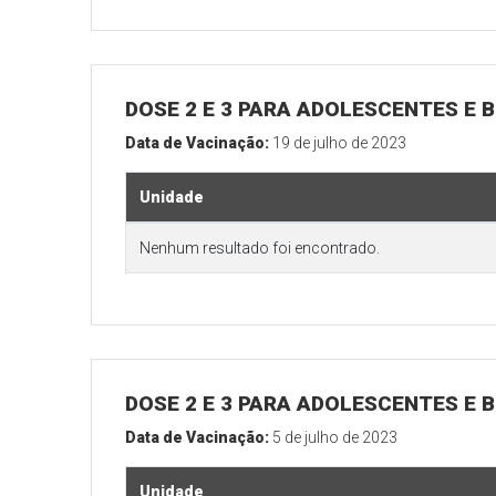
DOSE 2 E 3 PARA ADOLESCENTES E B
Data de Vacinação:
19 de julho de 2023
Unidade
Nenhum resultado foi encontrado.
DOSE 2 E 3 PARA ADOLESCENTES E B
Data de Vacinação:
5 de julho de 2023
Unidade