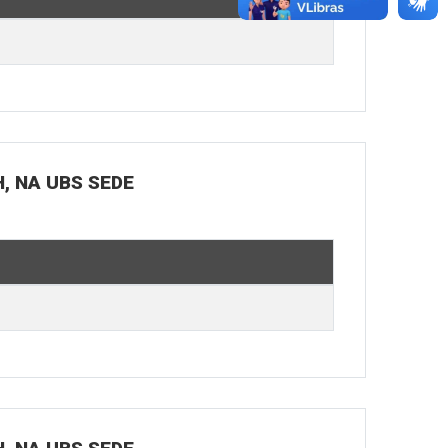
H, NA UBS SEDE