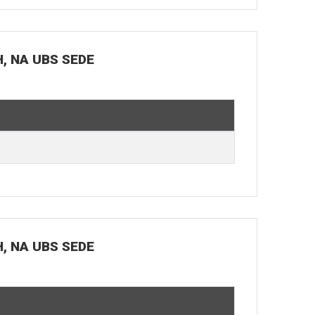
H, NA UBS SEDE
H, NA UBS SEDE