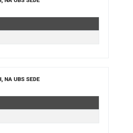
H, NA UBS SEDE
H, NA UBS SEDE