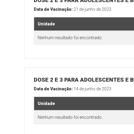
DOSE 2 E 3 PARA ADOLESCENTES E B
Data de Vacinação:
21 de junho de 2023
Unidade
Nenhum resultado foi encontrado.
DOSE 2 E 3 PARA ADOLESCENTES E B
Data de Vacinação:
14 de junho de 2023
Unidade
Nenhum resultado foi encontrado.