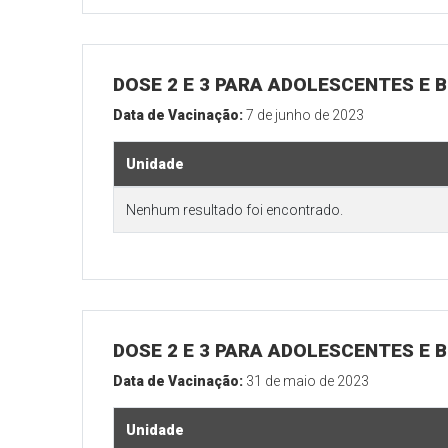
DOSE 2 E 3 PARA ADOLESCENTES E B
Data de Vacinação:
7 de junho de 2023
Unidade
Nenhum resultado foi encontrado.
DOSE 2 E 3 PARA ADOLESCENTES E B
Data de Vacinação:
31 de maio de 2023
Unidade