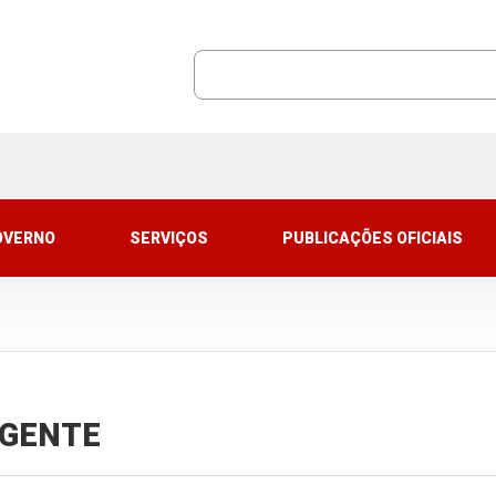
OVERNO
SERVIÇOS
PUBLICAÇÕES OFICIAIS
VIGENTE