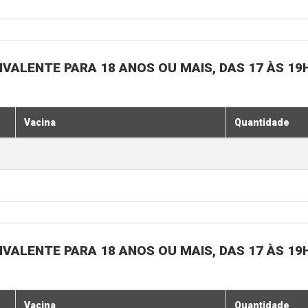
IVALENTE PARA 18 ANOS OU MAIS, DAS 17 ÀS 19
Vacina
Quantidade
IVALENTE PARA 18 ANOS OU MAIS, DAS 17 ÀS 19
Vacina
Quantidade