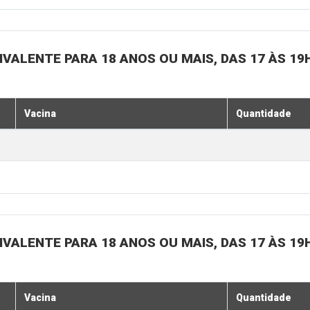
IVALENTE PARA 18 ANOS OU MAIS, DAS 17 ÀS 19
Vacina
Quantidade
IVALENTE PARA 18 ANOS OU MAIS, DAS 17 ÀS 19
Vacina
Quantidade