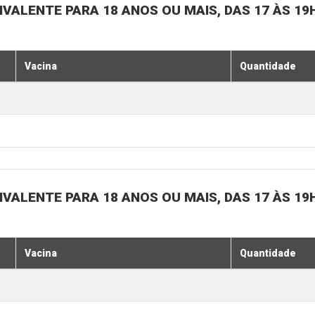
IVALENTE PARA 18 ANOS OU MAIS, DAS 17 ÀS 19
Vacina
Quantidade
IVALENTE PARA 18 ANOS OU MAIS, DAS 17 ÀS 19
Vacina
Quantidade