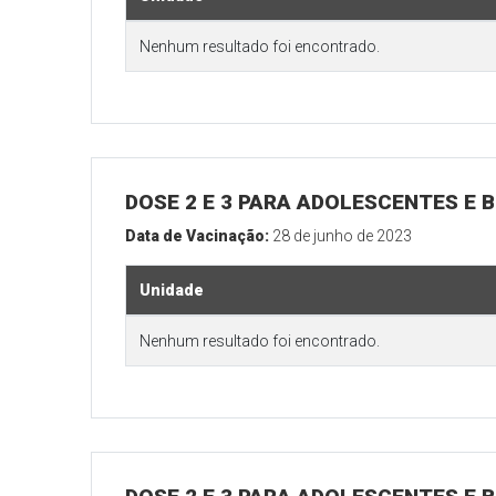
Nenhum resultado foi encontrado.
DOSE 2 E 3 PARA ADOLESCENTES E B
Data de Vacinação:
28 de junho de 2023
Unidade
Nenhum resultado foi encontrado.