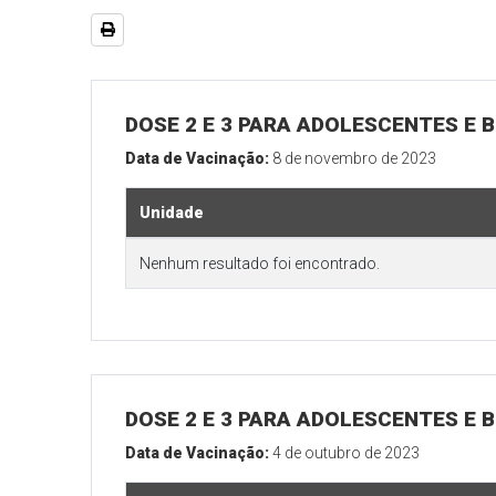
DOSE 2 E 3 PARA ADOLESCENTES E B
Data de Vacinação:
8 de novembro de 2023
Unidade
Nenhum resultado foi encontrado.
DOSE 2 E 3 PARA ADOLESCENTES E B
Data de Vacinação:
4 de outubro de 2023