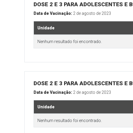
DOSE 2 E 3 PARA ADOLESCENTES E B
Data de Vacinação:
2 de agosto de 2023
Unidade
Nenhum resultado foi encontrado.
DOSE 2 E 3 PARA ADOLESCENTES E B
Data de Vacinação:
2 de agosto de 2023
Unidade
Nenhum resultado foi encontrado.