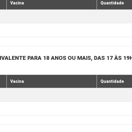
Vacina
Quantidade
IVALENTE PARA 18 ANOS OU MAIS, DAS 17 ÀS 19
Vacina
Quantidade