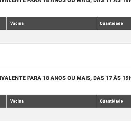
IVALENTE PARA 18 ANOS OU MAIS, DAS 17 ÀS 19
Vacina
Quantidade
IVALENTE PARA 18 ANOS OU MAIS, DAS 17 ÀS 19
Vacina
Quantidade