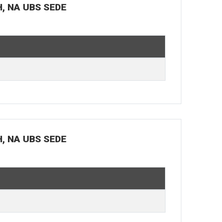
H, NA UBS SEDE
H, NA UBS SEDE