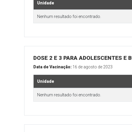
Unidade
Nenhum resultado foi encontrado.
DOSE 2 E 3 PARA ADOLESCENTES E B
Data de Vacinação:
16 de agosto de 2023
Unidade
Nenhum resultado foi encontrado.