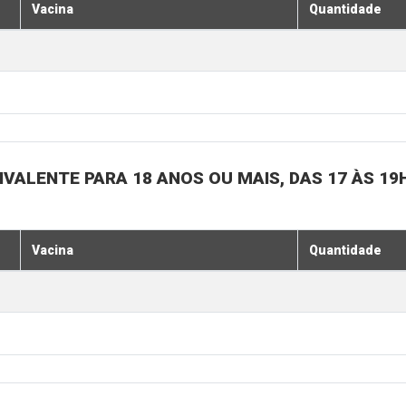
Vacina
Quantidade
IVALENTE PARA 18 ANOS OU MAIS, DAS 17 ÀS 19
Vacina
Quantidade