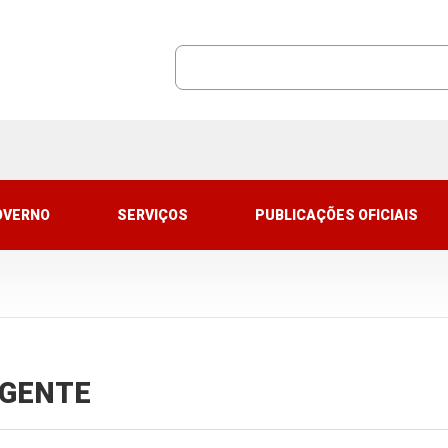
OVERNO
SERVIÇOS
PUBLICAÇÕES OFICIAIS
VIGENTE