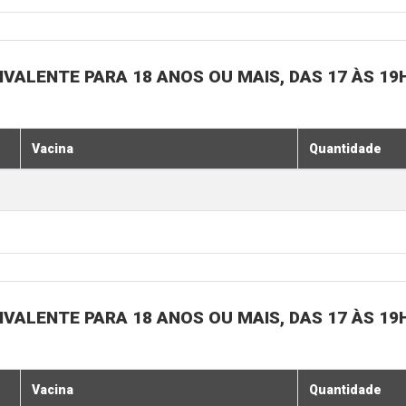
IVALENTE PARA 18 ANOS OU MAIS, DAS 17 ÀS 19
Vacina
Quantidade
IVALENTE PARA 18 ANOS OU MAIS, DAS 17 ÀS 19
Vacina
Quantidade