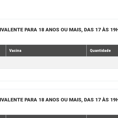
IVALENTE PARA 18 ANOS OU MAIS, DAS 17 ÀS 19
Vacina
Quantidade
IVALENTE PARA 18 ANOS OU MAIS, DAS 17 ÀS 19