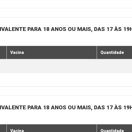
IVALENTE PARA 18 ANOS OU MAIS, DAS 17 ÀS 19
Vacina
Quantidade
IVALENTE PARA 18 ANOS OU MAIS, DAS 17 ÀS 19
Vacina
Quantidade