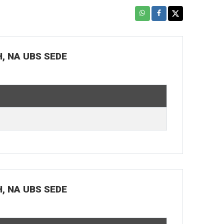
H, NA UBS SEDE
H, NA UBS SEDE