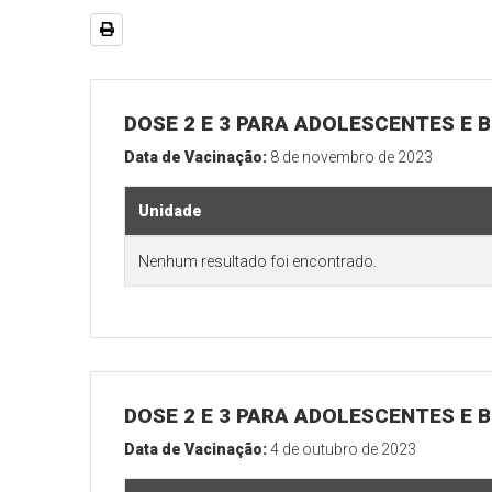
DOSE 2 E 3 PARA ADOLESCENTES E B
Data de Vacinação:
8 de novembro de 2023
Unidade
Nenhum resultado foi encontrado.
DOSE 2 E 3 PARA ADOLESCENTES E B
Data de Vacinação:
4 de outubro de 2023