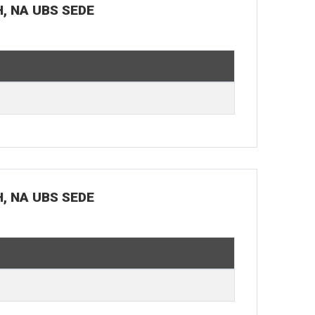
H, NA UBS SEDE
H, NA UBS SEDE