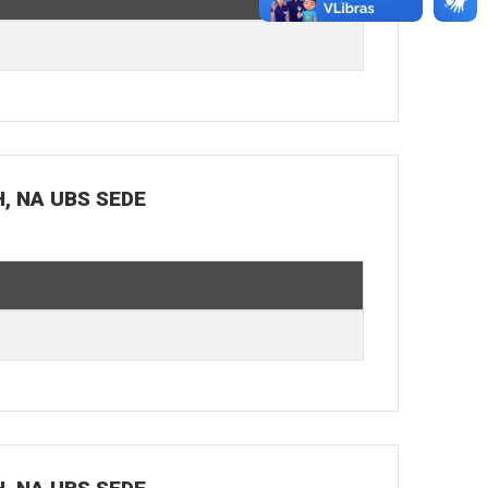
H, NA UBS SEDE