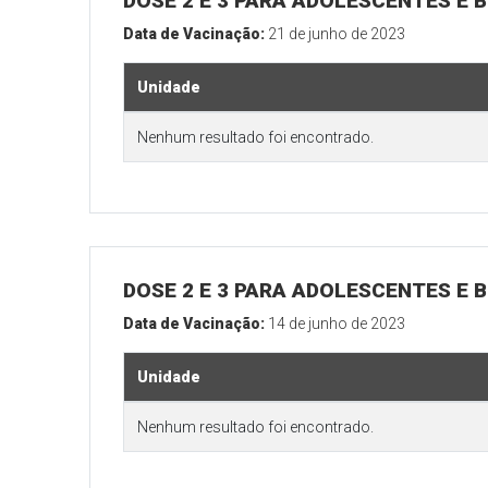
DOSE 2 E 3 PARA ADOLESCENTES E B
Data de Vacinação:
21 de junho de 2023
Unidade
Nenhum resultado foi encontrado.
DOSE 2 E 3 PARA ADOLESCENTES E B
Data de Vacinação:
14 de junho de 2023
Unidade
Nenhum resultado foi encontrado.