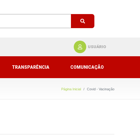
USUÁRIO
TRANSPARÊNCIA
COMUNICAÇÃO
Página Inicial
Covid - Vacinação