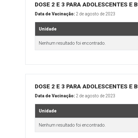
DOSE 2 E 3 PARA ADOLESCENTES E B
Data de Vacinação:
2 de agosto de 2023
Unidade
Nenhum resultado foi encontrado.
DOSE 2 E 3 PARA ADOLESCENTES E B
Data de Vacinação:
2 de agosto de 2023
Unidade
Nenhum resultado foi encontrado.