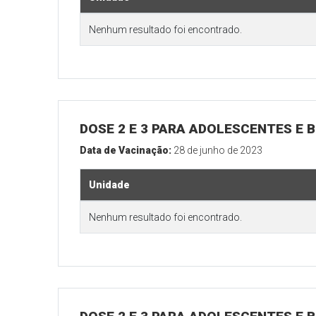
Nenhum resultado foi encontrado.
DOSE 2 E 3 PARA ADOLESCENTES E B
Data de Vacinação:
28 de junho de 2023
Unidade
Nenhum resultado foi encontrado.