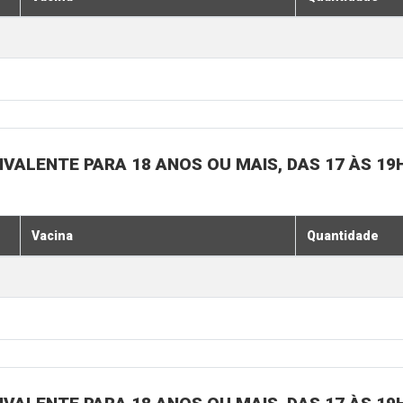
IVALENTE PARA 18 ANOS OU MAIS, DAS 17 ÀS 19
Vacina
Quantidade