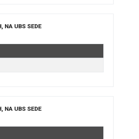
H, NA UBS SEDE
H, NA UBS SEDE