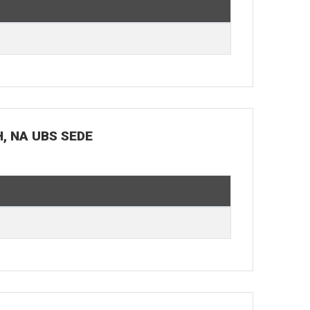
H, NA UBS SEDE