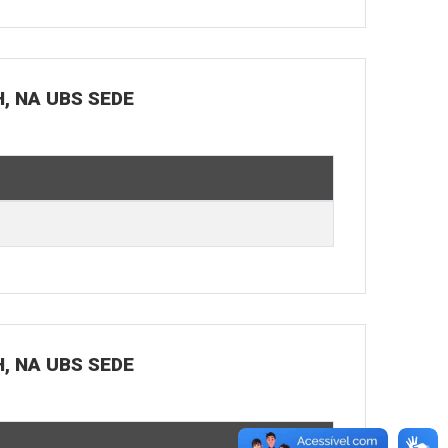
H, NA UBS SEDE
H, NA UBS SEDE