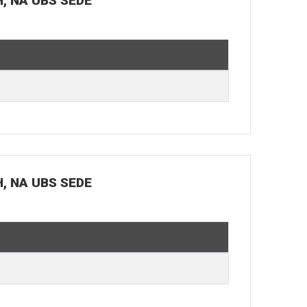
H, NA UBS SEDE
H, NA UBS SEDE