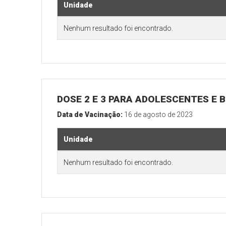
Unidade
Nenhum resultado foi encontrado.
DOSE 2 E 3 PARA ADOLESCENTES E B
Data de Vacinação:
16 de agosto de 2023
Unidade
Nenhum resultado foi encontrado.