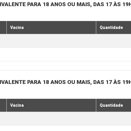
IVALENTE PARA 18 ANOS OU MAIS, DAS 17 ÀS 19
Vacina
Quantidade
IVALENTE PARA 18 ANOS OU MAIS, DAS 17 ÀS 19
Vacina
Quantidade