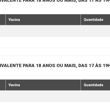
IVALENTE PARA 18 ANOS OU MAIS, DAS 17 ÀS 19
Vacina
Quantidade
IVALENTE PARA 18 ANOS OU MAIS, DAS 17 ÀS 19
Vacina
Quantidade