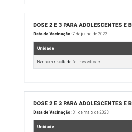
DOSE 2 E 3 PARA ADOLESCENTES E B
Data de Vacinação:
7 de junho de 2023
Unidade
Nenhum resultado foi encontrado.
DOSE 2 E 3 PARA ADOLESCENTES E B
Data de Vacinação:
31 de maio de 2023
Unidade