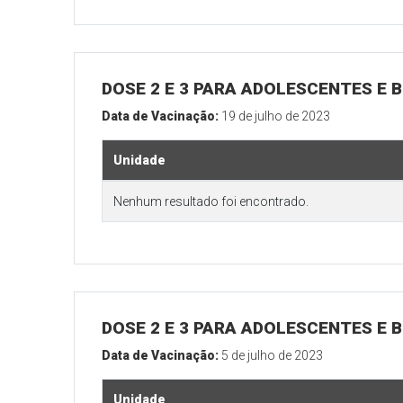
DOSE 2 E 3 PARA ADOLESCENTES E B
Data de Vacinação:
19 de julho de 2023
Unidade
Nenhum resultado foi encontrado.
DOSE 2 E 3 PARA ADOLESCENTES E B
Data de Vacinação:
5 de julho de 2023
Unidade