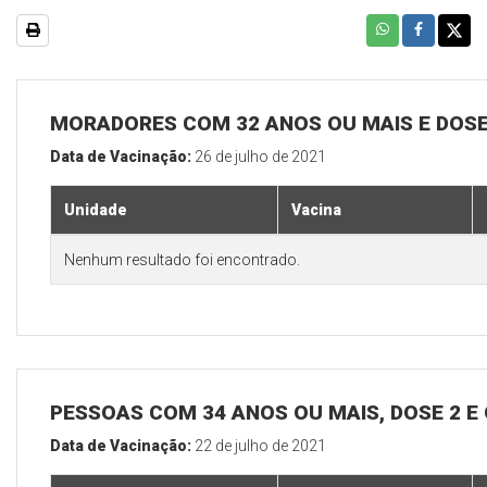
MORADORES COM 32 ANOS OU MAIS E DOSE
Data de Vacinação:
26 de julho de 2021
Unidade
Vacina
Nenhum resultado foi encontrado.
PESSOAS COM 34 ANOS OU MAIS, DOSE 2 E
Data de Vacinação:
22 de julho de 2021