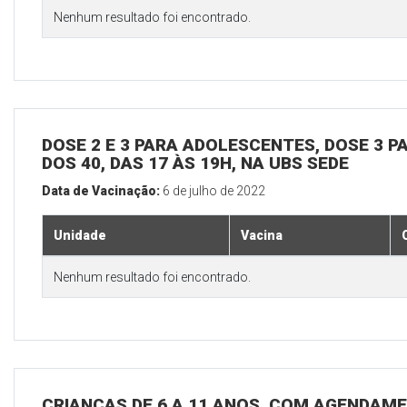
Nenhum resultado foi encontrado.
DOSE 2 E 3 PARA ADOLESCENTES, DOSE 3 P
DOS 40, DAS 17 ÀS 19H, NA UBS SEDE
Data de Vacinação:
6 de julho de 2022
Unidade
Vacina
Nenhum resultado foi encontrado.
CRIANÇAS DE 6 A 11 ANOS, COM AGENDAME