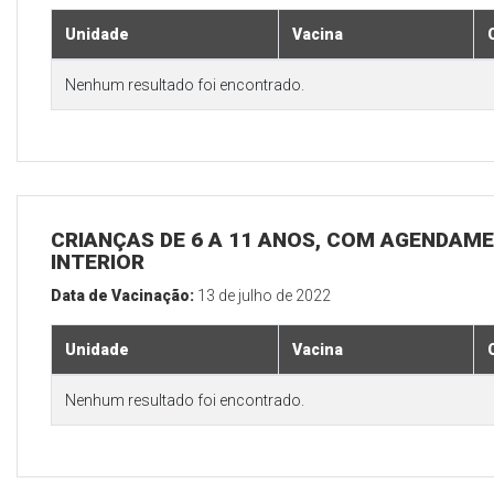
Unidade
Vacina
Nenhum resultado foi encontrado.
CRIANÇAS DE 6 A 11 ANOS, COM AGENDAME
INTERIOR
Data de Vacinação:
13 de julho de 2022
Unidade
Vacina
Nenhum resultado foi encontrado.