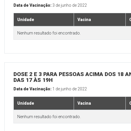
Data de Vacinação:
3 de junho de 2022
Unidade
Vacina
Nenhum resultado foi encontrado.
DOSE 2 E 3 PARA PESSOAS ACIMA DOS 18 AN
DAS 17 ÀS 19H
Data de Vacinação:
1 de junho de 2022
Unidade
Vacina
Nenhum resultado foi encontrado.