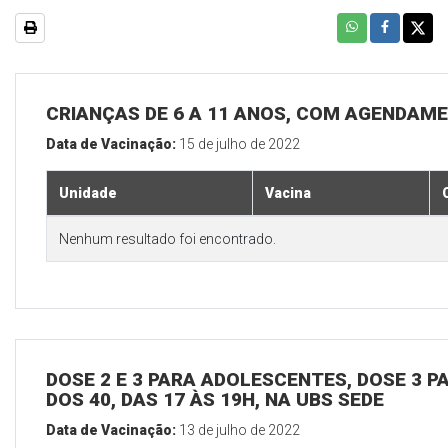
CRIANÇAS DE 6 A 11 ANOS, COM AGENDAME
Data de Vacinação:
15 de julho de 2022
Unidade
Vacina
Nenhum resultado foi encontrado.
DOSE 2 E 3 PARA ADOLESCENTES, DOSE 3 P
DOS 40, DAS 17 ÀS 19H, NA UBS SEDE
Data de Vacinação:
13 de julho de 2022