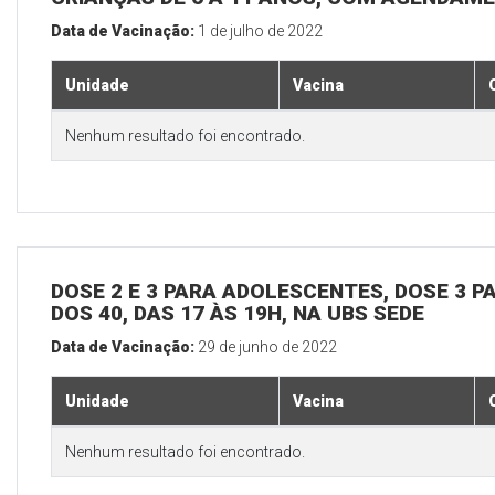
Data de Vacinação:
1 de julho de 2022
Unidade
Vacina
Nenhum resultado foi encontrado.
DOSE 2 E 3 PARA ADOLESCENTES, DOSE 3 P
DOS 40, DAS 17 ÀS 19H, NA UBS SEDE
Data de Vacinação:
29 de junho de 2022
Unidade
Vacina
Nenhum resultado foi encontrado.