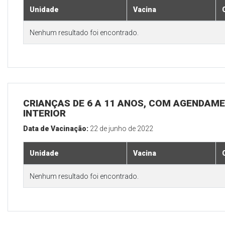
Unidade
Vacina
Nenhum resultado foi encontrado.
CRIANÇAS DE 6 A 11 ANOS, COM AGENDAME
INTERIOR
Data de Vacinação:
22 de junho de 2022
Unidade
Vacina
Nenhum resultado foi encontrado.