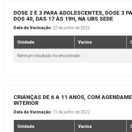
DOSE 2 E 3 PARA ADOLESCENTES, DOSE 3 P
DOS 40, DAS 17 ÀS 19H, NA UBS SEDE
Data de Vacinação:
22 de junho de 2022
Unidade
Vacina
Nenhum resultado foi encontrado.
CRIANÇAS DE 6 A 11 ANOS, COM AGENDAME
INTERIOR
Data de Vacinação:
15 de junho de 2022
Unidade
Vacina