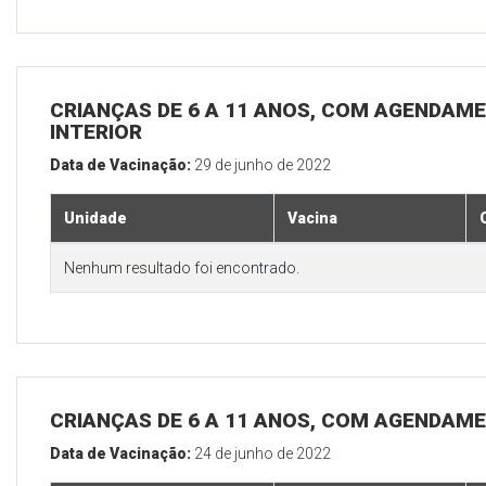
CRIANÇAS DE 6 A 11 ANOS, COM AGENDAME
INTERIOR
Data de Vacinação:
29 de junho de 2022
Unidade
Vacina
Nenhum resultado foi encontrado.
CRIANÇAS DE 6 A 11 ANOS, COM AGENDAME
Data de Vacinação:
24 de junho de 2022