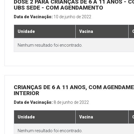
DOSE 2 PARA CRIANÇAS DE 6 A 11 ANOS - C
UBS SEDE - COM AGENDAMENTO
Data de Vacinação:
10 de junho de 2022
Unidade
Vacina
Nenhum resultado foi encontrado.
CRIANÇAS DE 6 A 11 ANOS, COM AGENDAME
INTERIOR
Data de Vacinação:
8 de junho de 2022
Unidade
Vacina
Nenhum resultado foi encontrado.