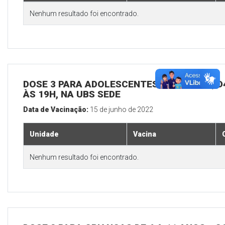
Nenhum resultado foi encontrado.
DOSE 3 PARA ADOLESCENTES E ADULTOS, D4
ÀS 19H, NA UBS SEDE
Data de Vacinação:
15 de junho de 2022
Unidade
Vacina
Nenhum resultado foi encontrado.