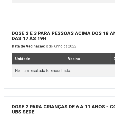
DOSE 2 E 3 PARA PESSOAS ACIMA DOS 18 AN
DAS 17 ÀS 19H
Data de Vacinação:
8 de junho de 2022
Unidade
Vacina
Nenhum resultado foi encontrado.
DOSE 2 PARA CRIANÇAS DE 6 A 11 ANOS - C
UBS SEDE