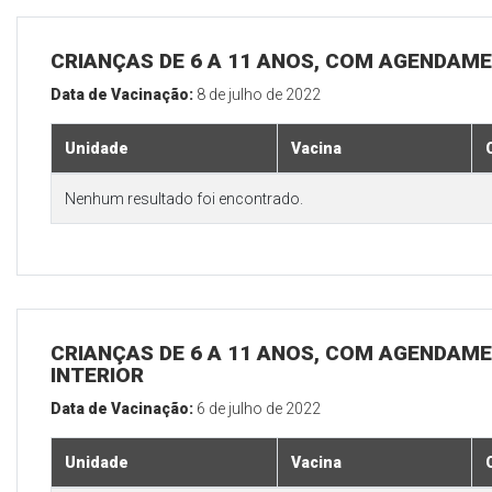
CRIANÇAS DE 6 A 11 ANOS, COM AGENDAME
Data de Vacinação:
8 de julho de 2022
Unidade
Vacina
Nenhum resultado foi encontrado.
CRIANÇAS DE 6 A 11 ANOS, COM AGENDAME
INTERIOR
Data de Vacinação:
6 de julho de 2022
Unidade
Vacina