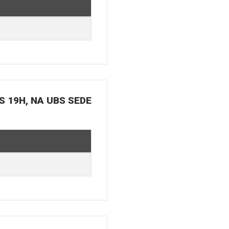
S 19H, NA UBS SEDE