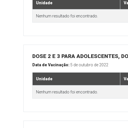
Unidade
V
Nenhum resultado foi encontrado.
DOSE 2 E 3 PARA ADOLESCENTES, DO
Data de Vacinação:
5 de outubro de 2022
Unidade
V
Nenhum resultado foi encontrado.