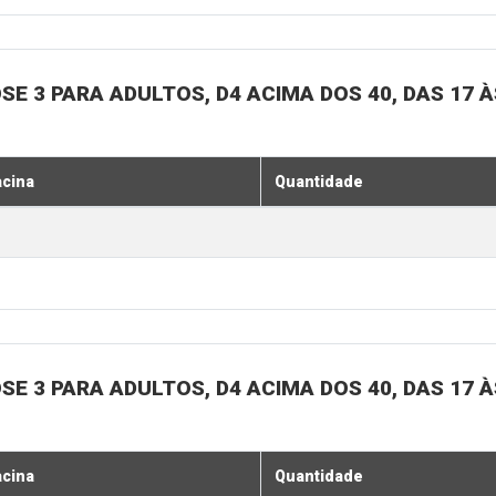
SE 3 PARA ADULTOS, D4 ACIMA DOS 40, DAS 17 À
acina
Quantidade
SE 3 PARA ADULTOS, D4 ACIMA DOS 40, DAS 17 À
acina
Quantidade