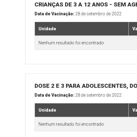
CRIANÇAS DE 3 A 12 ANOS - SEM A
Data de Vacinação:
28 de setembro de 2022
Unidade
V
Nenhum resultado foi encontrado.
DOSE 2 E 3 PARA ADOLESCENTES, DO
Data de Vacinação:
28 de setembro de 2022
Unidade
V
Nenhum resultado foi encontrado.