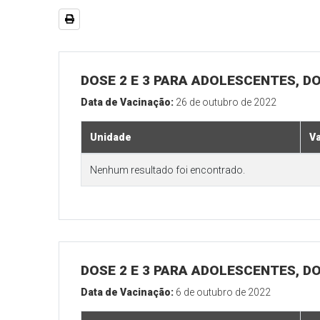
DOSE 2 E 3 PARA ADOLESCENTES, DO
Data de Vacinação:
26 de outubro de 2022
Unidade
V
Nenhum resultado foi encontrado.
DOSE 2 E 3 PARA ADOLESCENTES, DO
Data de Vacinação:
6 de outubro de 2022