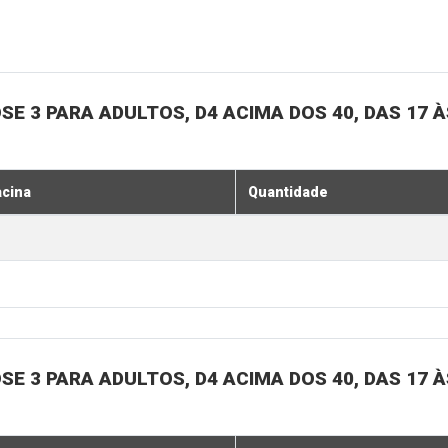
SE 3 PARA ADULTOS, D4 ACIMA DOS 40, DAS 17 À
acina
Quantidade
SE 3 PARA ADULTOS, D4 ACIMA DOS 40, DAS 17 À