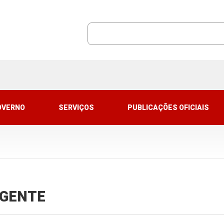
OVERNO
SERVIÇOS
PUBLICAÇÕES OFICIAIS
VIGENTE