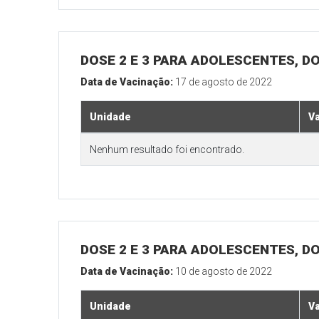
DOSE 2 E 3 PARA ADOLESCENTES, DO
Data de Vacinação:
17 de agosto de 2022
Unidade
V
Nenhum resultado foi encontrado.
DOSE 2 E 3 PARA ADOLESCENTES, DO
Data de Vacinação:
10 de agosto de 2022
Unidade
V