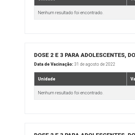
Nenhum resultado foi encontrado.
DOSE 2 E 3 PARA ADOLESCENTES, DO
Data de Vacinação:
31 de agosto de 2022
Unidade
V
Nenhum resultado foi encontrado.