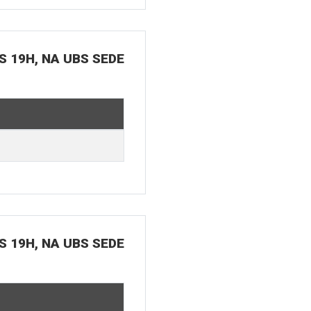
S 19H, NA UBS SEDE
S 19H, NA UBS SEDE