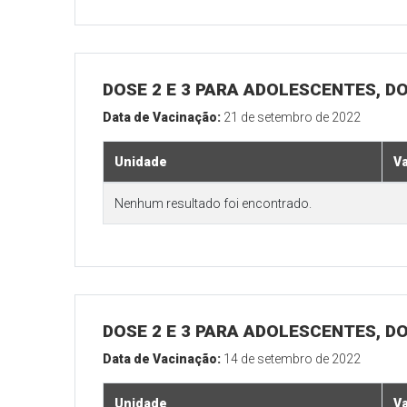
DOSE 2 E 3 PARA ADOLESCENTES, DO
Data de Vacinação:
21 de setembro de 2022
Unidade
V
Nenhum resultado foi encontrado.
DOSE 2 E 3 PARA ADOLESCENTES, DO
Data de Vacinação:
14 de setembro de 2022
Unidade
V