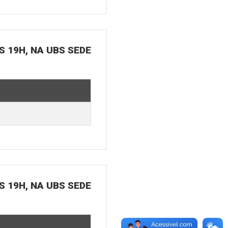
S 19H, NA UBS SEDE
S 19H, NA UBS SEDE