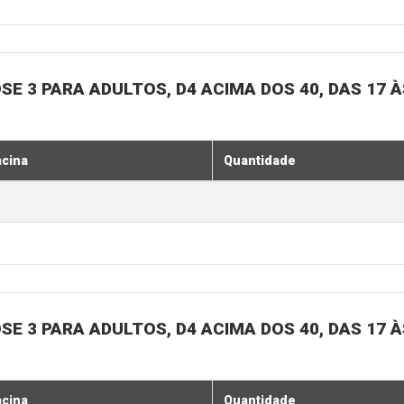
SE 3 PARA ADULTOS, D4 ACIMA DOS 40, DAS 17 À
acina
Quantidade
SE 3 PARA ADULTOS, D4 ACIMA DOS 40, DAS 17 À
acina
Quantidade