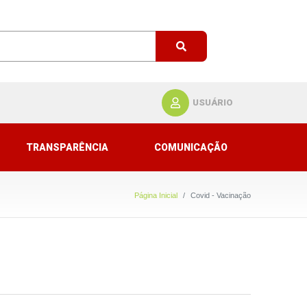
USUÁRIO
TRANSPARÊNCIA
COMUNICAÇÃO
Página Inicial
Covid - Vacinação