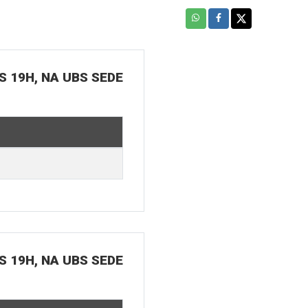
S 19H, NA UBS SEDE
S 19H, NA UBS SEDE