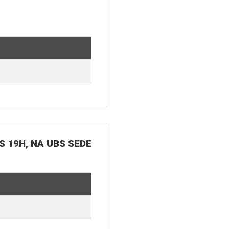
S 19H, NA UBS SEDE