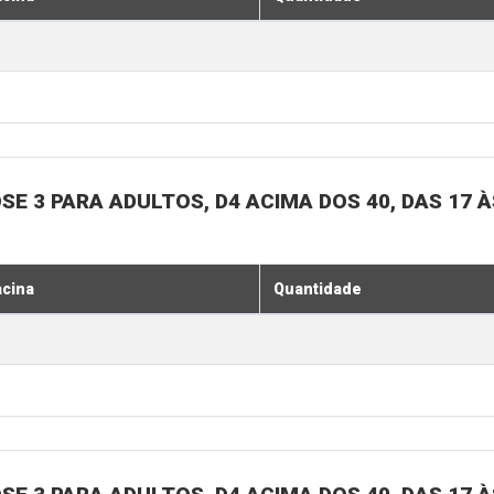
SE 3 PARA ADULTOS, D4 ACIMA DOS 40, DAS 17 À
acina
Quantidade