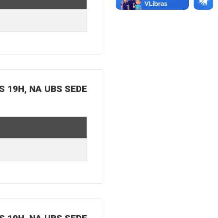
S 19H, NA UBS SEDE