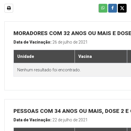
MORADORES COM 32 ANOS OU MAIS E DOSE
Data de Vacinação:
26 de julho de 2021
Unidade
Vacina
Nenhum resultado foi encontrado.
PESSOAS COM 34 ANOS OU MAIS, DOSE 2 E
Data de Vacinação:
22 de julho de 2021