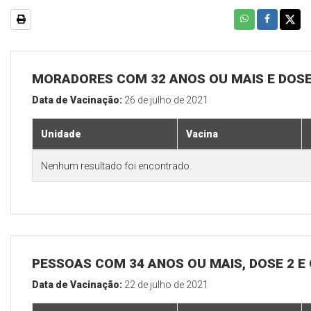
MORADORES COM 32 ANOS OU MAIS E DOSE
Data de Vacinação:
26 de julho de 2021
Unidade
Vacina
Nenhum resultado foi encontrado.
PESSOAS COM 34 ANOS OU MAIS, DOSE 2 E
Data de Vacinação:
22 de julho de 2021