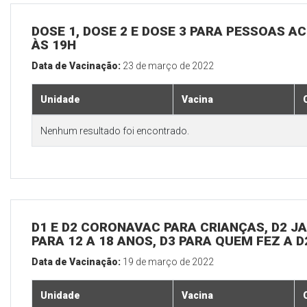
DOSE 1, DOSE 2 E DOSE 3 PARA PESSOAS AC
ÀS 19H
Data de Vacinação:
23 de março de 2022
Unidade
Vacina
Nenhum resultado foi encontrado.
D1 E D2 CORONAVAC PARA CRIANÇAS, D2 JAN
PARA 12 A 18 ANOS, D3 PARA QUEM FEZ A 
Data de Vacinação:
19 de março de 2022
Unidade
Vacina