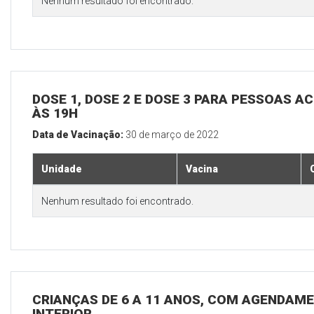
Nenhum resultado foi encontrado.
DOSE 1, DOSE 2 E DOSE 3 PARA PESSOAS AC
ÀS 19H
Data de Vacinação:
30 de março de 2022
Unidade
Vacina
Nenhum resultado foi encontrado.
CRIANÇAS DE 6 A 11 ANOS, COM AGENDAME
INTERIOR