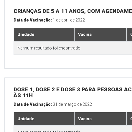
CRIANÇAS DE 5 A 11 ANOS, COM AGENDAM
Data de Vacinação:
1 de abril de 2022
Unidade
Vacina
Nenhum resultado foi encontrado.
DOSE 1, DOSE 2 E DOSE 3 PARA PESSOAS AC
ÀS 11H
Data de Vacinação:
31 de março de 2022
Unidade
Vacina