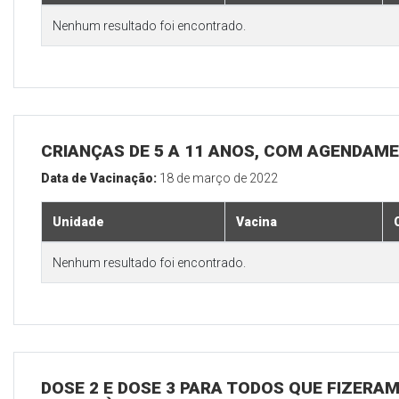
Nenhum resultado foi encontrado.
CRIANÇAS DE 5 A 11 ANOS, COM AGENDAM
Data de Vacinação:
18 de março de 2022
Unidade
Vacina
Nenhum resultado foi encontrado.
DOSE 2 E DOSE 3 PARA TODOS QUE FIZERAM