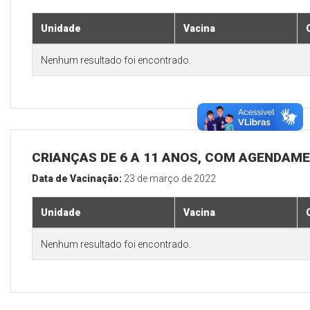
Unidade
Vacina
Nenhum resultado foi encontrado.
CRIANÇAS DE 6 A 11 ANOS, COM AGENDAM
Data de Vacinação:
23 de março de 2022
Unidade
Vacina
Nenhum resultado foi encontrado.