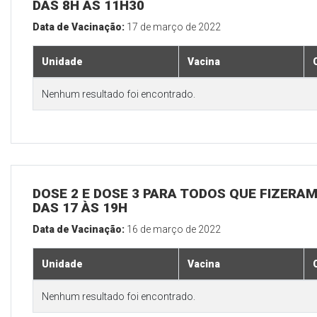
DAS 8H ÀS 11H30
Data de Vacinação:
17 de março de 2022
Unidade
Vacina
Nenhum resultado foi encontrado.
DOSE 2 E DOSE 3 PARA TODOS QUE FIZERAM
DAS 17 ÀS 19H
Data de Vacinação:
16 de março de 2022
Unidade
Vacina
Nenhum resultado foi encontrado.