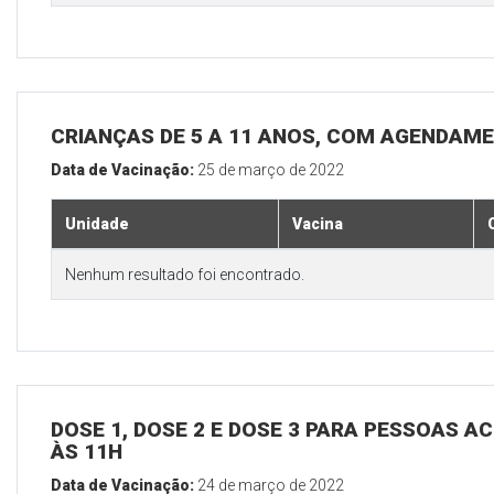
CRIANÇAS DE 5 A 11 ANOS, COM AGENDAM
Data de Vacinação:
25 de março de 2022
Unidade
Vacina
Nenhum resultado foi encontrado.
DOSE 1, DOSE 2 E DOSE 3 PARA PESSOAS AC
ÀS 11H
Data de Vacinação:
24 de março de 2022