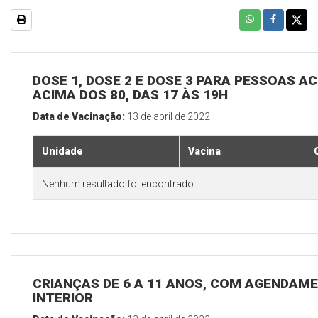
DOSE 1, DOSE 2 E DOSE 3 PARA PESSOAS AC
ACIMA DOS 80, DAS 17 ÀS 19H
Data de Vacinação:
13 de abril de 2022
Unidade
Vacina
Nenhum resultado foi encontrado.
CRIANÇAS DE 6 A 11 ANOS, COM AGENDAME
INTERIOR