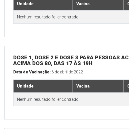
Unidade
Vacina
Nenhum resultado foi encontrado.
DOSE 1, DOSE 2 E DOSE 3 PARA PESSOAS AC
ACIMA DOS 80, DAS 17 ÀS 19H
Data de Vacinação:
6 de abril de 2022
Unidade
Vacina
Nenhum resultado foi encontrado.