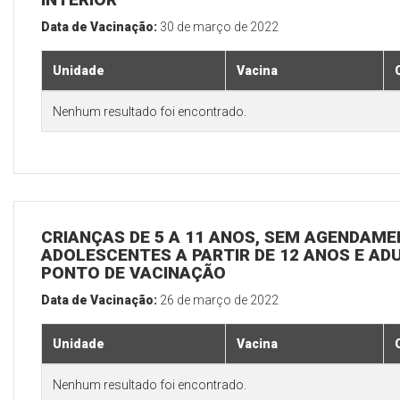
Data de Vacinação:
30 de março de 2022
Unidade
Vacina
Nenhum resultado foi encontrado.
CRIANÇAS DE 5 A 11 ANOS, SEM AGENDAMEN
ADOLESCENTES A PARTIR DE 12 ANOS E ADUL
PONTO DE VACINAÇÃO
Data de Vacinação:
26 de março de 2022
Unidade
Vacina
Nenhum resultado foi encontrado.