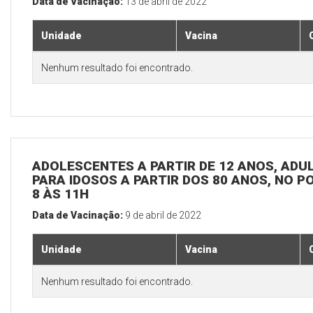
Data de Vacinação:
13 de abril de 2022
Unidade
Vacina
Nenhum resultado foi encontrado.
ADOLESCENTES A PARTIR DE 12 ANOS, ADULT
PARA IDOSOS A PARTIR DOS 80 ANOS, NO P
8 ÀS 11H
Data de Vacinação:
9 de abril de 2022
Unidade
Vacina
Nenhum resultado foi encontrado.