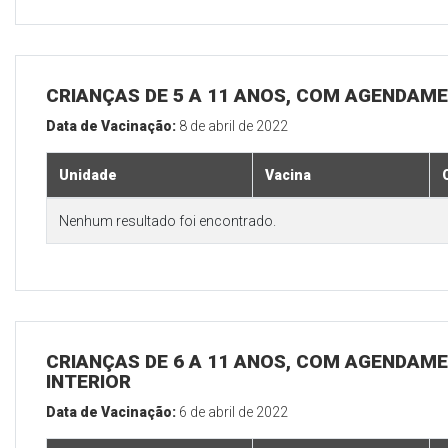
CRIANÇAS DE 5 A 11 ANOS, COM AGENDAME
Data de Vacinação:
8 de abril de 2022
Unidade
Vacina
Nenhum resultado foi encontrado.
CRIANÇAS DE 6 A 11 ANOS, COM AGENDAME
INTERIOR
Data de Vacinação:
6 de abril de 2022