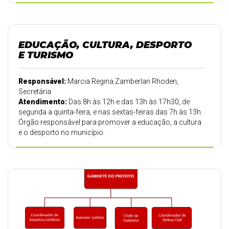
EDUCAÇÃO, CULTURA, DESPORTO
E TURISMO
Responsável:
Marcia Regina Zamberlan Rhoden,
Secretária
Atendimento:
Das 8h às 12h e das 13h às 17h30, de
segunda a quinta-feira, e nas sextas-feiras das 7h às 13h.
Órgão responsável para promover a educação, a cultura
e o desporto no município.