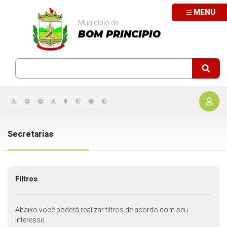
MENU
Município de
BOM PRINCIPIO
Secretarias
Filtros
Abaixo você poderá realizar filtros de acordo com seu
interesse.