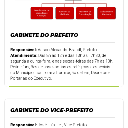
GABINETE DO PREFEITO
Responsável:
Vasco Alexandre Brandt, Prefeito
Atendimento:
Das 8h às 12h e das 13h às 17h30, de
segunda a quinta-feira, e nas sextas-feiras das 7h às 13h.
Reúne funções de assessorias estratégicas e especiais
do Município; controlar a tramitação de Leis, Decretos e
Portarias do Executivo.
GABINETE DO VICE-PREFEITO
Responsável:
José Luís Liell, Vice-Prefeito