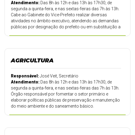
Atendimento:
Das 8h às 12h e das 13h às 17h30, de
segunda a quinta-feira, e nas sextas-feiras das 7h às 13h.
Cabe ao Gabinete do Vice-Prefeito realizar diversas
atividades no âmbito executivo, atendendo as demandas
públicas por designação do prefeito ou em substituição a
este.
AGRICULTURA
Responsável:
José Veit, Secretário
Atendimento:
Das 8h às 12h e das 13h às 17h30, de
segunda a quinta-feira, e nas sextas-feiras das 7h às 13h.
Órgão responsável por fomentar o setor primário e
elaborar políticas públicas de preservação e manutenção
do meio ambiente e do saneamento básico.