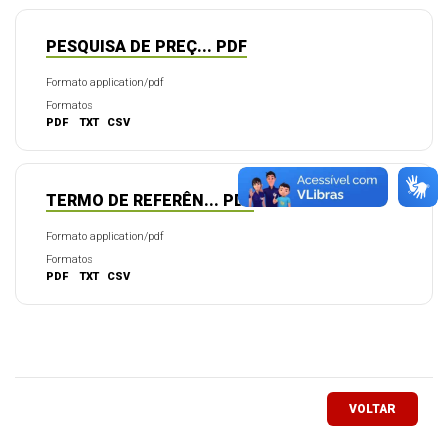
PESQUISA DE PREÇ... PDF
Formato application/pdf
Formatos
PDF
TXT
CSV
TERMO DE REFERÊN... PDF
Formato application/pdf
Formatos
PDF
TXT
CSV
VOLTAR