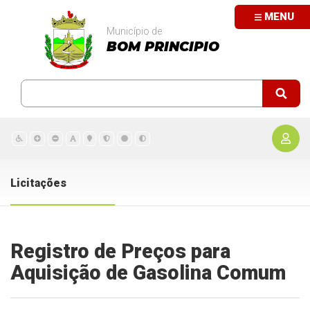
MENU
Município de
BOM PRINCIPIO
Licitações
Registro de Preços para
Aquisição de Gasolina Comum