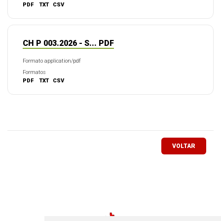
PDF
TXT
CSV
CH P 003.2026 - S... PDF
Formato application/pdf
Formatos
PDF
TXT
CSV
VOLTAR