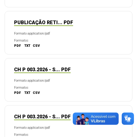
PUBLICAÇÃO RETI... PDF
Formato application/pdf
Formatos
PDF
TXT
CSV
CH P 003.2026 - S... PDF
Formato application/pdf
Formatos
PDF
TXT
CSV
CH P 003.2026 - S... PDF
Formato application/pdf
Formatos