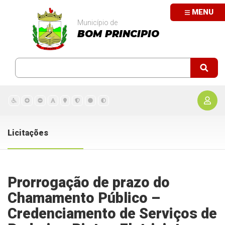
MENU
Município de
BOM PRINCIPIO
Licitações
Prorrogação de prazo do
Chamamento Público –
Credenciamento de Serviços de