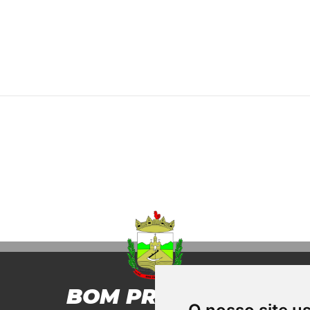
BOM PRINCIPIO