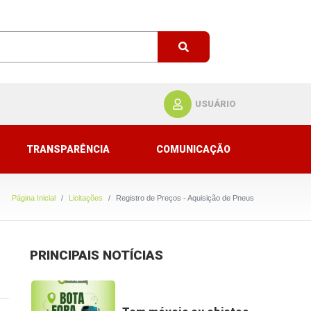
USUÁRIO
TRANSPARÊNCIA
COMUNICAÇÃO
Página Inicial
Licitações
Registro de Preços - Aquisição de Pneus
PRINCIPAIS NOTÍCIAS