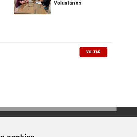
Voluntários
VOLTAR