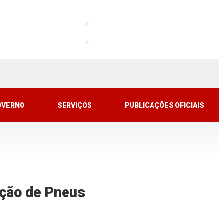
OVERNO
SERVIÇOS
PUBLICAÇÕES OFICIAIS
ição de Pneus