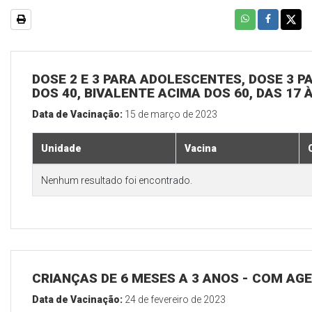
DOSE 2 E 3 PARA ADOLESCENTES, DOSE 3 P
DOS 40, BIVALENTE ACIMA DOS 60, DAS 17 
Data de Vacinação:
15 de março de 2023
Unidade
Vacina
Nenhum resultado foi encontrado.
CRIANÇAS DE 6 MESES A 3 ANOS - COM A
Data de Vacinação:
24 de fevereiro de 2023