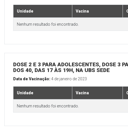
Unidade
Vacina
Nenhum resultado foi encontrado.
DOSE 2 E 3 PARA ADOLESCENTES, DOSE 3 P
DOS 40, DAS 17 ÀS 19H, NA UBS SEDE
Data de Vacinação:
4 de janeiro de 2023
Unidade
Vacina
Nenhum resultado foi encontrado.