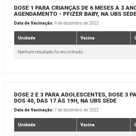
DOSE 1 PARA CRIANÇAS DE 6 MESES A 3 A
AGENDAMENTO - PFIZER BABY, NA UBS SED
Data de Vacinação:
9 de dezembro de 2022
Unidade
Vacina
Nenhum resultado foi encontrado.
DOSE 2 E 3 PARA ADOLESCENTES, DOSE 3 P
DOS 40, DAS 17 ÀS 19H, NA UBS SEDE
Data de Vacinação:
7 de dezembro de 2022
Unidade
Vacina