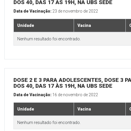
DOS 40, DAS 17 ÀS 19H, NA UBS SEDE
Data de Vacinação:
23 de novembro de 2022
Unidade
Vacina
Nenhum resultado foi encontrado.
DOSE 2 E 3 PARA ADOLESCENTES, DOSE 3 P
DOS 40, DAS 17 ÀS 19H, NA UBS SEDE
Data de Vacinação:
16 de novembro de 2022
Unidade
Vacina
Nenhum resultado foi encontrado.