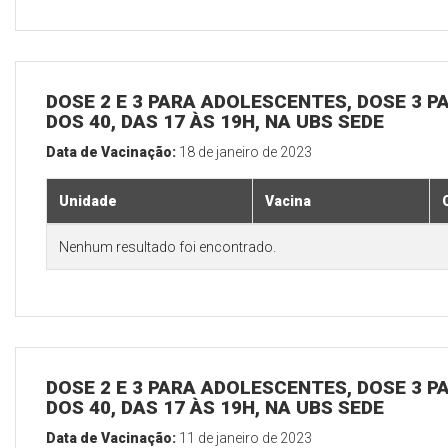
DOSE 2 E 3 PARA ADOLESCENTES, DOSE 3 P
DOS 40, DAS 17 ÀS 19H, NA UBS SEDE
Data de Vacinação:
18 de janeiro de 2023
Unidade
Vacina
Nenhum resultado foi encontrado.
DOSE 2 E 3 PARA ADOLESCENTES, DOSE 3 P
DOS 40, DAS 17 ÀS 19H, NA UBS SEDE
Data de Vacinação:
11 de janeiro de 2023