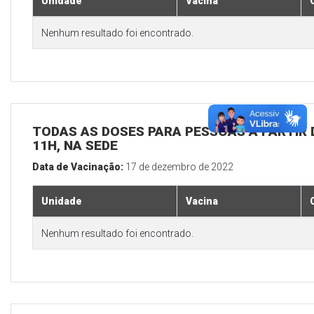
Unidade
Vacina
Nenhum resultado foi encontrado.
TODAS AS DOSES PARA PESSOAS A PARTIR D
11H, NA SEDE
Data de Vacinação:
17 de dezembro de 2022
Unidade
Vacina
Nenhum resultado foi encontrado.