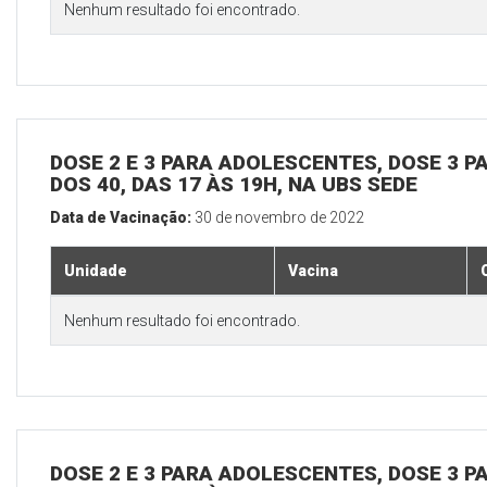
Nenhum resultado foi encontrado.
DOSE 2 E 3 PARA ADOLESCENTES, DOSE 3 P
DOS 40, DAS 17 ÀS 19H, NA UBS SEDE
Data de Vacinação:
30 de novembro de 2022
Unidade
Vacina
Nenhum resultado foi encontrado.
DOSE 2 E 3 PARA ADOLESCENTES, DOSE 3 P