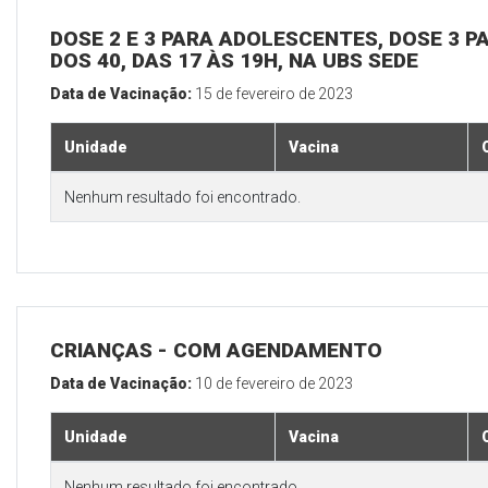
DOSE 2 E 3 PARA ADOLESCENTES, DOSE 3 P
DOS 40, DAS 17 ÀS 19H, NA UBS SEDE
Data de Vacinação:
15 de fevereiro de 2023
Unidade
Vacina
Nenhum resultado foi encontrado.
CRIANÇAS - COM AGENDAMENTO
Data de Vacinação:
10 de fevereiro de 2023
Unidade
Vacina
Nenhum resultado foi encontrado.