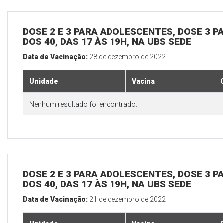
DOSE 2 E 3 PARA ADOLESCENTES, DOSE 3 P
DOS 40, DAS 17 ÀS 19H, NA UBS SEDE
Data de Vacinação:
28 de dezembro de 2022
Unidade
Vacina
Nenhum resultado foi encontrado.
DOSE 2 E 3 PARA ADOLESCENTES, DOSE 3 P
DOS 40, DAS 17 ÀS 19H, NA UBS SEDE
Data de Vacinação:
21 de dezembro de 2022