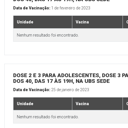
Data de Vacinação:
1 de fevereiro de 2023
Unidade
Vacina
Nenhum resultado foi encontrado.
DOSE 2 E 3 PARA ADOLESCENTES, DOSE 3 P
DOS 40, DAS 17 ÀS 19H, NA UBS SEDE
Data de Vacinação:
25 de janeiro de 2023
Unidade
Vacina
Nenhum resultado foi encontrado.