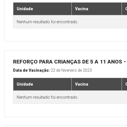
Unidade
Vacina
Nenhum resultado foi encontrado.
REFORÇO PARA CRIANÇAS DE 5 A 11 ANOS
Data de Vacinação:
22 de fevereiro de 2023
Unidade
Vacina
Nenhum resultado foi encontrado.