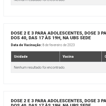
DOSE 2 E 3 PARA ADOLESCENTES, DOSE 3 P
DOS 40, DAS 17 ÀS 19H, NA UBS SEDE
Data de Vacinação:
8 de fevereiro de 2023
Unidade
Vacina
Nenhum resultado foi encontrado.
DOSE 2 E 3 PARA ADOLESCENTES, DOSE 3 P
DOS 40, DAS 17 ÀS 19H, NA UBS SEDE