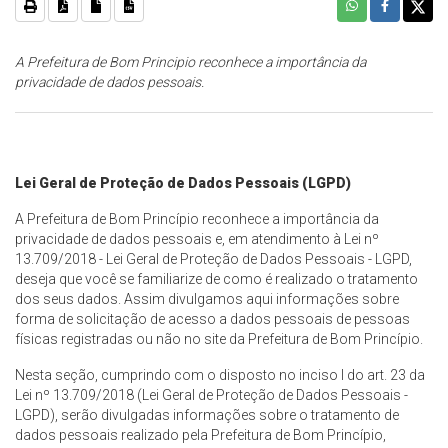
A Prefeitura de Bom Principio reconhece a importância da
privacidade de dados pessoais.
Lei Geral de Proteção de Dados Pessoais (LGPD)
A Prefeitura de Bom Princípio reconhece a importância da
privacidade de dados pessoais e, em atendimento à Lei nº
13.709/2018 - Lei Geral de Proteção de Dados Pessoais - LGPD,
deseja que você se familiarize de como é realizado o tratamento
dos seus dados. Assim divulgamos aqui informações sobre
forma de solicitação de acesso a dados pessoais de pessoas
físicas registradas ou não no site da Prefeitura de Bom Princípio.
Nesta seção, cumprindo com o disposto no inciso I do art. 23 da
Lei nº 13.709/2018 (Lei Geral de Proteção de Dados Pessoais -
LGPD), serão divulgadas informações sobre o tratamento de
dados pessoais realizado pela Prefeitura de Bom Princípio,