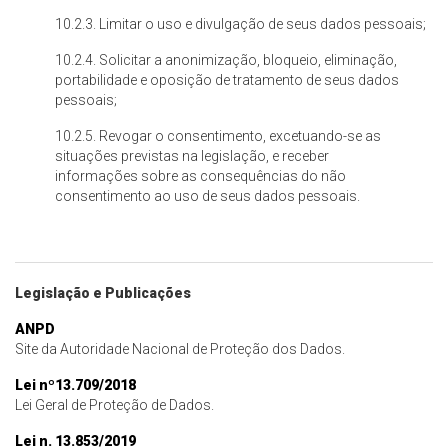
10.2.3. Limitar o uso e divulgação de seus dados pessoais;
10.2.4. Solicitar a anonimização, bloqueio, eliminação,
portabilidade e oposição de tratamento de seus dados
pessoais;
10.2.5. Revogar o consentimento, excetuando-se as
situações previstas na legislação, e receber
informações sobre as consequências do não
consentimento ao uso de seus dados pessoais.
Legislação e Publicações
ANPD
Site da Autoridade Nacional de Proteção dos Dados.
Lei nº13.709/2018
Lei Geral de Proteção de Dados.
Lei n. 13.853/2019