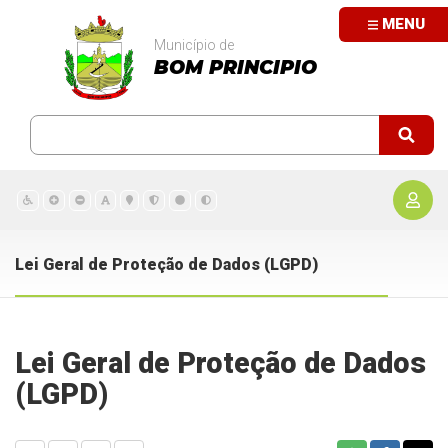
MENU
Município de
BOM PRINCIPIO
Lei Geral de Proteção de Dados (LGPD)
Lei Geral de Proteção de Dados
(LGPD)