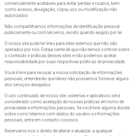
comercialmente aceitáveis para evitar perdas e roubos, bem
como acesso, divulgação, cópia, uso ou modificação não
autorizados.
Não compartilhamos informações de identificação pessoal
publicamente ou com terceiros, exceto quando exigido por lei.
O nosso site pode ter links para sites externos que não são
operados por nós. Esteja ciente de que não temos controle sobre
o conteúdo e práticas desses sites e não podemos aceitar
responsabilidade por suas respectivas políticas de privacidade.
Você é livre para recusar a nossa solicitação de informações
pessoais, entendendo que talvez não possamos fornecer alguns
dos serviços desejados.
O uso continuado de nosso site, sistemas e aplicativos será
considerado como aceitação de nossas práticas em torno de
privacidade e informações pessoais. Se você tiver alguma dúvida
sobre como lidamos com dados do usuário e informações
pessoais, entre em contacto conosco.
Reservamo-nos o direito de alterar e atualizar, a qualquer