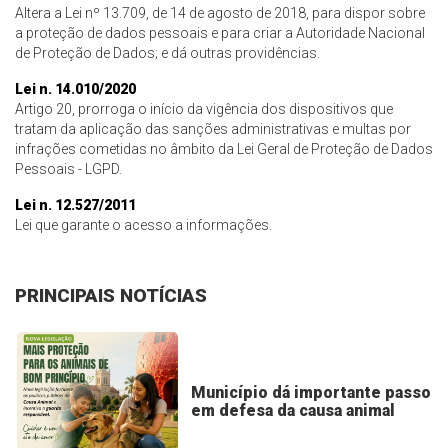
Altera a Lei nº 13.709, de 14 de agosto de 2018, para dispor sobre
a proteção de dados pessoais e para criar a Autoridade Nacional
de Proteção de Dados; e dá outras providências.
Lei n. 14.010/2020
Artigo 20, prorroga o início da vigência dos dispositivos que
tratam da aplicação das sanções administrativas e multas por
infrações cometidas no âmbito da Lei Geral de Proteção de Dados
Pessoais - LGPD.
Lei n. 12.527/2011
Lei que garante o acesso a informações.
PRINCIPAIS NOTÍCIAS
Município dá importante passo
em defesa da causa animal