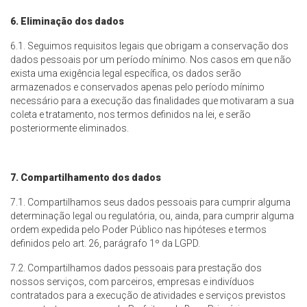
6. Eliminação dos dados
6.1. Seguimos requisitos legais que obrigam a conservação dos
dados pessoais por um período mínimo. Nos casos em que não
exista uma exigência legal específica, os dados serão
armazenados e conservados apenas pelo período mínimo
necessário para a execução das finalidades que motivaram a sua
coleta e tratamento, nos termos definidos na lei, e serão
posteriormente eliminados.
7. Compartilhamento dos dados
7.1. Compartilhamos seus dados pessoais para cumprir alguma
determinação legal ou regulatória, ou, ainda, para cumprir alguma
ordem expedida pelo Poder Público nas hipóteses e termos
definidos pelo art. 26, parágrafo 1º da LGPD.
7.2. Compartilhamos dados pessoais para prestação dos
nossos serviços, com parceiros, empresas e indivíduos
contratados para a execução de atividades e serviços previstos