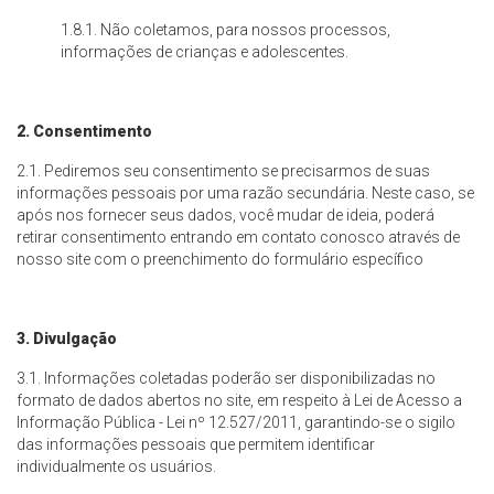
1.8.1. Não coletamos, para nossos processos,
informações de crianças e adolescentes.
2. Consentimento
2.1. Pediremos seu consentimento se precisarmos de suas
informações pessoais por uma razão secundária. Neste caso, se
após nos fornecer seus dados, você mudar de ideia, poderá
retirar consentimento entrando em contato conosco através de
nosso site com o preenchimento do formulário específico
3. Divulgação
3.1. Informações coletadas poderão ser disponibilizadas no
formato de dados abertos no site, em respeito à Lei de Acesso a
Informação Pública - Lei nº 12.527/2011, garantindo-se o sigilo
das informações pessoais que permitem identificar
individualmente os usuários.