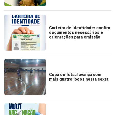
Carteira de Identidade: confira
documentos necessários e
orientações para emissão
Copa de futsal avança com
mais quatro jogos nesta sexta