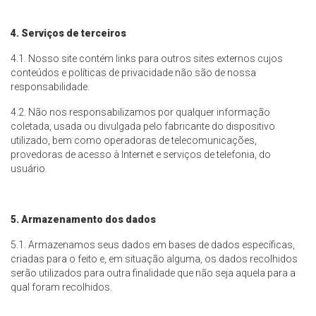
4. Serviços de terceiros
4.1. Nosso site contém links para outros sites externos cujos
conteúdos e políticas de privacidade não são de nossa
responsabilidade.
4.2. Não nos responsabilizamos por qualquer informação
coletada, usada ou divulgada pelo fabricante do dispositivo
utilizado, bem como operadoras de telecomunicações,
provedoras de acesso à Internet e serviços de telefonia, do
usuário.
5. Armazenamento dos dados
5.1. Armazenamos seus dados em bases de dados específicas,
criadas para o feito e, em situação alguma, os dados recolhidos
serão utilizados para outra finalidade que não seja aquela para a
qual foram recolhidos.