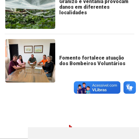
Granizo e ventania provocam
danos em diferentes
localidades
Fomento fortalece atuação
dos Bombeiros Voluntários