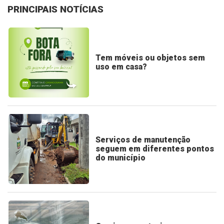
PRINCIPAIS NOTÍCIAS
Tem móveis ou objetos sem
uso em casa?
Serviços de manutenção
seguem em diferentes pontos
do município