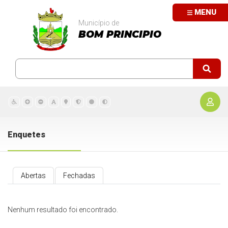
MENU
Município de
BOM PRINCIPIO
Enquetes
Abertas
Fechadas
Nenhum resultado foi encontrado.