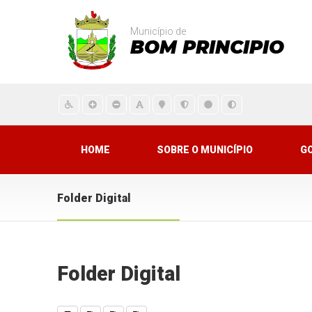
Município de
BOM PRINCIPIO
HOME
SOBRE O MUNICÍPIO
G
Folder Digital
Folder Digital