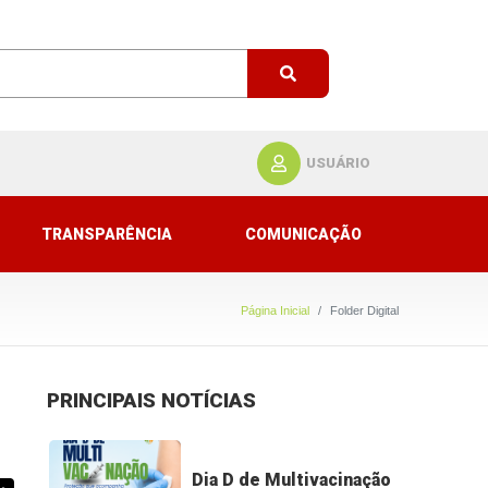
USUÁRIO
TRANSPARÊNCIA
COMUNICAÇÃO
Página Inicial
Folder Digital
PRINCIPAIS NOTÍCIAS
Dia D de Multivacinação