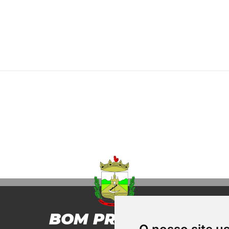
BOM PRINCIPIO