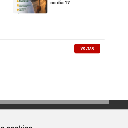
no dia 17
VOLTAR