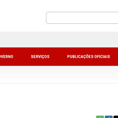
OVERNO
SERVIÇOS
PUBLICAÇÕES OFICIAIS