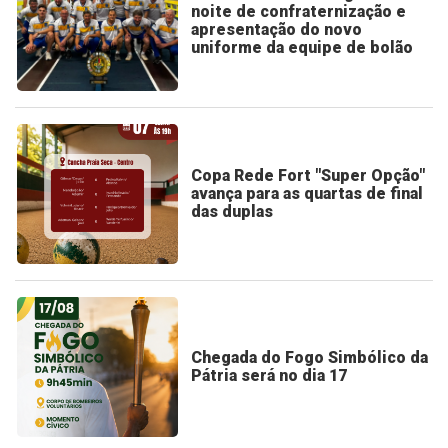
noite de confraternização e
apresentação do novo
uniforme da equipe de bolão
Copa Rede Fort "Super Opção"
avança para as quartas de final
das duplas
Chegada do Fogo Simbólico da
Pátria será no dia 17