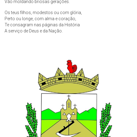
Vão moldando briosas gerações.
Os teus filhos, modestos ou com glória,
Perto ou longe, com alma e coração,
Te consagram nas páginas da História
A serviço de Deus e da Nação.