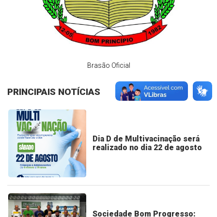
Brasão Oficial
PRINCIPAIS NOTÍCIAS
Dia D de Multivacinação será
realizado no dia 22 de agosto
Sociedade Bom Progresso: