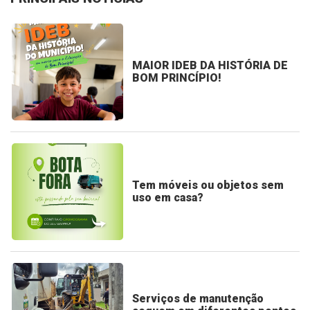
MAIOR IDEB DA HISTÓRIA DE
BOM PRINCÍPIO!
Tem móveis ou objetos sem
uso em casa?
Serviços de manutenção