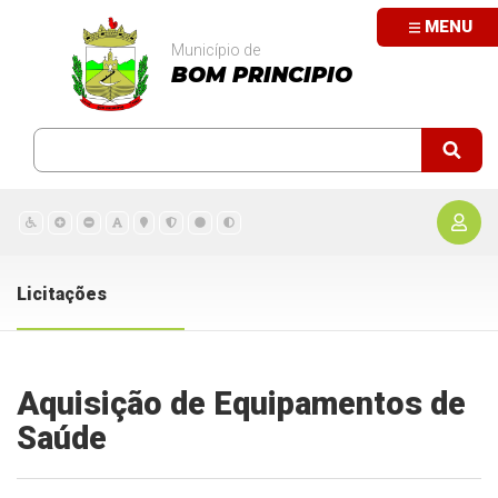
MENU
Município de
BOM PRINCIPIO
Licitações
Aquisição de Equipamentos de
Saúde