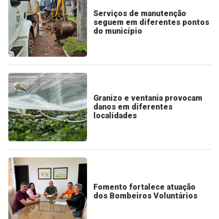
Serviços de manutenção
seguem em diferentes pontos
do município
Granizo e ventania provocam
danos em diferentes
localidades
Fomento fortalece atuação
dos Bombeiros Voluntários