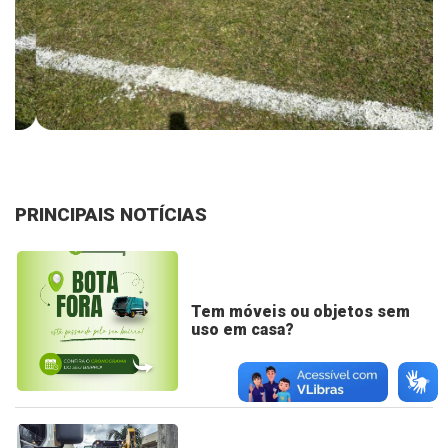
PRINCIPAIS NOTÍCIAS
Tem móveis ou objetos sem
uso em casa?