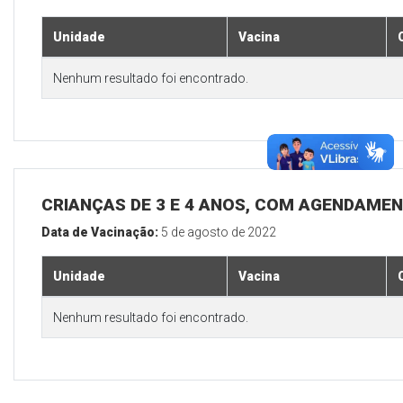
Unidade
Vacina
Nenhum resultado foi encontrado.
CRIANÇAS DE 3 E 4 ANOS, COM AGENDAMEN
Data de Vacinação:
5 de agosto de 2022
Unidade
Vacina
Nenhum resultado foi encontrado.