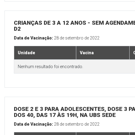
CRIANÇAS DE 3 A 12 ANOS - SEM AGENDAM
D2
Data de Vacinação:
28 de setembro de 2022
Unidade
Vacina
Nenhum resultado foi encontrado.
DOSE 2 E 3 PARA ADOLESCENTES, DOSE 3 P
DOS 40, DAS 17 ÀS 19H, NA UBS SEDE
Data de Vacinação:
28 de setembro de 2022