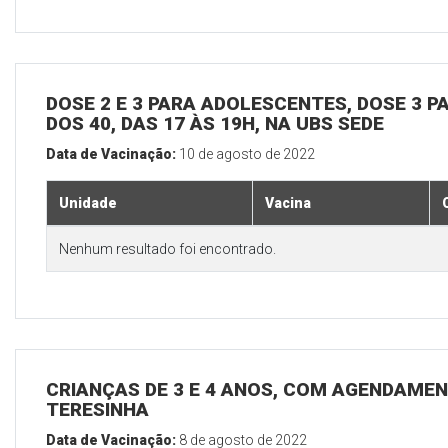
DOSE 2 E 3 PARA ADOLESCENTES, DOSE 3 P
DOS 40, DAS 17 ÀS 19H, NA UBS SEDE
Data de Vacinação:
10 de agosto de 2022
Unidade
Vacina
Nenhum resultado foi encontrado.
CRIANÇAS DE 3 E 4 ANOS, COM AGENDAMEN
TERESINHA
Data de Vacinação:
8 de agosto de 2022