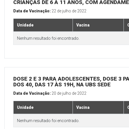
CRIANÇAS DE 6 A 11 ANOS, COM AGENDAME
Data de Vacinação:
22 de julho de 2022
Unidade
Vacina
Nenhum resultado foi encontrado.
DOSE 2 E 3 PARA ADOLESCENTES, DOSE 3 P
DOS 40, DAS 17 ÀS 19H, NA UBS SEDE
Data de Vacinação:
20 de julho de 2022
Unidade
Vacina
Nenhum resultado foi encontrado.