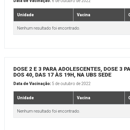
Data de Vacinação:
6 de outubro de 2022
Unidade
Vacina
Nenhum resultado foi encontrado.
DOSE 2 E 3 PARA ADOLESCENTES, DOSE 3 P
DOS 40, DAS 17 ÀS 19H, NA UBS SEDE
Data de Vacinação:
5 de outubro de 2022
Unidade
Vacina
Nenhum resultado foi encontrado.