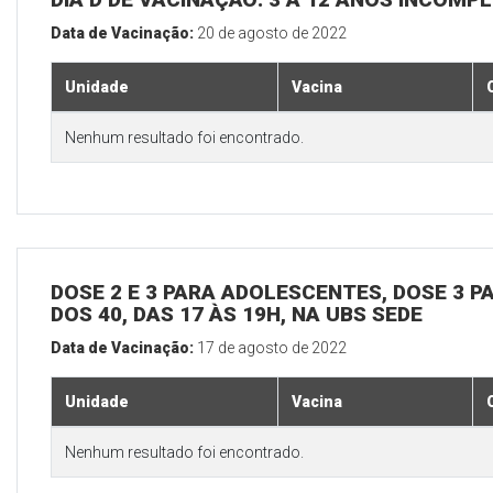
Data de Vacinação:
20 de agosto de 2022
Unidade
Vacina
Nenhum resultado foi encontrado.
DOSE 2 E 3 PARA ADOLESCENTES, DOSE 3 P
DOS 40, DAS 17 ÀS 19H, NA UBS SEDE
Data de Vacinação:
17 de agosto de 2022
Unidade
Vacina
Nenhum resultado foi encontrado.