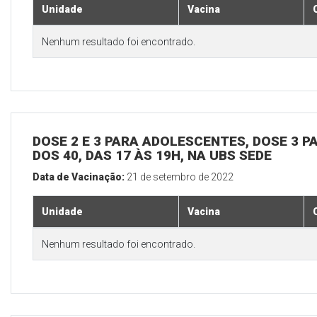
Unidade
Vacina
Nenhum resultado foi encontrado.
DOSE 2 E 3 PARA ADOLESCENTES, DOSE 3 P
DOS 40, DAS 17 ÀS 19H, NA UBS SEDE
Data de Vacinação:
21 de setembro de 2022
Unidade
Vacina
Nenhum resultado foi encontrado.