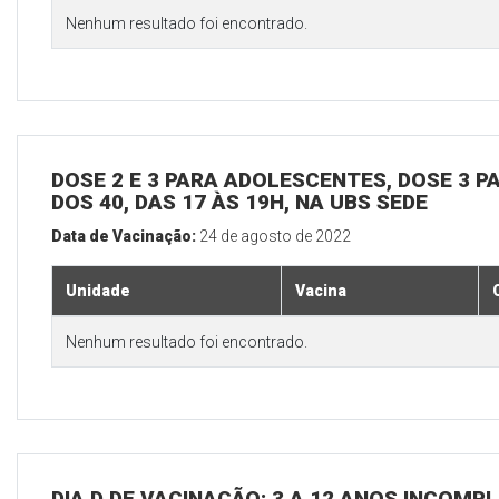
Nenhum resultado foi encontrado.
DOSE 2 E 3 PARA ADOLESCENTES, DOSE 3 P
DOS 40, DAS 17 ÀS 19H, NA UBS SEDE
Data de Vacinação:
24 de agosto de 2022
Unidade
Vacina
Nenhum resultado foi encontrado.
DIA D DE VACINAÇÃO: 3 A 12 ANOS INCOMP