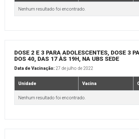
Nenhum resultado foi encontrado.
DOSE 2 E 3 PARA ADOLESCENTES, DOSE 3 P
DOS 40, DAS 17 ÀS 19H, NA UBS SEDE
Data de Vacinação:
27 de julho de 2022
Unidade
Vacina
Nenhum resultado foi encontrado.