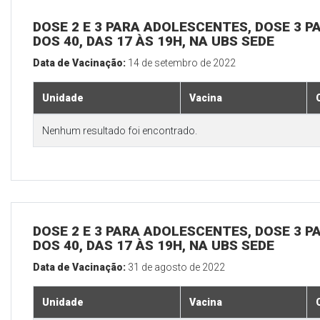
DOSE 2 E 3 PARA ADOLESCENTES, DOSE 3 P
DOS 40, DAS 17 ÀS 19H, NA UBS SEDE
Data de Vacinação:
14 de setembro de 2022
Unidade
Vacina
Nenhum resultado foi encontrado.
DOSE 2 E 3 PARA ADOLESCENTES, DOSE 3 P
DOS 40, DAS 17 ÀS 19H, NA UBS SEDE
Data de Vacinação:
31 de agosto de 2022
Unidade
Vacina