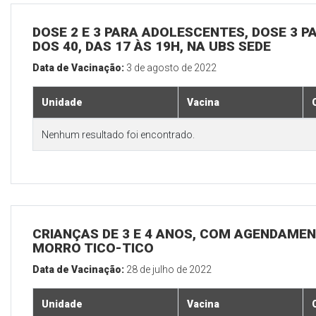
DOSE 2 E 3 PARA ADOLESCENTES, DOSE 3 P
DOS 40, DAS 17 ÀS 19H, NA UBS SEDE
Data de Vacinação:
3 de agosto de 2022
Unidade
Vacina
Nenhum resultado foi encontrado.
CRIANÇAS DE 3 E 4 ANOS, COM AGENDAMEN
MORRO TICO-TICO
Data de Vacinação:
28 de julho de 2022
Unidade
Vacina