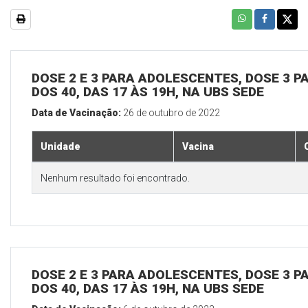
DOSE 2 E 3 PARA ADOLESCENTES, DOSE 3 P
DOS 40, DAS 17 ÀS 19H, NA UBS SEDE
Data de Vacinação:
26 de outubro de 2022
Unidade
Vacina
Nenhum resultado foi encontrado.
DOSE 2 E 3 PARA ADOLESCENTES, DOSE 3 P
DOS 40, DAS 17 ÀS 19H, NA UBS SEDE