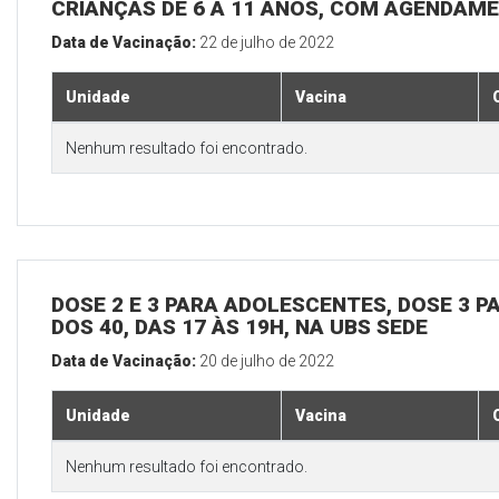
CRIANÇAS DE 6 A 11 ANOS, COM AGENDAME
Data de Vacinação:
22 de julho de 2022
Unidade
Vacina
Nenhum resultado foi encontrado.
DOSE 2 E 3 PARA ADOLESCENTES, DOSE 3 P
DOS 40, DAS 17 ÀS 19H, NA UBS SEDE
Data de Vacinação:
20 de julho de 2022
Unidade
Vacina
Nenhum resultado foi encontrado.