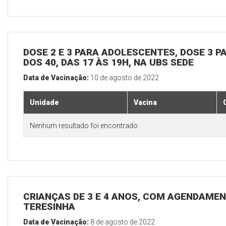
DOSE 2 E 3 PARA ADOLESCENTES, DOSE 3 P
DOS 40, DAS 17 ÀS 19H, NA UBS SEDE
Data de Vacinação:
10 de agosto de 2022
Unidade
Vacina
Nenhum resultado foi encontrado.
CRIANÇAS DE 3 E 4 ANOS, COM AGENDAMEN
TERESINHA
Data de Vacinação:
8 de agosto de 2022