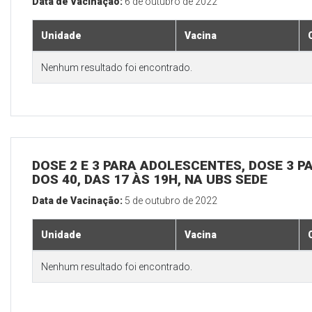
Data de Vacinação:
6 de outubro de 2022
Unidade
Vacina
Nenhum resultado foi encontrado.
DOSE 2 E 3 PARA ADOLESCENTES, DOSE 3 P
DOS 40, DAS 17 ÀS 19H, NA UBS SEDE
Data de Vacinação:
5 de outubro de 2022
Unidade
Vacina
Nenhum resultado foi encontrado.