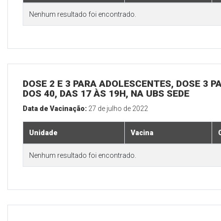
Nenhum resultado foi encontrado.
DOSE 2 E 3 PARA ADOLESCENTES, DOSE 3 P
DOS 40, DAS 17 ÀS 19H, NA UBS SEDE
Data de Vacinação:
27 de julho de 2022
Unidade
Vacina
Nenhum resultado foi encontrado.