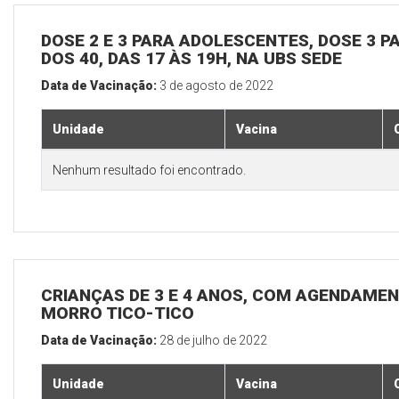
DOSE 2 E 3 PARA ADOLESCENTES, DOSE 3 P
DOS 40, DAS 17 ÀS 19H, NA UBS SEDE
Data de Vacinação:
3 de agosto de 2022
Unidade
Vacina
Nenhum resultado foi encontrado.
CRIANÇAS DE 3 E 4 ANOS, COM AGENDAMEN
MORRO TICO-TICO
Data de Vacinação:
28 de julho de 2022
Unidade
Vacina