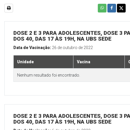
DOSE 2 E 3 PARA ADOLESCENTES, DOSE 3 P
DOS 40, DAS 17 ÀS 19H, NA UBS SEDE
Data de Vacinação:
26 de outubro de 2022
Unidade
Vacina
Nenhum resultado foi encontrado.
DOSE 2 E 3 PARA ADOLESCENTES, DOSE 3 P
DOS 40, DAS 17 ÀS 19H, NA UBS SEDE