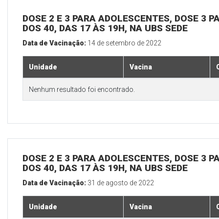
DOSE 2 E 3 PARA ADOLESCENTES, DOSE 3 P
DOS 40, DAS 17 ÀS 19H, NA UBS SEDE
Data de Vacinação:
14 de setembro de 2022
Unidade
Vacina
Nenhum resultado foi encontrado.
DOSE 2 E 3 PARA ADOLESCENTES, DOSE 3 P
DOS 40, DAS 17 ÀS 19H, NA UBS SEDE
Data de Vacinação:
31 de agosto de 2022
Unidade
Vacina