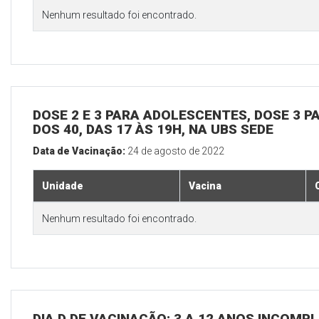
Nenhum resultado foi encontrado.
DOSE 2 E 3 PARA ADOLESCENTES, DOSE 3 P
DOS 40, DAS 17 ÀS 19H, NA UBS SEDE
Data de Vacinação:
24 de agosto de 2022
Unidade
Vacina
Nenhum resultado foi encontrado.
DIA D DE VACINAÇÃO: 3 A 12 ANOS INCOMP