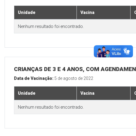
Unidade
Vacina
Nenhum resultado foi encontrado.
CRIANÇAS DE 3 E 4 ANOS, COM AGENDAMEN
Data de Vacinação:
5 de agosto de 2022
Unidade
Vacina
Nenhum resultado foi encontrado.