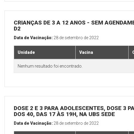
CRIANÇAS DE 3 A 12 ANOS - SEM AGENDAM
D2
Data de Vacinação:
28 de setembro de 2022
Unidade
Vacina
Nenhum resultado foi encontrado.
DOSE 2 E 3 PARA ADOLESCENTES, DOSE 3 P
DOS 40, DAS 17 ÀS 19H, NA UBS SEDE
Data de Vacinação:
28 de setembro de 2022