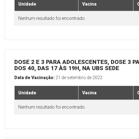
Unidade
Vacina
Nenhum resultado foi encontrado.
DOSE 2 E 3 PARA ADOLESCENTES, DOSE 3 P
DOS 40, DAS 17 ÀS 19H, NA UBS SEDE
Data de Vacinação:
21 de setembro de 2022
Unidade
Vacina
Nenhum resultado foi encontrado.