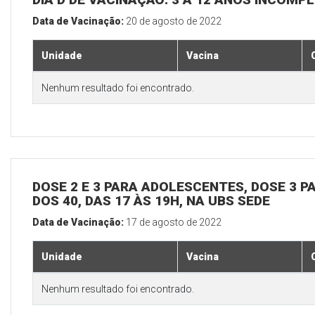
Data de Vacinação:
20 de agosto de 2022
Unidade
Vacina
Nenhum resultado foi encontrado.
DOSE 2 E 3 PARA ADOLESCENTES, DOSE 3 P
DOS 40, DAS 17 ÀS 19H, NA UBS SEDE
Data de Vacinação:
17 de agosto de 2022
Unidade
Vacina
Nenhum resultado foi encontrado.