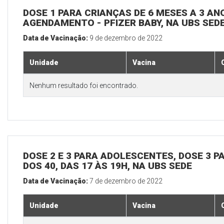
DOSE 1 PARA CRIANÇAS DE 6 MESES A 3 A
AGENDAMENTO - PFIZER BABY, NA UBS SED
Data de Vacinação:
9 de dezembro de 2022
Unidade
Vacina
Nenhum resultado foi encontrado.
DOSE 2 E 3 PARA ADOLESCENTES, DOSE 3 P
DOS 40, DAS 17 ÀS 19H, NA UBS SEDE
Data de Vacinação:
7 de dezembro de 2022
Unidade
Vacina