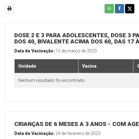
DOSE 2 E 3 PARA ADOLESCENTES, DOSE 3 P
DOS 40, BIVALENTE ACIMA DOS 60, DAS 17 
Data de Vacinação:
15 de março de 2023
Unidade
Vacina
Nenhum resultado foi encontrado.
CRIANÇAS DE 6 MESES A 3 ANOS - COM A
Data de Vacinação:
24 de fevereiro de 2023