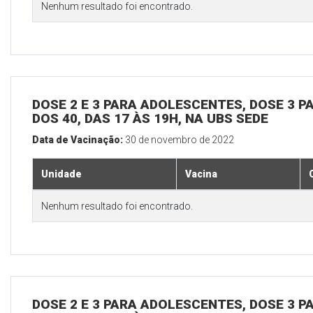
Nenhum resultado foi encontrado.
DOSE 2 E 3 PARA ADOLESCENTES, DOSE 3 P
DOS 40, DAS 17 ÀS 19H, NA UBS SEDE
Data de Vacinação:
30 de novembro de 2022
Unidade
Vacina
Nenhum resultado foi encontrado.
DOSE 2 E 3 PARA ADOLESCENTES, DOSE 3 P