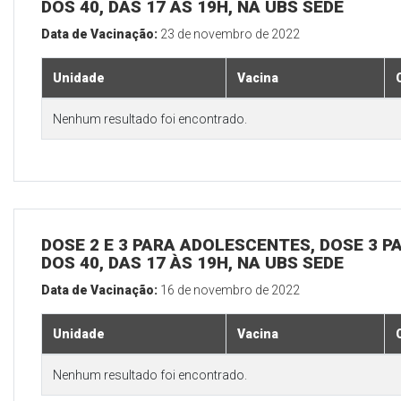
DOS 40, DAS 17 ÀS 19H, NA UBS SEDE
Data de Vacinação:
23 de novembro de 2022
Unidade
Vacina
Nenhum resultado foi encontrado.
DOSE 2 E 3 PARA ADOLESCENTES, DOSE 3 P
DOS 40, DAS 17 ÀS 19H, NA UBS SEDE
Data de Vacinação:
16 de novembro de 2022
Unidade
Vacina
Nenhum resultado foi encontrado.