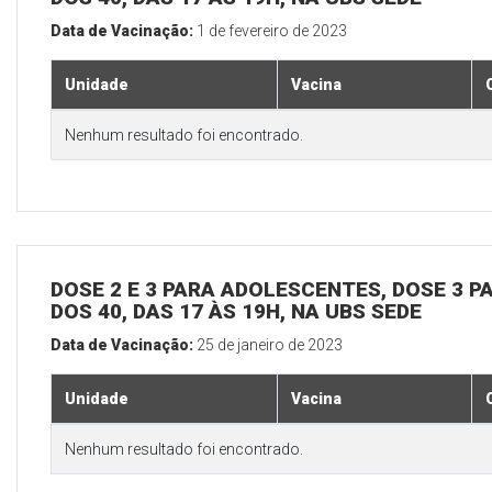
Data de Vacinação:
1 de fevereiro de 2023
Unidade
Vacina
Nenhum resultado foi encontrado.
DOSE 2 E 3 PARA ADOLESCENTES, DOSE 3 P
DOS 40, DAS 17 ÀS 19H, NA UBS SEDE
Data de Vacinação:
25 de janeiro de 2023
Unidade
Vacina
Nenhum resultado foi encontrado.