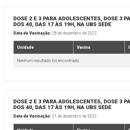
DOSE 2 E 3 PARA ADOLESCENTES, DOSE 3 P
DOS 40, DAS 17 ÀS 19H, NA UBS SEDE
Data de Vacinação:
28 de dezembro de 2022
Unidade
Vacina
Nenhum resultado foi encontrado.
DOSE 2 E 3 PARA ADOLESCENTES, DOSE 3 P
DOS 40, DAS 17 ÀS 19H, NA UBS SEDE
Data de Vacinação:
21 de dezembro de 2022