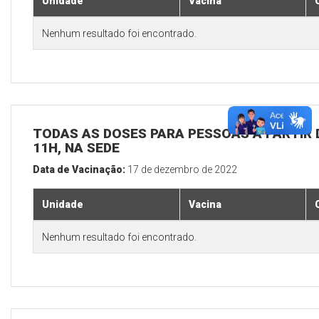
Unidade
Vacina
Nenhum resultado foi encontrado.
TODAS AS DOSES PARA PESSOAS A PARTIR D
11H, NA SEDE
Data de Vacinação:
17 de dezembro de 2022
Unidade
Vacina
Nenhum resultado foi encontrado.