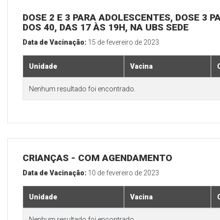
DOSE 2 E 3 PARA ADOLESCENTES, DOSE 3 P
DOS 40, DAS 17 ÀS 19H, NA UBS SEDE
Data de Vacinação:
15 de fevereiro de 2023
Unidade
Vacina
Nenhum resultado foi encontrado.
CRIANÇAS - COM AGENDAMENTO
Data de Vacinação:
10 de fevereiro de 2023
Unidade
Vacina
Nenhum resultado foi encontrado.