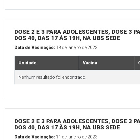
DOSE 2 E 3 PARA ADOLESCENTES, DOSE 3 P
DOS 40, DAS 17 ÀS 19H, NA UBS SEDE
Data de Vacinação:
18 de janeiro de 2023
Unidade
Vacina
Nenhum resultado foi encontrado.
DOSE 2 E 3 PARA ADOLESCENTES, DOSE 3 P
DOS 40, DAS 17 ÀS 19H, NA UBS SEDE
Data de Vacinação:
11 de janeiro de 2023