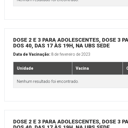
DOSE 2 E 3 PARA ADOLESCENTES, DOSE 3 P
DOS 40, DAS 17 ÀS 19H, NA UBS SEDE
Data de Vacinação:
8 de fevereiro de 2023
Unidade
Vacina
Nenhum resultado foi encontrado.
DOSE 2 E 3 PARA ADOLESCENTES, DOSE 3 P
DOS 40, DAS 17 ÀS 19H, NA UBS SEDE