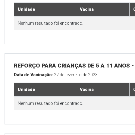
Unidade
Vacina
Nenhum resultado foi encontrado.
REFORÇO PARA CRIANÇAS DE 5 A 11 ANOS
Data de Vacinação:
22 de fevereiro de 2023
Unidade
Vacina
Nenhum resultado foi encontrado.