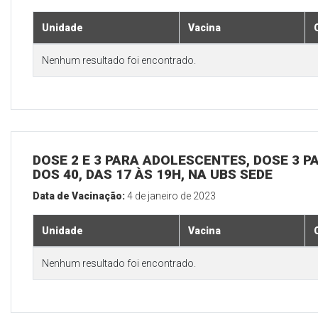
Unidade
Vacina
Nenhum resultado foi encontrado.
DOSE 2 E 3 PARA ADOLESCENTES, DOSE 3 P
DOS 40, DAS 17 ÀS 19H, NA UBS SEDE
Data de Vacinação:
4 de janeiro de 2023
Unidade
Vacina
Nenhum resultado foi encontrado.