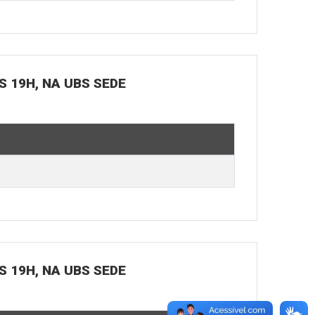
S 19H, NA UBS SEDE
S 19H, NA UBS SEDE