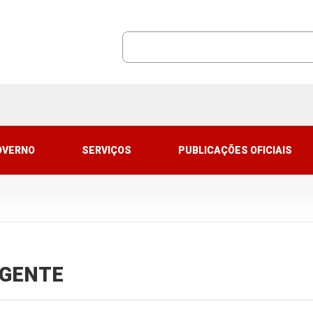
OVERNO
SERVIÇOS
PUBLICAÇÕES OFICIAIS
VIGENTE