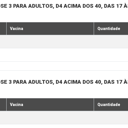
SE 3 PARA ADULTOS, D4 ACIMA DOS 40, DAS 17 À
Vacina
Quantidade
SE 3 PARA ADULTOS, D4 ACIMA DOS 40, DAS 17 À
Vacina
Quantidade