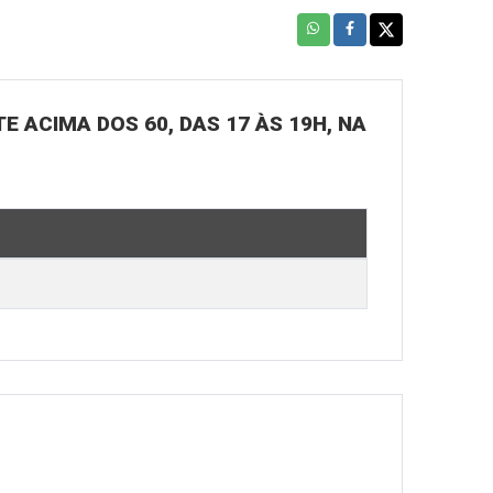
E ACIMA DOS 60, DAS 17 ÀS 19H, NA