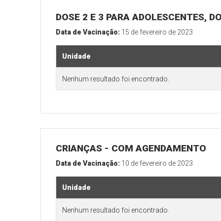
DOSE 2 E 3 PARA ADOLESCENTES, DO
Data de Vacinação:
15 de fevereiro de 2023
Unidade
Nenhum resultado foi encontrado.
CRIANÇAS - COM AGENDAMENTO
Data de Vacinação:
10 de fevereiro de 2023
Unidade
Nenhum resultado foi encontrado.