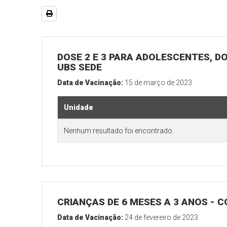
DOSE 2 E 3 PARA ADOLESCENTES, DO
UBS SEDE
Data de Vacinação:
15 de março de 2023
Unidade
Nenhum resultado foi encontrado.
CRIANÇAS DE 6 MESES A 3 ANOS -
Data de Vacinação:
24 de fevereiro de 2023