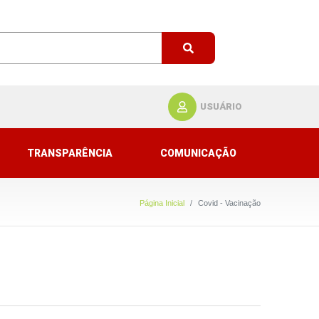
USUÁRIO
TRANSPARÊNCIA
COMUNICAÇÃO
Página Inicial
Covid - Vacinação