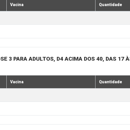
Vacina
Quantidade
SE 3 PARA ADULTOS, D4 ACIMA DOS 40, DAS 17 À
Vacina
Quantidade