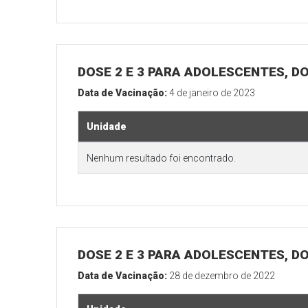
DOSE 2 E 3 PARA ADOLESCENTES, DO
Data de Vacinação:
4 de janeiro de 2023
Unidade
Nenhum resultado foi encontrado.
DOSE 2 E 3 PARA ADOLESCENTES, DO
Data de Vacinação:
28 de dezembro de 2022