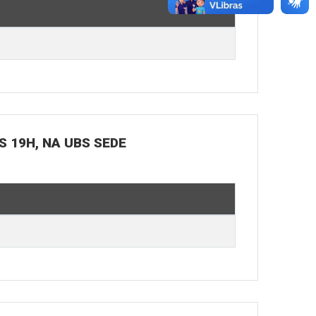
S 19H, NA UBS SEDE