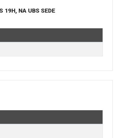
S 19H, NA UBS SEDE