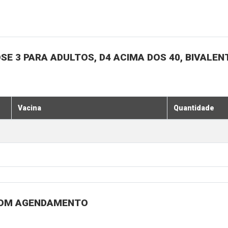
SE 3 PARA ADULTOS, D4 ACIMA DOS 40, BIVALENT
Vacina
Quantidade
 COM AGENDAMENTO