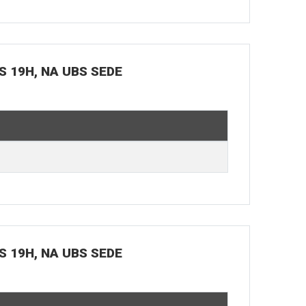
S 19H, NA UBS SEDE
S 19H, NA UBS SEDE