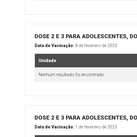
DOSE 2 E 3 PARA ADOLESCENTES, DO
Data de Vacinação:
8 de fevereiro de 2023
Unidade
Nenhum resultado foi encontrado.
DOSE 2 E 3 PARA ADOLESCENTES, DO
Data de Vacinação:
1 de fevereiro de 2023