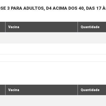
SE 3 PARA ADULTOS, D4 ACIMA DOS 40, DAS 17 À
Vacina
Quantidade
Vacina
Quantidade