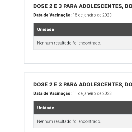
DOSE 2 E 3 PARA ADOLESCENTES, DO
Data de Vacinação:
18 de janeiro de 2023
Unidade
Nenhum resultado foi encontrado.
DOSE 2 E 3 PARA ADOLESCENTES, DO
Data de Vacinação:
11 de janeiro de 2023
Unidade
Nenhum resultado foi encontrado.