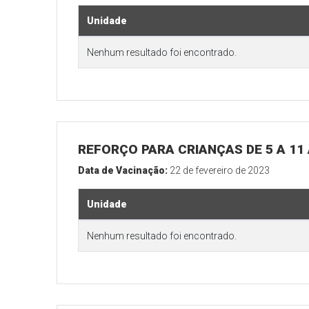
Unidade
Nenhum resultado foi encontrado.
REFORÇO PARA CRIANÇAS DE 5 A 1
Data de Vacinação:
22 de fevereiro de 2023
Unidade
Nenhum resultado foi encontrado.