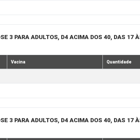
SE 3 PARA ADULTOS, D4 ACIMA DOS 40, DAS 17 À
Vacina
Quantidade
SE 3 PARA ADULTOS, D4 ACIMA DOS 40, DAS 17 À