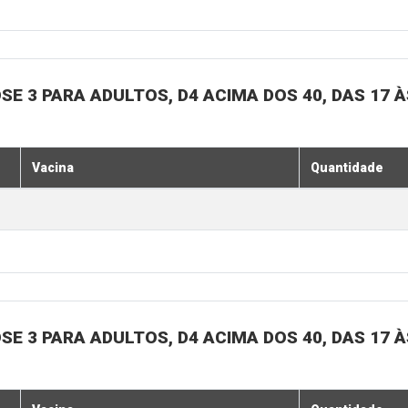
SE 3 PARA ADULTOS, D4 ACIMA DOS 40, DAS 17 À
Vacina
Quantidade
SE 3 PARA ADULTOS, D4 ACIMA DOS 40, DAS 17 À