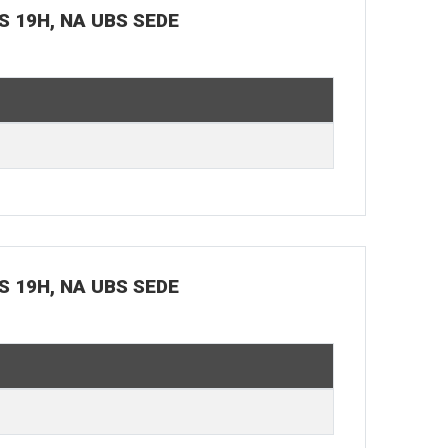
S 19H, NA UBS SEDE
S 19H, NA UBS SEDE