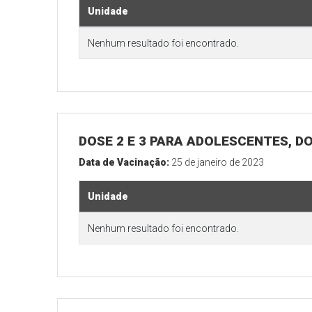
Unidade
Nenhum resultado foi encontrado.
DOSE 2 E 3 PARA ADOLESCENTES, DO
Data de Vacinação:
25 de janeiro de 2023
Unidade
Nenhum resultado foi encontrado.