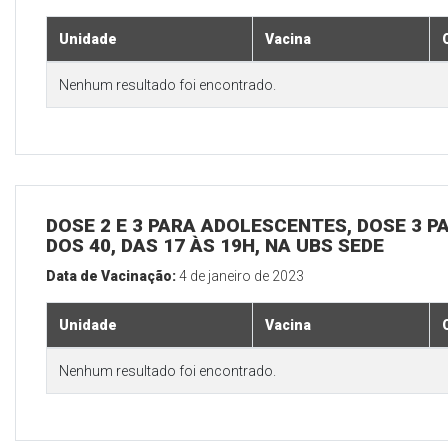
Unidade
Vacina
Nenhum resultado foi encontrado.
DOSE 2 E 3 PARA ADOLESCENTES, DOSE 3 P
DOS 40, DAS 17 ÀS 19H, NA UBS SEDE
Data de Vacinação:
4 de janeiro de 2023
Unidade
Vacina
Nenhum resultado foi encontrado.