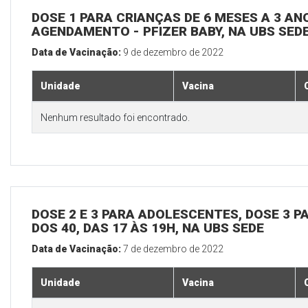
DOSE 1 PARA CRIANÇAS DE 6 MESES A 3 A
AGENDAMENTO - PFIZER BABY, NA UBS SED
Data de Vacinação:
9 de dezembro de 2022
Unidade
Vacina
Nenhum resultado foi encontrado.
DOSE 2 E 3 PARA ADOLESCENTES, DOSE 3 P
DOS 40, DAS 17 ÀS 19H, NA UBS SEDE
Data de Vacinação:
7 de dezembro de 2022
Unidade
Vacina