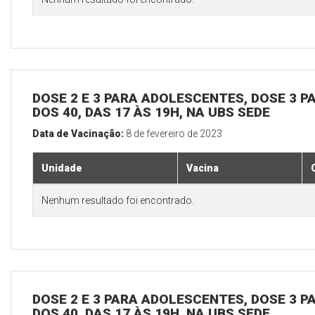
DOSE 2 E 3 PARA ADOLESCENTES, DOSE 3 P
DOS 40, DAS 17 ÀS 19H, NA UBS SEDE
Data de Vacinação:
8 de fevereiro de 2023
Unidade
Vacina
Nenhum resultado foi encontrado.
DOSE 2 E 3 PARA ADOLESCENTES, DOSE 3 P
DOS 40, DAS 17 ÀS 19H, NA UBS SEDE