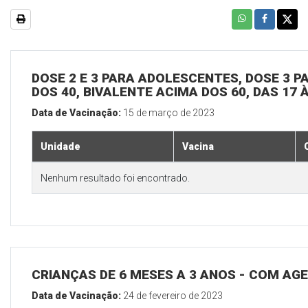
DOSE 2 E 3 PARA ADOLESCENTES, DOSE 3 P
DOS 40, BIVALENTE ACIMA DOS 60, DAS 17 
Data de Vacinação:
15 de março de 2023
Unidade
Vacina
Nenhum resultado foi encontrado.
CRIANÇAS DE 6 MESES A 3 ANOS - COM A
Data de Vacinação:
24 de fevereiro de 2023