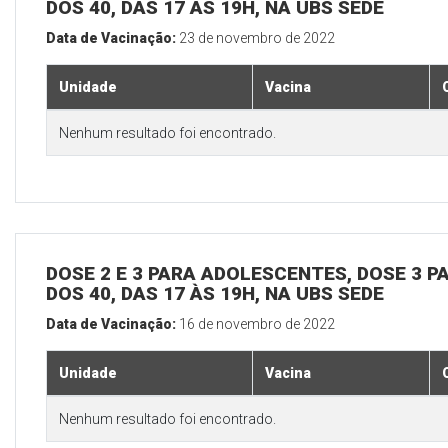
DOS 40, DAS 17 ÀS 19H, NA UBS SEDE
Data de Vacinação:
23 de novembro de 2022
Unidade
Vacina
Nenhum resultado foi encontrado.
DOSE 2 E 3 PARA ADOLESCENTES, DOSE 3 P
DOS 40, DAS 17 ÀS 19H, NA UBS SEDE
Data de Vacinação:
16 de novembro de 2022
Unidade
Vacina
Nenhum resultado foi encontrado.