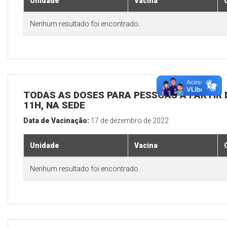
Unidade
Vacina
Nenhum resultado foi encontrado.
TODAS AS DOSES PARA PESSOAS A PARTIR D
11H, NA SEDE
Data de Vacinação:
17 de dezembro de 2022
Unidade
Vacina
Nenhum resultado foi encontrado.