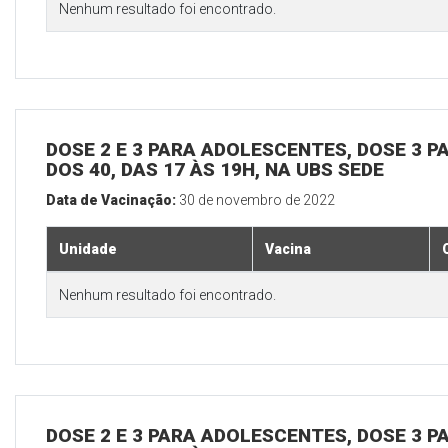
Nenhum resultado foi encontrado.
DOSE 2 E 3 PARA ADOLESCENTES, DOSE 3 P
DOS 40, DAS 17 ÀS 19H, NA UBS SEDE
Data de Vacinação:
30 de novembro de 2022
Unidade
Vacina
Nenhum resultado foi encontrado.
DOSE 2 E 3 PARA ADOLESCENTES, DOSE 3 P