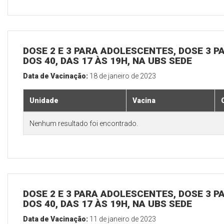
DOSE 2 E 3 PARA ADOLESCENTES, DOSE 3 P
DOS 40, DAS 17 ÀS 19H, NA UBS SEDE
Data de Vacinação:
18 de janeiro de 2023
Unidade
Vacina
Nenhum resultado foi encontrado.
DOSE 2 E 3 PARA ADOLESCENTES, DOSE 3 P
DOS 40, DAS 17 ÀS 19H, NA UBS SEDE
Data de Vacinação:
11 de janeiro de 2023