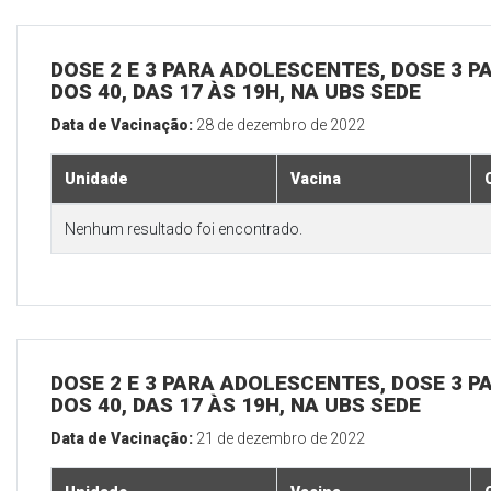
DOSE 2 E 3 PARA ADOLESCENTES, DOSE 3 P
DOS 40, DAS 17 ÀS 19H, NA UBS SEDE
Data de Vacinação:
28 de dezembro de 2022
Unidade
Vacina
Nenhum resultado foi encontrado.
DOSE 2 E 3 PARA ADOLESCENTES, DOSE 3 P
DOS 40, DAS 17 ÀS 19H, NA UBS SEDE
Data de Vacinação:
21 de dezembro de 2022