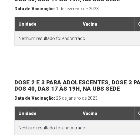
Data de Vacinação:
1 de fevereiro de 2023
Unidade
Vacina
Nenhum resultado foi encontrado.
DOSE 2 E 3 PARA ADOLESCENTES, DOSE 3 P
DOS 40, DAS 17 ÀS 19H, NA UBS SEDE
Data de Vacinação:
25 de janeiro de 2023
Unidade
Vacina
Nenhum resultado foi encontrado.