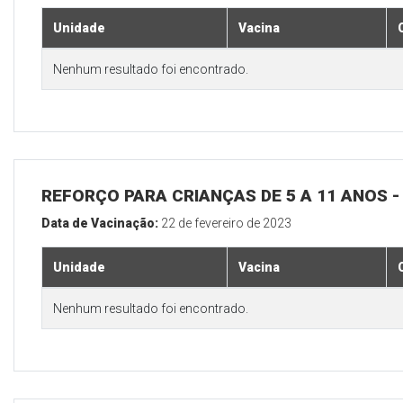
Unidade
Vacina
Nenhum resultado foi encontrado.
REFORÇO PARA CRIANÇAS DE 5 A 11 ANOS
Data de Vacinação:
22 de fevereiro de 2023
Unidade
Vacina
Nenhum resultado foi encontrado.