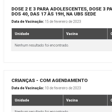
DOSE 2 E 3 PARA ADOLESCENTES, DOSE 3 P
DOS 40, DAS 17 ÀS 19H, NA UBS SEDE
Data de Vacinação:
15 de fevereiro de 2023
Unidade
Vacina
Nenhum resultado foi encontrado.
CRIANÇAS - COM AGENDAMENTO
Data de Vacinação:
10 de fevereiro de 2023
Unidade
Vacina
Nenhum resultado foi encontrado.