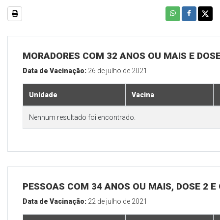
MORADORES COM 32 ANOS OU MAIS E DOSE
Data de Vacinação:
26 de julho de 2021
Unidade
Vacina
Nenhum resultado foi encontrado.
PESSOAS COM 34 ANOS OU MAIS, DOSE 2 E
Data de Vacinação:
22 de julho de 2021