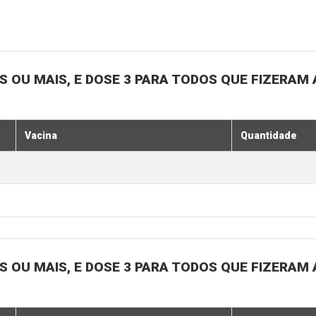
OS OU MAIS, E DOSE 3 PARA TODOS QUE FIZERAM 
Vacina
Quantidade
OS OU MAIS, E DOSE 3 PARA TODOS QUE FIZERAM 