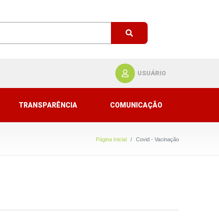
USUÁRIO
TRANSPARÊNCIA
COMUNICAÇÃO
Página Inicial
Covid - Vacinação