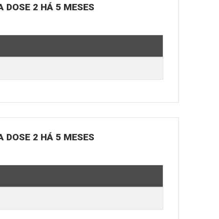
A DOSE 2 HÁ 5 MESES
A DOSE 2 HÁ 5 MESES