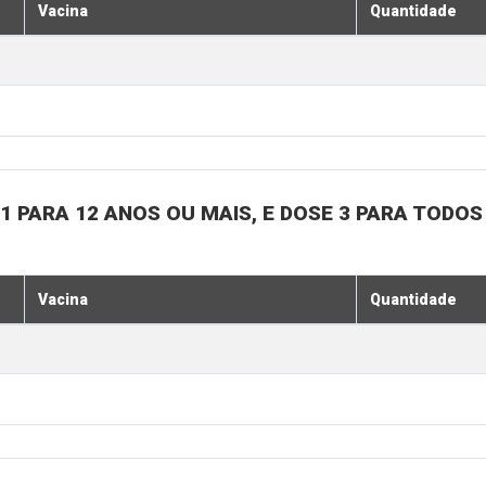
Vacina
Quantidade
1 PARA 12 ANOS OU MAIS, E DOSE 3 PARA TODOS
Vacina
Quantidade