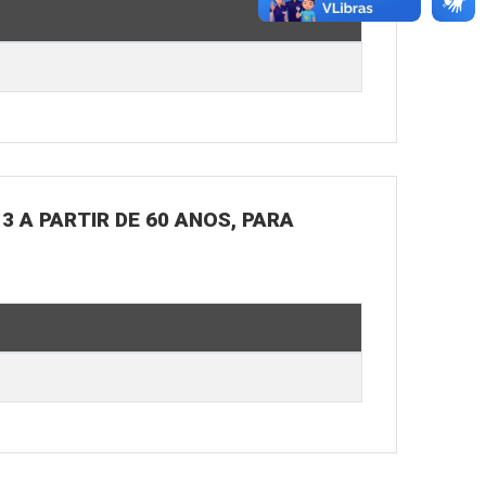
3 A PARTIR DE 60 ANOS, PARA