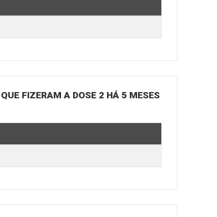
 QUE FIZERAM A DOSE 2 HÁ 5 MESES