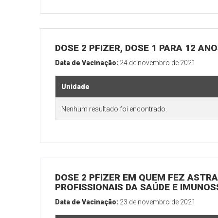
DOSE 2 PFIZER, DOSE 1 PARA 12 AN
Data de Vacinação:
24 de novembro de 2021
Unidade
Nenhum resultado foi encontrado.
DOSE 2 PFIZER EM QUEM FEZ ASTRAZ
PROFISSIONAIS DA SAÚDE E IMUNO
Data de Vacinação:
23 de novembro de 2021