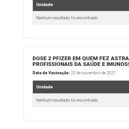
Unidade
Nenhum resultado foi encontrado.
DOSE 2 PFIZER EM QUEM FEZ ASTRAZ
PROFISSIONAIS DA SAÚDE E IMUNO
Data de Vacinação:
22 de novembro de 2021
Unidade
Nenhum resultado foi encontrado.