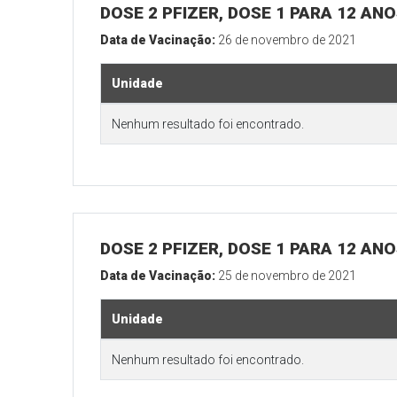
DOSE 2 PFIZER, DOSE 1 PARA 12 AN
Data de Vacinação:
26 de novembro de 2021
Unidade
Nenhum resultado foi encontrado.
DOSE 2 PFIZER, DOSE 1 PARA 12 AN
Data de Vacinação:
25 de novembro de 2021
Unidade
Nenhum resultado foi encontrado.