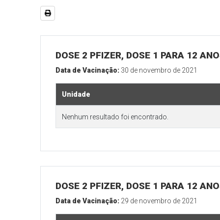
DOSE 2 PFIZER, DOSE 1 PARA 12 AN
Data de Vacinação:
30 de novembro de 2021
Unidade
Nenhum resultado foi encontrado.
DOSE 2 PFIZER, DOSE 1 PARA 12 AN
Data de Vacinação:
29 de novembro de 2021