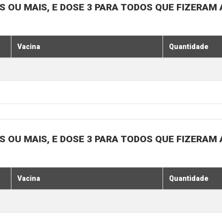
OS OU MAIS, E DOSE 3 PARA TODOS QUE FIZERAM 
Vacina
Quantidade
OS OU MAIS, E DOSE 3 PARA TODOS QUE FIZERAM 
Vacina
Quantidade