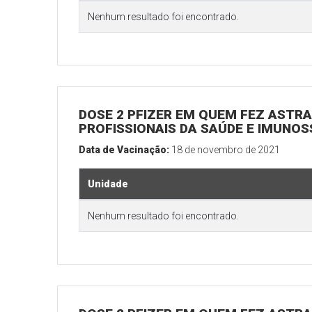
Nenhum resultado foi encontrado.
DOSE 2 PFIZER EM QUEM FEZ ASTRAZ
PROFISSIONAIS DA SAÚDE E IMUNOS
Data de Vacinação:
18 de novembro de 2021
Unidade
Nenhum resultado foi encontrado.