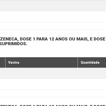
ENECA, DOSE 1 PARA 12 ANOS OU MAIS, E DOSE 
SUPRIMIDOS.
Vacina
Quantidade