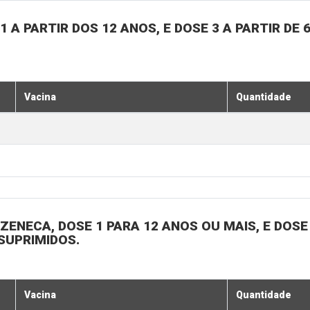
 A PARTIR DOS 12 ANOS, E DOSE 3 A PARTIR DE 
Vacina
Quantidade
ENECA, DOSE 1 PARA 12 ANOS OU MAIS, E DOSE 
SUPRIMIDOS.
Vacina
Quantidade