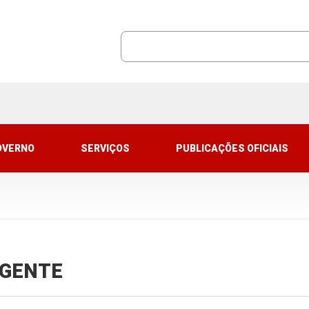
OVERNO
SERVIÇOS
PUBLICAÇÕES OFICIAIS
VIGENTE