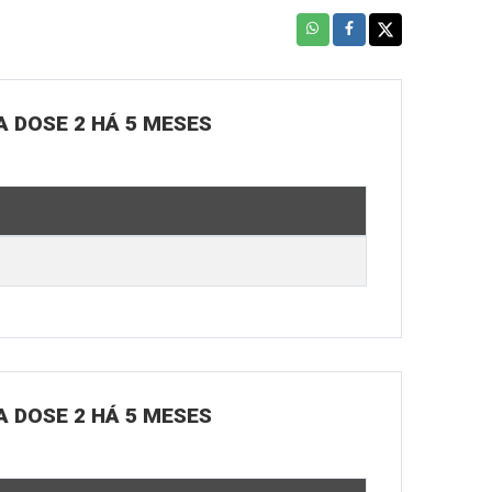
A DOSE 2 HÁ 5 MESES
A DOSE 2 HÁ 5 MESES