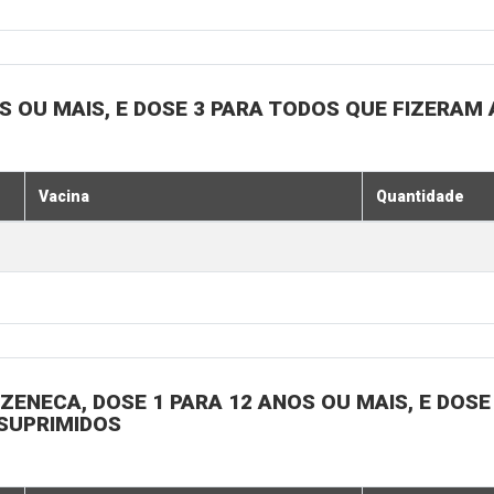
OS OU MAIS, E DOSE 3 PARA TODOS QUE FIZERAM 
Vacina
Quantidade
ENECA, DOSE 1 PARA 12 ANOS OU MAIS, E DOSE 
SSUPRIMIDOS