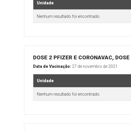
Unidade
Nenhum resultado foi encontrado.
DOSE 2 PFIZER E CORONAVAC, DOSE 
Data de Vacinação:
27 de novembro de 2021
Unidade
Nenhum resultado foi encontrado.