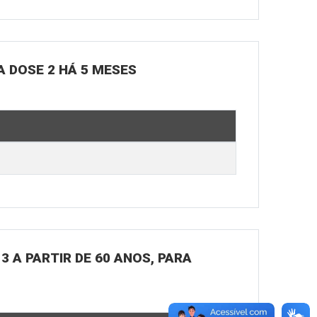
A DOSE 2 HÁ 5 MESES
3 A PARTIR DE 60 ANOS, PARA