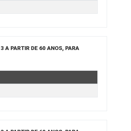
3 A PARTIR DE 60 ANOS, PARA