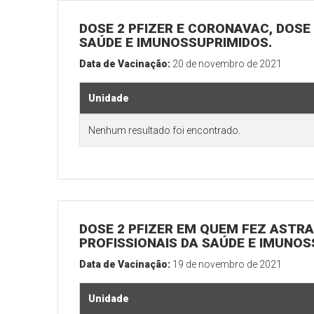
DOSE 2 PFIZER E CORONAVAC, DOSE 1
SAÚDE E IMUNOSSUPRIMIDOS.
Data de Vacinação:
20 de novembro de 2021
Unidade
Nenhum resultado foi encontrado.
DOSE 2 PFIZER EM QUEM FEZ ASTRAZ
PROFISSIONAIS DA SAÚDE E IMUNOS
Data de Vacinação:
19 de novembro de 2021
Unidade