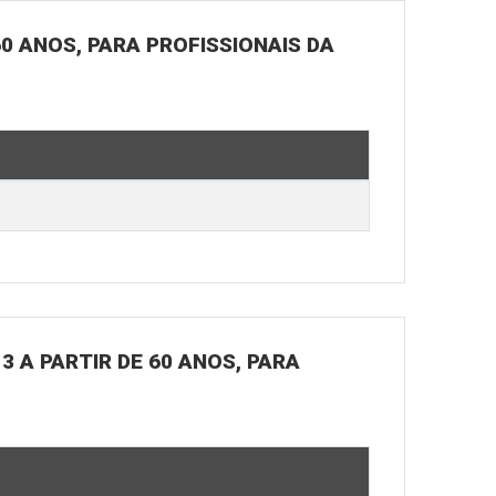
60 ANOS, PARA PROFISSIONAIS DA
3 A PARTIR DE 60 ANOS, PARA