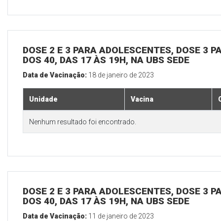
DOSE 2 E 3 PARA ADOLESCENTES, DOSE 3 P
DOS 40, DAS 17 ÀS 19H, NA UBS SEDE
Data de Vacinação:
18 de janeiro de 2023
Unidade
Vacina
Nenhum resultado foi encontrado.
DOSE 2 E 3 PARA ADOLESCENTES, DOSE 3 P
DOS 40, DAS 17 ÀS 19H, NA UBS SEDE
Data de Vacinação:
11 de janeiro de 2023