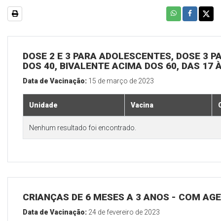
DOSE 2 E 3 PARA ADOLESCENTES, DOSE 3 P
DOS 40, BIVALENTE ACIMA DOS 60, DAS 17 
Data de Vacinação:
15 de março de 2023
Unidade
Vacina
Nenhum resultado foi encontrado.
CRIANÇAS DE 6 MESES A 3 ANOS - COM A
Data de Vacinação:
24 de fevereiro de 2023