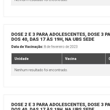
DOSE 2 E 3 PARA ADOLESCENTES, DOSE 3 P
DOS 40, DAS 17 ÀS 19H, NA UBS SEDE
Data de Vacinação:
8 de fevereiro de 2023
Unidade
Vacina
Nenhum resultado foi encontrado.
DOSE 2 E 3 PARA ADOLESCENTES, DOSE 3 P
DOS 40, DAS 17 ÀS 19H, NA UBS SEDE