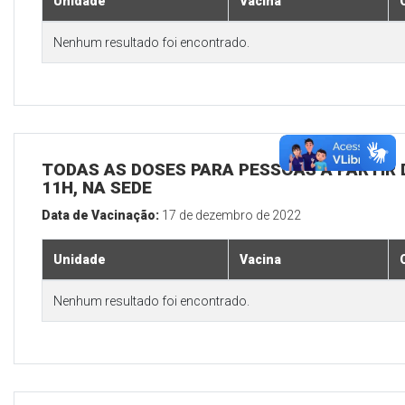
Unidade
Vacina
Nenhum resultado foi encontrado.
TODAS AS DOSES PARA PESSOAS A PARTIR D
11H, NA SEDE
Data de Vacinação:
17 de dezembro de 2022
Unidade
Vacina
Nenhum resultado foi encontrado.