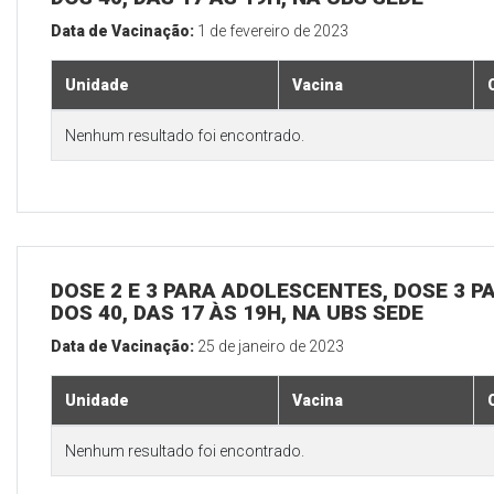
Data de Vacinação:
1 de fevereiro de 2023
Unidade
Vacina
Nenhum resultado foi encontrado.
DOSE 2 E 3 PARA ADOLESCENTES, DOSE 3 P
DOS 40, DAS 17 ÀS 19H, NA UBS SEDE
Data de Vacinação:
25 de janeiro de 2023
Unidade
Vacina
Nenhum resultado foi encontrado.