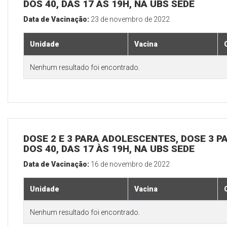
DOS 40, DAS 17 ÀS 19H, NA UBS SEDE
Data de Vacinação:
23 de novembro de 2022
Unidade
Vacina
Nenhum resultado foi encontrado.
DOSE 2 E 3 PARA ADOLESCENTES, DOSE 3 P
DOS 40, DAS 17 ÀS 19H, NA UBS SEDE
Data de Vacinação:
16 de novembro de 2022
Unidade
Vacina
Nenhum resultado foi encontrado.