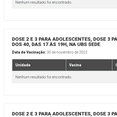
Nenhum resultado foi encontrado.
DOSE 2 E 3 PARA ADOLESCENTES, DOSE 3 P
DOS 40, DAS 17 ÀS 19H, NA UBS SEDE
Data de Vacinação:
30 de novembro de 2022
Unidade
Vacina
Nenhum resultado foi encontrado.
DOSE 2 E 3 PARA ADOLESCENTES, DOSE 3 P