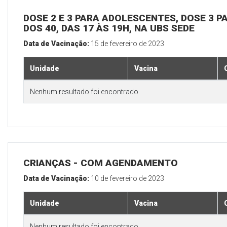
DOSE 2 E 3 PARA ADOLESCENTES, DOSE 3 P
DOS 40, DAS 17 ÀS 19H, NA UBS SEDE
Data de Vacinação:
15 de fevereiro de 2023
Unidade
Vacina
Nenhum resultado foi encontrado.
CRIANÇAS - COM AGENDAMENTO
Data de Vacinação:
10 de fevereiro de 2023
Unidade
Vacina
Nenhum resultado foi encontrado.