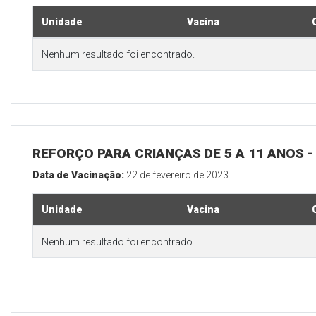
Unidade
Vacina
Nenhum resultado foi encontrado.
REFORÇO PARA CRIANÇAS DE 5 A 11 ANOS
Data de Vacinação:
22 de fevereiro de 2023
Unidade
Vacina
Nenhum resultado foi encontrado.