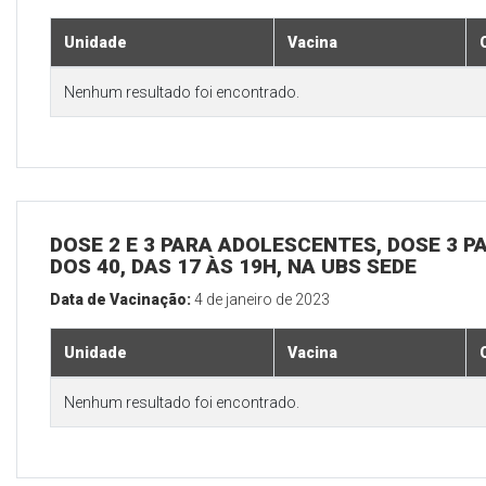
Unidade
Vacina
Nenhum resultado foi encontrado.
DOSE 2 E 3 PARA ADOLESCENTES, DOSE 3 P
DOS 40, DAS 17 ÀS 19H, NA UBS SEDE
Data de Vacinação:
4 de janeiro de 2023
Unidade
Vacina
Nenhum resultado foi encontrado.