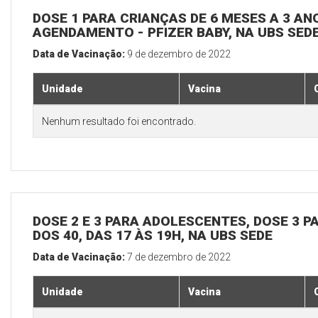
DOSE 1 PARA CRIANÇAS DE 6 MESES A 3 A
AGENDAMENTO - PFIZER BABY, NA UBS SED
Data de Vacinação:
9 de dezembro de 2022
Unidade
Vacina
Nenhum resultado foi encontrado.
DOSE 2 E 3 PARA ADOLESCENTES, DOSE 3 P
DOS 40, DAS 17 ÀS 19H, NA UBS SEDE
Data de Vacinação:
7 de dezembro de 2022
Unidade
Vacina