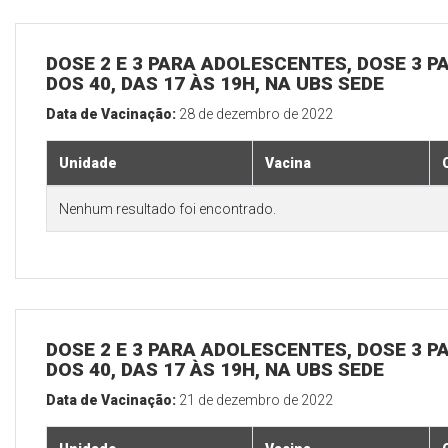
DOSE 2 E 3 PARA ADOLESCENTES, DOSE 3 P
DOS 40, DAS 17 ÀS 19H, NA UBS SEDE
Data de Vacinação:
28 de dezembro de 2022
Unidade
Vacina
Nenhum resultado foi encontrado.
DOSE 2 E 3 PARA ADOLESCENTES, DOSE 3 P
DOS 40, DAS 17 ÀS 19H, NA UBS SEDE
Data de Vacinação:
21 de dezembro de 2022