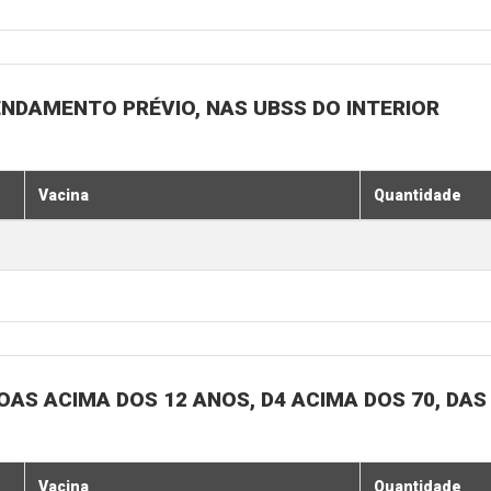
ENDAMENTO PRÉVIO, NAS UBSS DO INTERIOR
Vacina
Quantidade
SOAS ACIMA DOS 12 ANOS, D4 ACIMA DOS 70, DAS
Vacina
Quantidade