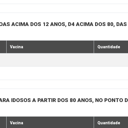
SOAS ACIMA DOS 12 ANOS, D4 ACIMA DOS 80, DAS
Vacina
Quantidade
 PARA IDOSOS A PARTIR DOS 80 ANOS, NO PONTO 
Vacina
Quantidade