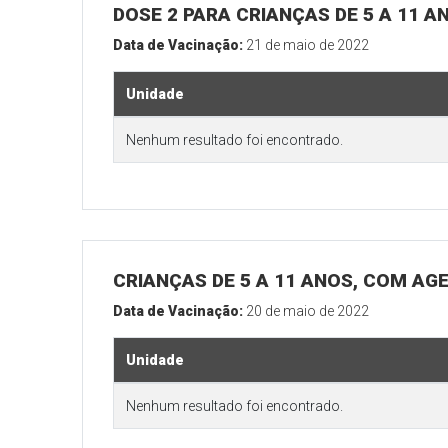
DOSE 2 PARA CRIANÇAS DE 5 A 11 A
Data de Vacinação:
21 de maio de 2022
Unidade
Nenhum resultado foi encontrado.
CRIANÇAS DE 5 A 11 ANOS, COM AG
Data de Vacinação:
20 de maio de 2022
Unidade
Nenhum resultado foi encontrado.