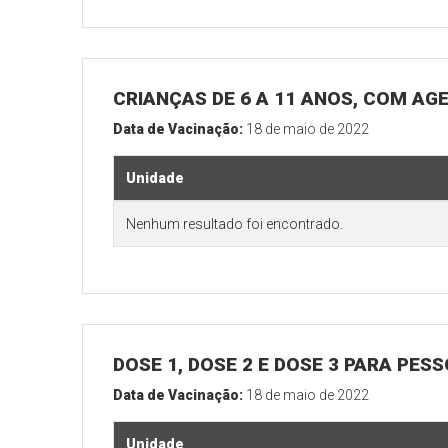
CRIANÇAS DE 6 A 11 ANOS, COM AG
Data de Vacinação:
18 de maio de 2022
Unidade
Nenhum resultado foi encontrado.
DOSE 1, DOSE 2 E DOSE 3 PARA PES
Data de Vacinação:
18 de maio de 2022
Unidade