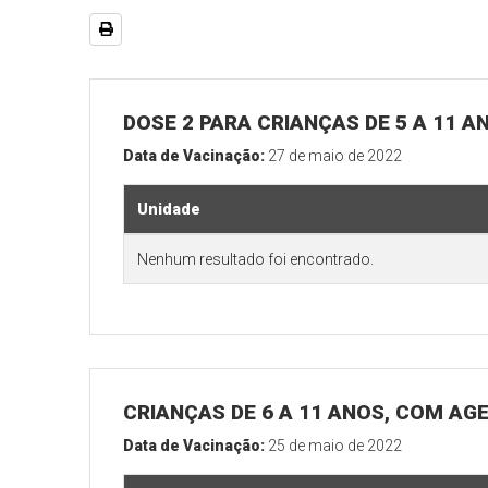
DOSE 2 PARA CRIANÇAS DE 5 A 11 A
Data de Vacinação:
27 de maio de 2022
Unidade
Nenhum resultado foi encontrado.
CRIANÇAS DE 6 A 11 ANOS, COM AG
Data de Vacinação:
25 de maio de 2022