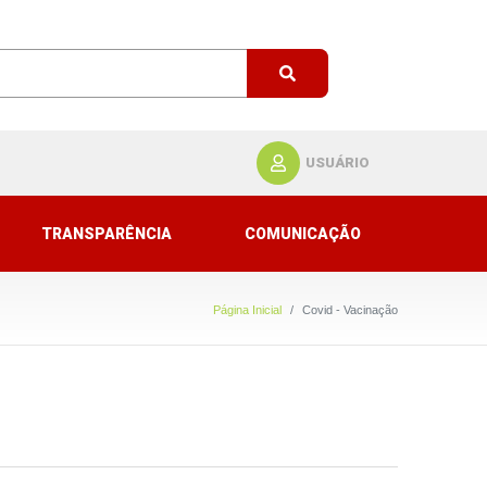
USUÁRIO
TRANSPARÊNCIA
COMUNICAÇÃO
Página Inicial
Covid - Vacinação