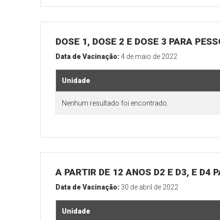
DOSE 1, DOSE 2 E DOSE 3 PARA PES
Data de Vacinação:
4 de maio de 2022
Unidade
Nenhum resultado foi encontrado.
A PARTIR DE 12 ANOS D2 E D3, E D4
Data de Vacinação:
30 de abril de 2022
Unidade