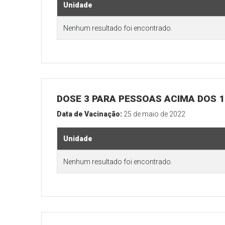
Unidade
Nenhum resultado foi encontrado.
DOSE 3 PARA PESSOAS ACIMA DOS 18
Data de Vacinação:
25 de maio de 2022
Unidade
Nenhum resultado foi encontrado.