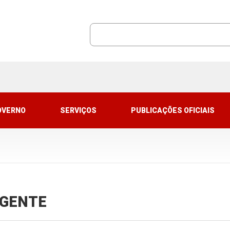
OVERNO
SERVIÇOS
PUBLICAÇÕES OFICIAIS
VIGENTE