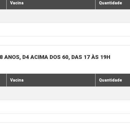
Vacina
Quantidade
 ANOS, D4 ACIMA DOS 60, DAS 17 ÀS 19H
Vacina
Quantidade