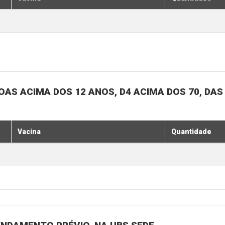
SOAS ACIMA DOS 12 ANOS, D4 ACIMA DOS 70, DAS
Vacina
Quantidade