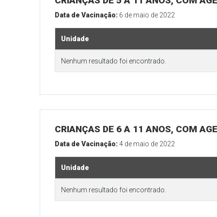
CRIANÇAS DE 5 A 11 ANOS, COM AG
Data de Vacinação:
6 de maio de 2022
Unidade
Nenhum resultado foi encontrado.
CRIANÇAS DE 6 A 11 ANOS, COM AG
Data de Vacinação:
4 de maio de 2022
Unidade
Nenhum resultado foi encontrado.