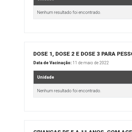
Nenhum resultado foi encontrado.
DOSE 1, DOSE 2 E DOSE 3 PARA PES
Data de Vacinação:
11 de maio de 2022
Unidade
Nenhum resultado foi encontrado.