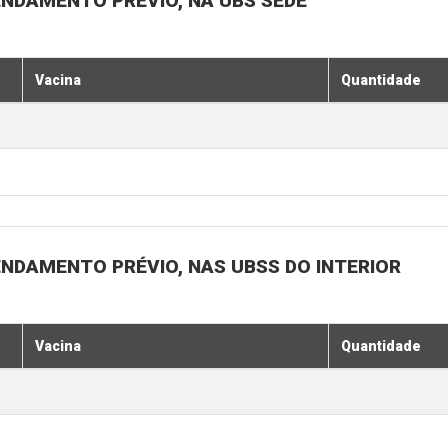
ENDAMENTO PRÉVIO, NA UBS SEDE
Vacina
Quantidade
ENDAMENTO PRÉVIO, NAS UBSS DO INTERIOR
Vacina
Quantidade