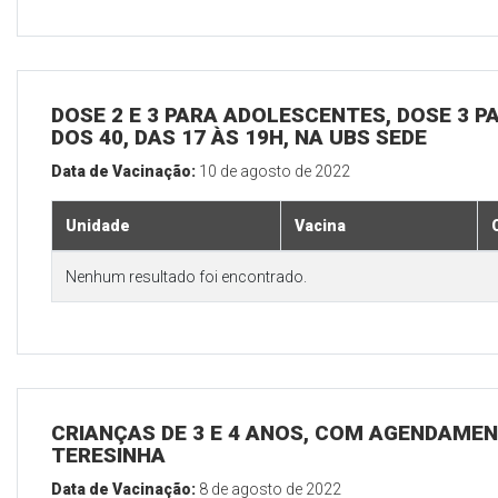
DOSE 2 E 3 PARA ADOLESCENTES, DOSE 3 P
DOS 40, DAS 17 ÀS 19H, NA UBS SEDE
Data de Vacinação:
10 de agosto de 2022
Unidade
Vacina
Nenhum resultado foi encontrado.
CRIANÇAS DE 3 E 4 ANOS, COM AGENDAMEN
TERESINHA
Data de Vacinação:
8 de agosto de 2022