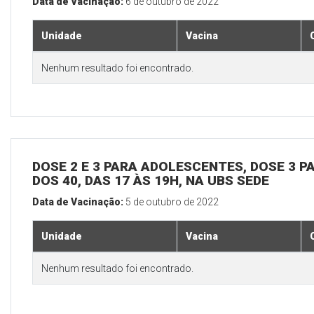
Data de Vacinação:
6 de outubro de 2022
Unidade
Vacina
Nenhum resultado foi encontrado.
DOSE 2 E 3 PARA ADOLESCENTES, DOSE 3 P
DOS 40, DAS 17 ÀS 19H, NA UBS SEDE
Data de Vacinação:
5 de outubro de 2022
Unidade
Vacina
Nenhum resultado foi encontrado.