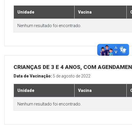
Unidade
Vacina
Nenhum resultado foi encontrado.
CRIANÇAS DE 3 E 4 ANOS, COM AGENDAMEN
Data de Vacinação:
5 de agosto de 2022
Unidade
Vacina
Nenhum resultado foi encontrado.