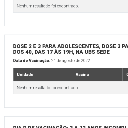
Nenhum resultado foi encontrado.
DOSE 2 E 3 PARA ADOLESCENTES, DOSE 3 P
DOS 40, DAS 17 ÀS 19H, NA UBS SEDE
Data de Vacinação:
24 de agosto de 2022
Unidade
Vacina
Nenhum resultado foi encontrado.
DIA D DE VACINAÇÃO: 3 A 12 ANOS INCOMP