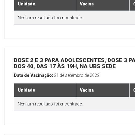
Unidade
Vacina
Nenhum resultado foi encontrado.
DOSE 2 E 3 PARA ADOLESCENTES, DOSE 3 P
DOS 40, DAS 17 ÀS 19H, NA UBS SEDE
Data de Vacinação:
21 de setembro de 2022
Unidade
Vacina
Nenhum resultado foi encontrado.