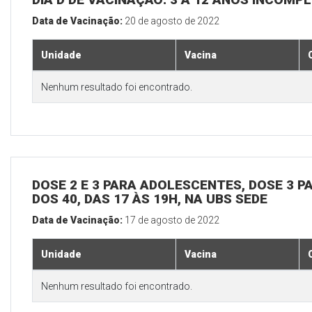
Data de Vacinação:
20 de agosto de 2022
Unidade
Vacina
Nenhum resultado foi encontrado.
DOSE 2 E 3 PARA ADOLESCENTES, DOSE 3 P
DOS 40, DAS 17 ÀS 19H, NA UBS SEDE
Data de Vacinação:
17 de agosto de 2022
Unidade
Vacina
Nenhum resultado foi encontrado.