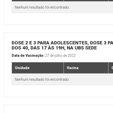
Nenhum resultado foi encontrado.
DOSE 2 E 3 PARA ADOLESCENTES, DOSE 3 P
DOS 40, DAS 17 ÀS 19H, NA UBS SEDE
Data de Vacinação:
27 de julho de 2022
Unidade
Vacina
Nenhum resultado foi encontrado.