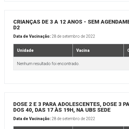
CRIANÇAS DE 3 A 12 ANOS - SEM AGENDAM
D2
Data de Vacinação:
28 de setembro de 2022
Unidade
Vacina
Nenhum resultado foi encontrado.
DOSE 2 E 3 PARA ADOLESCENTES, DOSE 3 P
DOS 40, DAS 17 ÀS 19H, NA UBS SEDE
Data de Vacinação:
28 de setembro de 2022