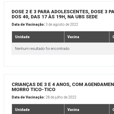
DOSE 2 E 3 PARA ADOLESCENTES, DOSE 3 P
DOS 40, DAS 17 ÀS 19H, NA UBS SEDE
Data de Vacinação:
3 de agosto de 2022
Unidade
Vacina
Nenhum resultado foi encontrado.
CRIANÇAS DE 3 E 4 ANOS, COM AGENDAMEN
MORRO TICO-TICO
Data de Vacinação:
28 de julho de 2022
Unidade
Vacina