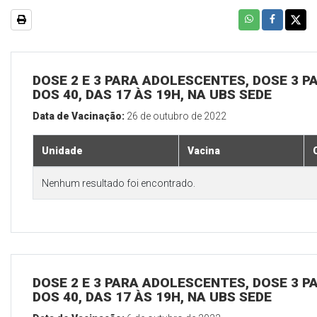
DOSE 2 E 3 PARA ADOLESCENTES, DOSE 3 P
DOS 40, DAS 17 ÀS 19H, NA UBS SEDE
Data de Vacinação:
26 de outubro de 2022
Unidade
Vacina
Nenhum resultado foi encontrado.
DOSE 2 E 3 PARA ADOLESCENTES, DOSE 3 P
DOS 40, DAS 17 ÀS 19H, NA UBS SEDE