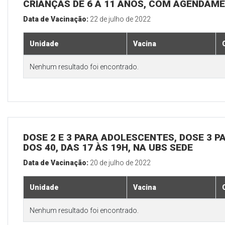
CRIANÇAS DE 6 A 11 ANOS, COM AGENDAME
Data de Vacinação:
22 de julho de 2022
Unidade
Vacina
Nenhum resultado foi encontrado.
DOSE 2 E 3 PARA ADOLESCENTES, DOSE 3 P
DOS 40, DAS 17 ÀS 19H, NA UBS SEDE
Data de Vacinação:
20 de julho de 2022
Unidade
Vacina
Nenhum resultado foi encontrado.