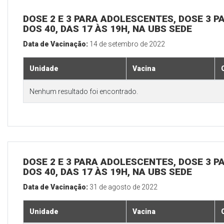
DOSE 2 E 3 PARA ADOLESCENTES, DOSE 3 P
DOS 40, DAS 17 ÀS 19H, NA UBS SEDE
Data de Vacinação:
14 de setembro de 2022
Unidade
Vacina
Nenhum resultado foi encontrado.
DOSE 2 E 3 PARA ADOLESCENTES, DOSE 3 P
DOS 40, DAS 17 ÀS 19H, NA UBS SEDE
Data de Vacinação:
31 de agosto de 2022
Unidade
Vacina