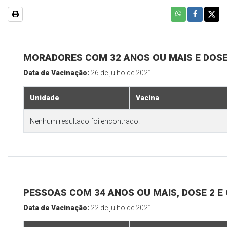
MORADORES COM 32 ANOS OU MAIS E DOSE
Data de Vacinação:
26 de julho de 2021
Unidade
Vacina
Nenhum resultado foi encontrado.
PESSOAS COM 34 ANOS OU MAIS, DOSE 2 E
Data de Vacinação:
22 de julho de 2021