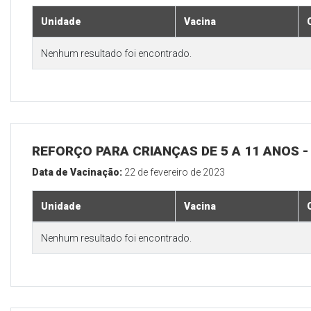
Unidade
Vacina
Nenhum resultado foi encontrado.
REFORÇO PARA CRIANÇAS DE 5 A 11 ANOS
Data de Vacinação:
22 de fevereiro de 2023
Unidade
Vacina
Nenhum resultado foi encontrado.