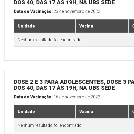
DOS 40, DAS 17 ÀS 19H, NA UBS SEDE
Data de Vacinação:
23 de novembro de 2022
Unidade
Vacina
Nenhum resultado foi encontrado.
DOSE 2 E 3 PARA ADOLESCENTES, DOSE 3 P
DOS 40, DAS 17 ÀS 19H, NA UBS SEDE
Data de Vacinação:
16 de novembro de 2022
Unidade
Vacina
Nenhum resultado foi encontrado.