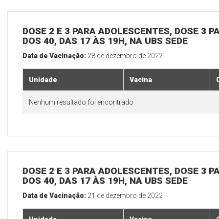
DOSE 2 E 3 PARA ADOLESCENTES, DOSE 3 P
DOS 40, DAS 17 ÀS 19H, NA UBS SEDE
Data de Vacinação:
28 de dezembro de 2022
Unidade
Vacina
Nenhum resultado foi encontrado.
DOSE 2 E 3 PARA ADOLESCENTES, DOSE 3 P
DOS 40, DAS 17 ÀS 19H, NA UBS SEDE
Data de Vacinação:
21 de dezembro de 2022