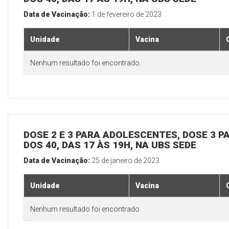
Data de Vacinação:
1 de fevereiro de 2023
Unidade
Vacina
Nenhum resultado foi encontrado.
DOSE 2 E 3 PARA ADOLESCENTES, DOSE 3 P
DOS 40, DAS 17 ÀS 19H, NA UBS SEDE
Data de Vacinação:
25 de janeiro de 2023
Unidade
Vacina
Nenhum resultado foi encontrado.