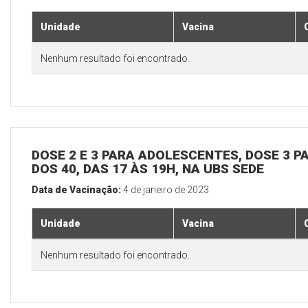
Unidade
Vacina
Nenhum resultado foi encontrado.
DOSE 2 E 3 PARA ADOLESCENTES, DOSE 3 P
DOS 40, DAS 17 ÀS 19H, NA UBS SEDE
Data de Vacinação:
4 de janeiro de 2023
Unidade
Vacina
Nenhum resultado foi encontrado.