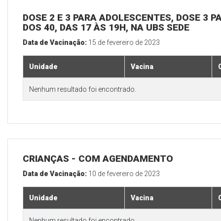
DOSE 2 E 3 PARA ADOLESCENTES, DOSE 3 P
DOS 40, DAS 17 ÀS 19H, NA UBS SEDE
Data de Vacinação:
15 de fevereiro de 2023
Unidade
Vacina
Nenhum resultado foi encontrado.
CRIANÇAS - COM AGENDAMENTO
Data de Vacinação:
10 de fevereiro de 2023
Unidade
Vacina
Nenhum resultado foi encontrado.