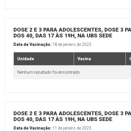
DOSE 2 E 3 PARA ADOLESCENTES, DOSE 3 P
DOS 40, DAS 17 ÀS 19H, NA UBS SEDE
Data de Vacinação:
18 de janeiro de 2023
Unidade
Vacina
Nenhum resultado foi encontrado.
DOSE 2 E 3 PARA ADOLESCENTES, DOSE 3 P
DOS 40, DAS 17 ÀS 19H, NA UBS SEDE
Data de Vacinação:
11 de janeiro de 2023