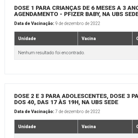
DOSE 1 PARA CRIANÇAS DE 6 MESES A 3 A
AGENDAMENTO - PFIZER BABY, NA UBS SED
Data de Vacinação:
9 de dezembro de 2022
Unidade
Vacina
Nenhum resultado foi encontrado.
DOSE 2 E 3 PARA ADOLESCENTES, DOSE 3 P
DOS 40, DAS 17 ÀS 19H, NA UBS SEDE
Data de Vacinação:
7 de dezembro de 2022
Unidade
Vacina