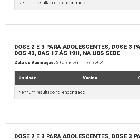
Nenhum resultado foi encontrado.
DOSE 2 E 3 PARA ADOLESCENTES, DOSE 3 P
DOS 40, DAS 17 ÀS 19H, NA UBS SEDE
Data de Vacinação:
30 de novembro de 2022
Unidade
Vacina
Nenhum resultado foi encontrado.
DOSE 2 E 3 PARA ADOLESCENTES, DOSE 3 P