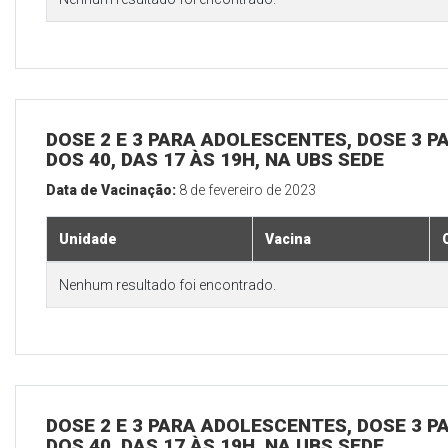
DOSE 2 E 3 PARA ADOLESCENTES, DOSE 3 P
DOS 40, DAS 17 ÀS 19H, NA UBS SEDE
Data de Vacinação:
8 de fevereiro de 2023
Unidade
Vacina
Nenhum resultado foi encontrado.
DOSE 2 E 3 PARA ADOLESCENTES, DOSE 3 P
DOS 40, DAS 17 ÀS 19H, NA UBS SEDE