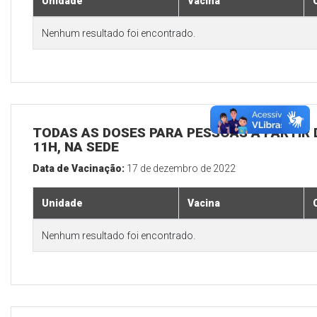
Unidade
Vacina
Nenhum resultado foi encontrado.
TODAS AS DOSES PARA PESSOAS A PARTIR D
11H, NA SEDE
Data de Vacinação:
17 de dezembro de 2022
Unidade
Vacina
Nenhum resultado foi encontrado.