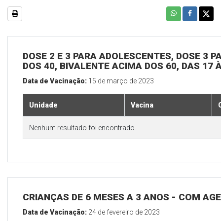
DOSE 2 E 3 PARA ADOLESCENTES, DOSE 3 P
DOS 40, BIVALENTE ACIMA DOS 60, DAS 17 
Data de Vacinação:
15 de março de 2023
Unidade
Vacina
Nenhum resultado foi encontrado.
CRIANÇAS DE 6 MESES A 3 ANOS - COM A
Data de Vacinação:
24 de fevereiro de 2023