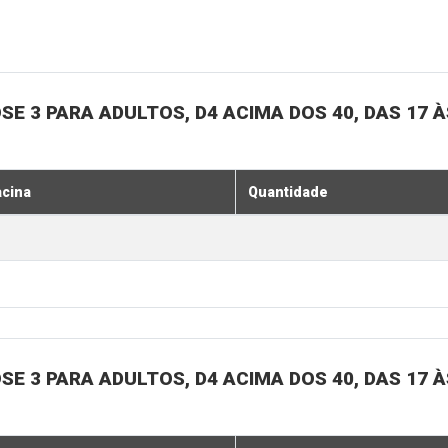
SE 3 PARA ADULTOS, D4 ACIMA DOS 40, DAS 17 À
acina
Quantidade
SE 3 PARA ADULTOS, D4 ACIMA DOS 40, DAS 17 À