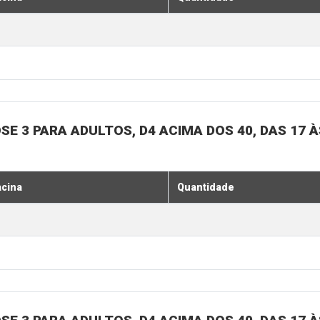
SE 3 PARA ADULTOS, D4 ACIMA DOS 40, DAS 17 À
acina
Quantidade