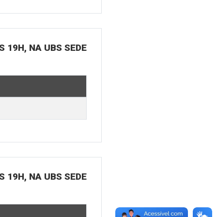
S 19H, NA UBS SEDE
S 19H, NA UBS SEDE