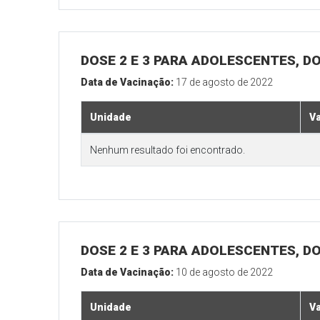
DOSE 2 E 3 PARA ADOLESCENTES, DO
Data de Vacinação:
17 de agosto de 2022
Unidade
V
Nenhum resultado foi encontrado.
DOSE 2 E 3 PARA ADOLESCENTES, DO
Data de Vacinação:
10 de agosto de 2022
Unidade
V