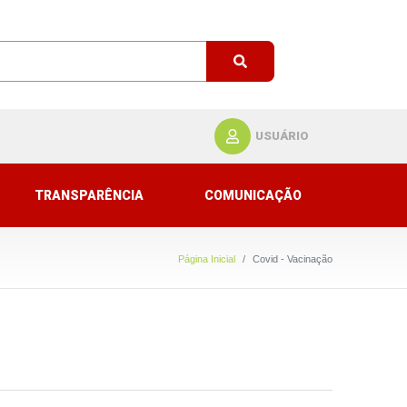
USUÁRIO
TRANSPARÊNCIA
COMUNICAÇÃO
Página Inicial
Covid - Vacinação