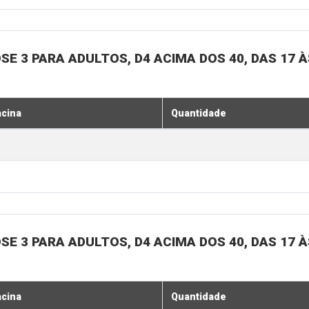
SE 3 PARA ADULTOS, D4 ACIMA DOS 40, DAS 17 À
acina
Quantidade
SE 3 PARA ADULTOS, D4 ACIMA DOS 40, DAS 17 À
acina
Quantidade