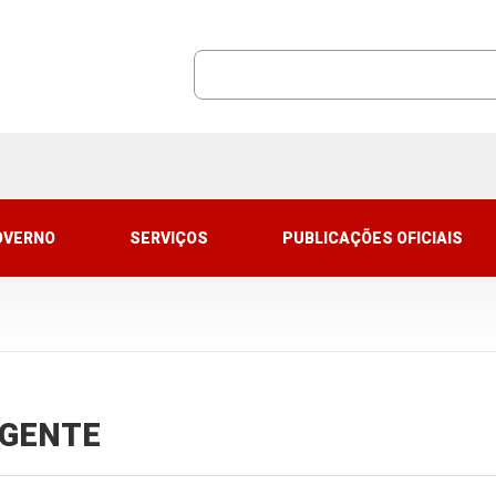
OVERNO
SERVIÇOS
PUBLICAÇÕES OFICIAIS
VIGENTE