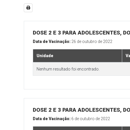
DOSE 2 E 3 PARA ADOLESCENTES, DO
Data de Vacinação:
26 de outubro de 2022
Unidade
V
Nenhum resultado foi encontrado.
DOSE 2 E 3 PARA ADOLESCENTES, DO
Data de Vacinação:
6 de outubro de 2022