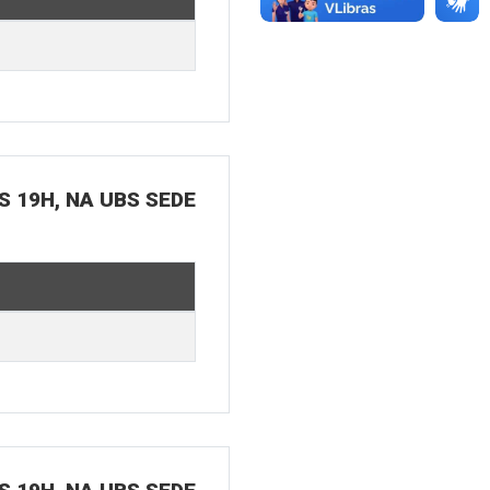
S 19H, NA UBS SEDE