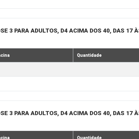
SE 3 PARA ADULTOS, D4 ACIMA DOS 40, DAS 17 À
acina
Quantidade
SE 3 PARA ADULTOS, D4 ACIMA DOS 40, DAS 17 À
acina
Quantidade