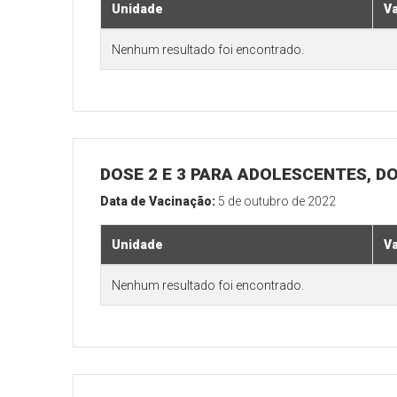
Unidade
V
Nenhum resultado foi encontrado.
DOSE 2 E 3 PARA ADOLESCENTES, DO
Data de Vacinação:
5 de outubro de 2022
Unidade
V
Nenhum resultado foi encontrado.