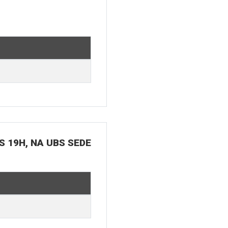
S 19H, NA UBS SEDE