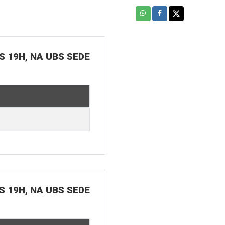
S 19H, NA UBS SEDE
S 19H, NA UBS SEDE