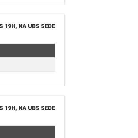
S 19H, NA UBS SEDE
S 19H, NA UBS SEDE