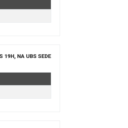
S 19H, NA UBS SEDE