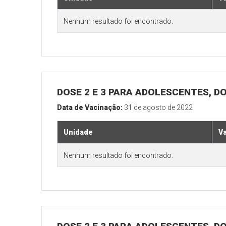
Nenhum resultado foi encontrado.
DOSE 2 E 3 PARA ADOLESCENTES, DO
Data de Vacinação:
31 de agosto de 2022
Unidade
V
Nenhum resultado foi encontrado.