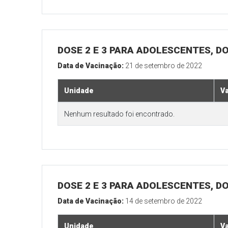
DOSE 2 E 3 PARA ADOLESCENTES, DO
Data de Vacinação:
21 de setembro de 2022
Unidade
V
Nenhum resultado foi encontrado.
DOSE 2 E 3 PARA ADOLESCENTES, DO
Data de Vacinação:
14 de setembro de 2022
Unidade
V