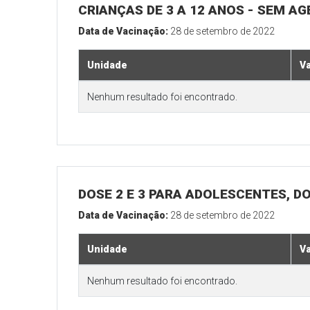
CRIANÇAS DE 3 A 12 ANOS - SEM A
Data de Vacinação:
28 de setembro de 2022
Unidade
V
Nenhum resultado foi encontrado.
DOSE 2 E 3 PARA ADOLESCENTES, DO
Data de Vacinação:
28 de setembro de 2022
Unidade
V
Nenhum resultado foi encontrado.