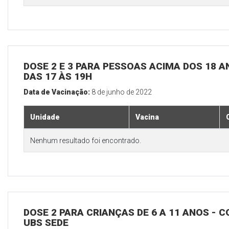
DOSE 2 E 3 PARA PESSOAS ACIMA DOS 18 AN
DAS 17 ÀS 19H
Data de Vacinação:
8 de junho de 2022
Unidade
Vacina
Nenhum resultado foi encontrado.
DOSE 2 PARA CRIANÇAS DE 6 A 11 ANOS - C
UBS SEDE