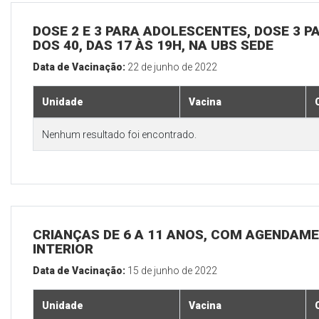
DOSE 2 E 3 PARA ADOLESCENTES, DOSE 3 P
DOS 40, DAS 17 ÀS 19H, NA UBS SEDE
Data de Vacinação:
22 de junho de 2022
Unidade
Vacina
Nenhum resultado foi encontrado.
CRIANÇAS DE 6 A 11 ANOS, COM AGENDAME
INTERIOR
Data de Vacinação:
15 de junho de 2022
Unidade
Vacina