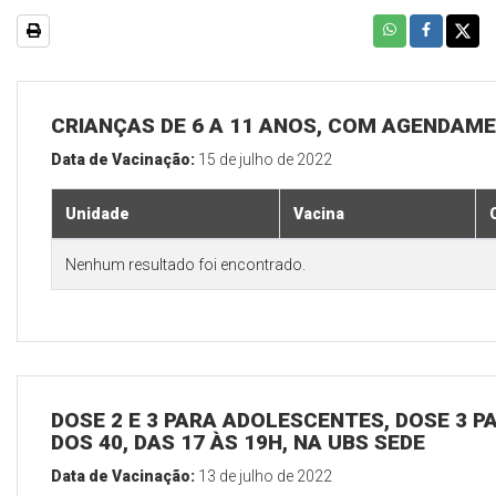
CRIANÇAS DE 6 A 11 ANOS, COM AGENDAME
Data de Vacinação:
15 de julho de 2022
Unidade
Vacina
Nenhum resultado foi encontrado.
DOSE 2 E 3 PARA ADOLESCENTES, DOSE 3 P
DOS 40, DAS 17 ÀS 19H, NA UBS SEDE
Data de Vacinação:
13 de julho de 2022