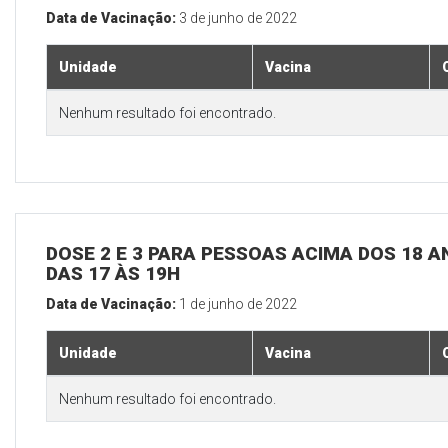
Data de Vacinação:
3 de junho de 2022
Unidade
Vacina
Nenhum resultado foi encontrado.
DOSE 2 E 3 PARA PESSOAS ACIMA DOS 18 AN
DAS 17 ÀS 19H
Data de Vacinação:
1 de junho de 2022
Unidade
Vacina
Nenhum resultado foi encontrado.