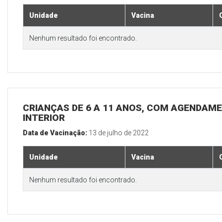
Unidade
Vacina
Nenhum resultado foi encontrado.
CRIANÇAS DE 6 A 11 ANOS, COM AGENDAME
INTERIOR
Data de Vacinação:
13 de julho de 2022
Unidade
Vacina
Nenhum resultado foi encontrado.