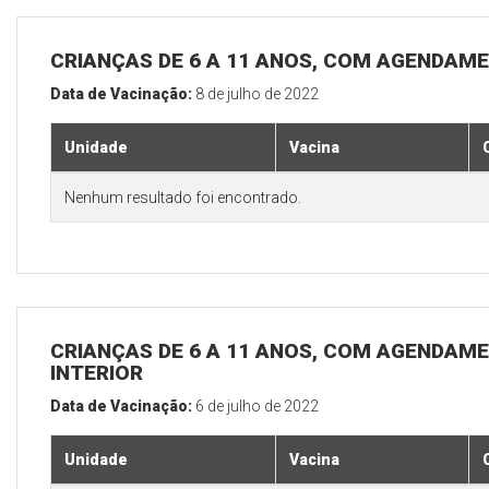
CRIANÇAS DE 6 A 11 ANOS, COM AGENDAME
Data de Vacinação:
8 de julho de 2022
Unidade
Vacina
Nenhum resultado foi encontrado.
CRIANÇAS DE 6 A 11 ANOS, COM AGENDAME
INTERIOR
Data de Vacinação:
6 de julho de 2022
Unidade
Vacina