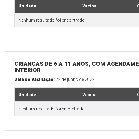
Unidade
Vacina
Nenhum resultado foi encontrado.
CRIANÇAS DE 6 A 11 ANOS, COM AGENDAME
INTERIOR
Data de Vacinação:
22 de junho de 2022
Unidade
Vacina
Nenhum resultado foi encontrado.