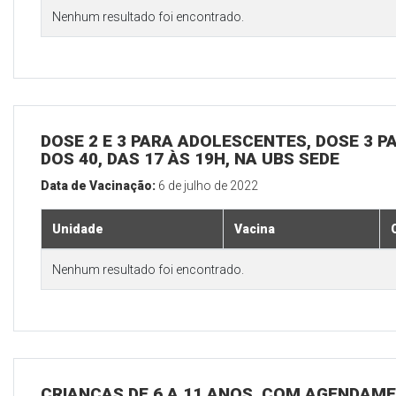
Nenhum resultado foi encontrado.
DOSE 2 E 3 PARA ADOLESCENTES, DOSE 3 P
DOS 40, DAS 17 ÀS 19H, NA UBS SEDE
Data de Vacinação:
6 de julho de 2022
Unidade
Vacina
Nenhum resultado foi encontrado.
CRIANÇAS DE 6 A 11 ANOS, COM AGENDAME