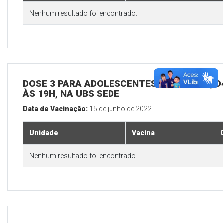
Nenhum resultado foi encontrado.
DOSE 3 PARA ADOLESCENTES E ADULTOS, D4
ÀS 19H, NA UBS SEDE
Data de Vacinação:
15 de junho de 2022
Unidade
Vacina
Nenhum resultado foi encontrado.