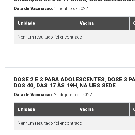
Data de Vacinação:
1 de julho de 2022
Unidade
Vacina
Nenhum resultado foi encontrado.
DOSE 2 E 3 PARA ADOLESCENTES, DOSE 3 P
DOS 40, DAS 17 ÀS 19H, NA UBS SEDE
Data de Vacinação:
29 de junho de 2022
Unidade
Vacina
Nenhum resultado foi encontrado.