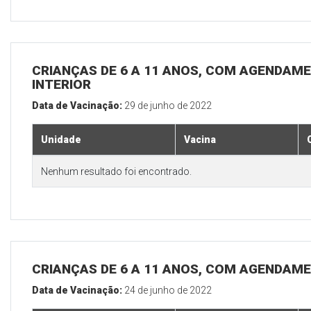
CRIANÇAS DE 6 A 11 ANOS, COM AGENDAME
INTERIOR
Data de Vacinação:
29 de junho de 2022
Unidade
Vacina
Nenhum resultado foi encontrado.
CRIANÇAS DE 6 A 11 ANOS, COM AGENDAME
Data de Vacinação:
24 de junho de 2022