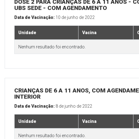
DOSE 2 PARA CRIANÇAS DE 6 A 11 ANOS - C
UBS SEDE - COM AGENDAMENTO
Data de Vacinação:
10 de junho de 2022
Unidade
Vacina
Nenhum resultado foi encontrado.
CRIANÇAS DE 6 A 11 ANOS, COM AGENDAME
INTERIOR
Data de Vacinação:
8 de junho de 2022
Unidade
Vacina
Nenhum resultado foi encontrado.