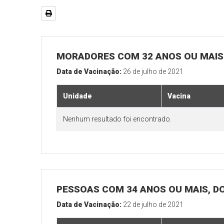
MORADORES COM 32 ANOS OU MAIS 
Data de Vacinação:
26 de julho de 2021
Unidade
Vacina
Nenhum resultado foi encontrado.
PESSOAS COM 34 ANOS OU MAIS, D
Data de Vacinação:
22 de julho de 2021