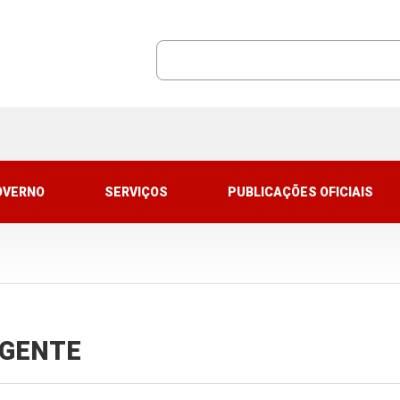
OVERNO
SERVIÇOS
PUBLICAÇÕES OFICIAIS
VIGENTE