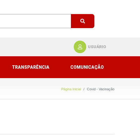
USUÁRIO
TRANSPARÊNCIA
COMUNICAÇÃO
Página Inicial
Covid - Vacinação