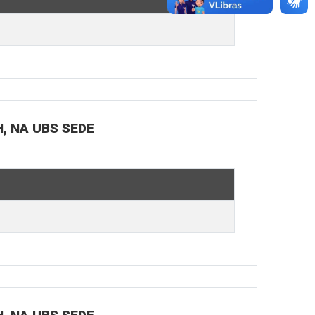
H, NA UBS SEDE