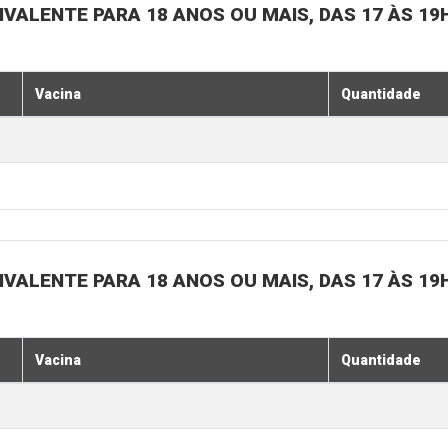
IVALENTE PARA 18 ANOS OU MAIS, DAS 17 ÀS 19
Vacina
Quantidade
IVALENTE PARA 18 ANOS OU MAIS, DAS 17 ÀS 19
Vacina
Quantidade