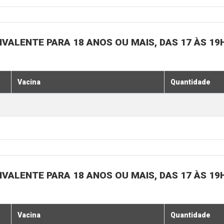
IVALENTE PARA 18 ANOS OU MAIS, DAS 17 ÀS 19
Vacina
Quantidade
IVALENTE PARA 18 ANOS OU MAIS, DAS 17 ÀS 19
Vacina
Quantidade