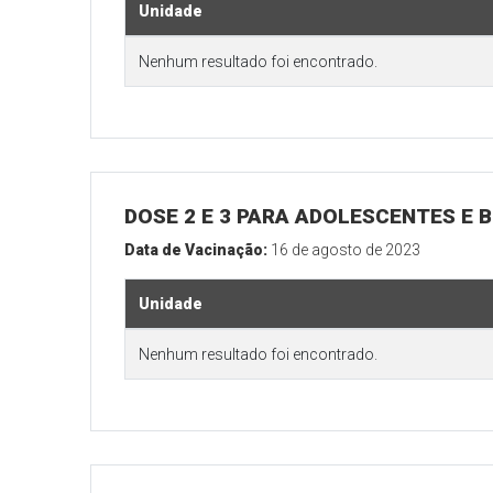
Unidade
Nenhum resultado foi encontrado.
DOSE 2 E 3 PARA ADOLESCENTES E B
Data de Vacinação:
16 de agosto de 2023
Unidade
Nenhum resultado foi encontrado.