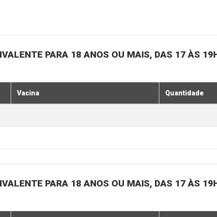
IVALENTE PARA 18 ANOS OU MAIS, DAS 17 ÀS 19
Vacina
Quantidade
IVALENTE PARA 18 ANOS OU MAIS, DAS 17 ÀS 19