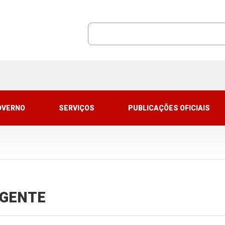
OVERNO
SERVIÇOS
PUBLICAÇÕES OFICIAIS
VIGENTE