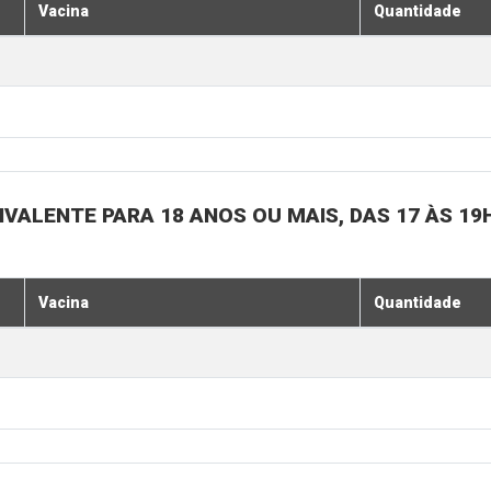
Vacina
Quantidade
IVALENTE PARA 18 ANOS OU MAIS, DAS 17 ÀS 19
Vacina
Quantidade