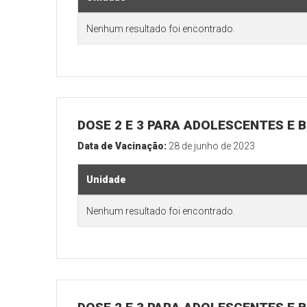
Nenhum resultado foi encontrado.
DOSE 2 E 3 PARA ADOLESCENTES E B
Data de Vacinação:
28 de junho de 2023
Unidade
Nenhum resultado foi encontrado.