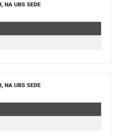
H, NA UBS SEDE
H, NA UBS SEDE