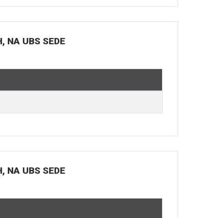
H, NA UBS SEDE
H, NA UBS SEDE