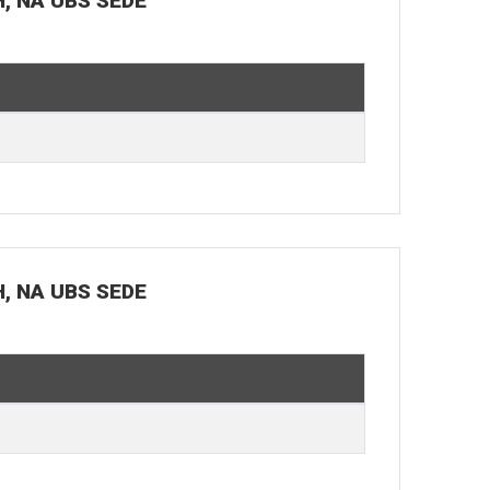
H, NA UBS SEDE
H, NA UBS SEDE