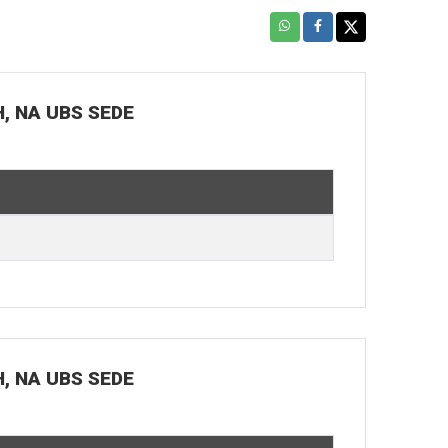
H, NA UBS SEDE
H, NA UBS SEDE