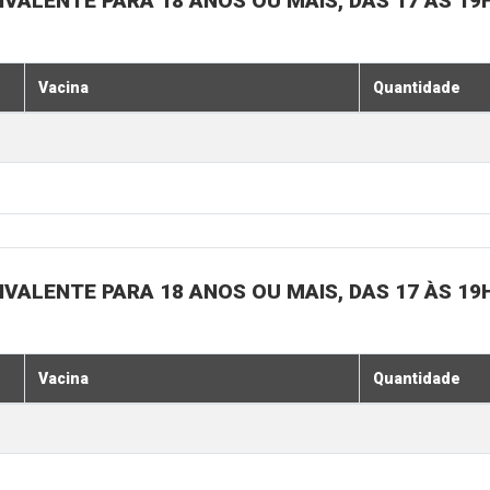
IVALENTE PARA 18 ANOS OU MAIS, DAS 17 ÀS 19
Vacina
Quantidade
IVALENTE PARA 18 ANOS OU MAIS, DAS 17 ÀS 19
Vacina
Quantidade