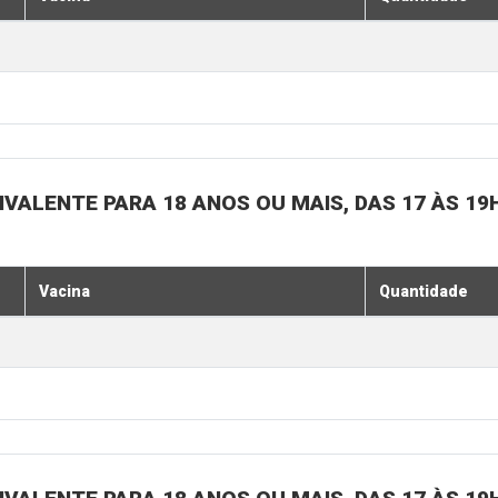
IVALENTE PARA 18 ANOS OU MAIS, DAS 17 ÀS 19
Vacina
Quantidade