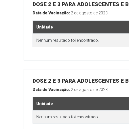
DOSE 2 E 3 PARA ADOLESCENTES E B
Data de Vacinação:
2 de agosto de 2023
Unidade
Nenhum resultado foi encontrado.
DOSE 2 E 3 PARA ADOLESCENTES E B
Data de Vacinação:
2 de agosto de 2023
Unidade
Nenhum resultado foi encontrado.