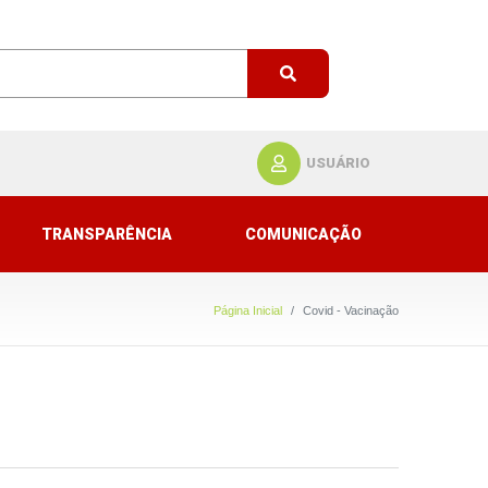
USUÁRIO
TRANSPARÊNCIA
COMUNICAÇÃO
Página Inicial
Covid - Vacinação