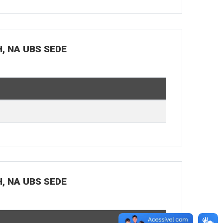
H, NA UBS SEDE
H, NA UBS SEDE