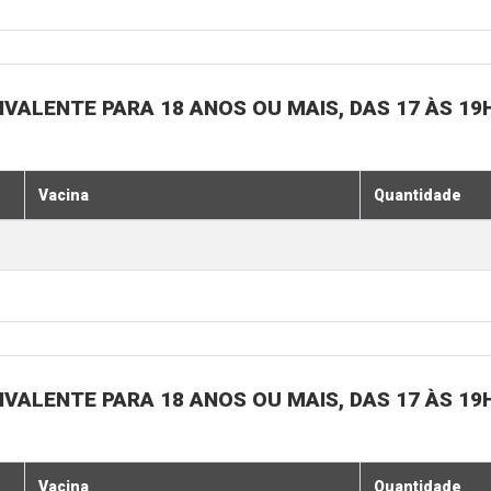
IVALENTE PARA 18 ANOS OU MAIS, DAS 17 ÀS 19
Vacina
Quantidade
IVALENTE PARA 18 ANOS OU MAIS, DAS 17 ÀS 19
Vacina
Quantidade