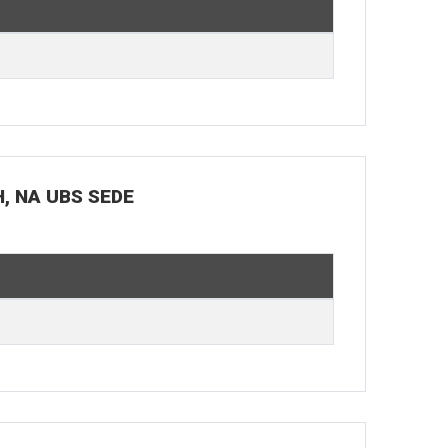
H, NA UBS SEDE