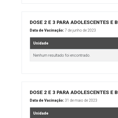
DOSE 2 E 3 PARA ADOLESCENTES E B
Data de Vacinação:
7 de junho de 2023
Unidade
Nenhum resultado foi encontrado.
DOSE 2 E 3 PARA ADOLESCENTES E B
Data de Vacinação:
31 de maio de 2023
Unidade