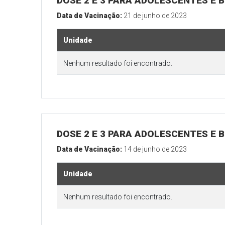
DOSE 2 E 3 PARA ADOLESCENTES E B
Data de Vacinação:
21 de junho de 2023
Unidade
Nenhum resultado foi encontrado.
DOSE 2 E 3 PARA ADOLESCENTES E B
Data de Vacinação:
14 de junho de 2023
Unidade
Nenhum resultado foi encontrado.