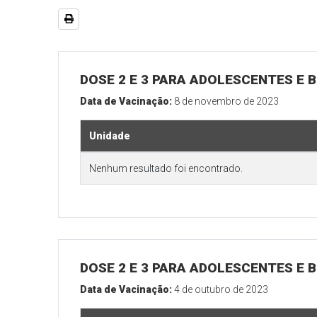
DOSE 2 E 3 PARA ADOLESCENTES E B
Data de Vacinação:
8 de novembro de 2023
Unidade
Nenhum resultado foi encontrado.
DOSE 2 E 3 PARA ADOLESCENTES E B
Data de Vacinação:
4 de outubro de 2023