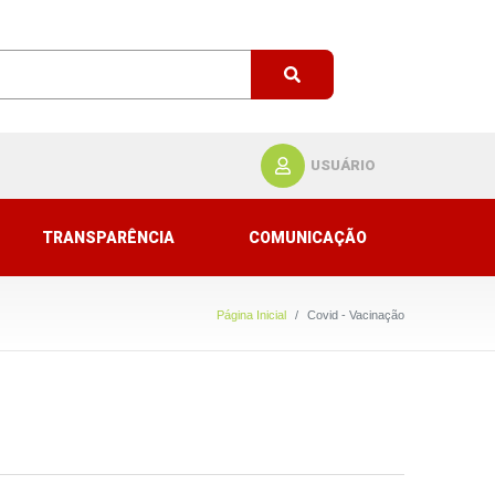
USUÁRIO
TRANSPARÊNCIA
COMUNICAÇÃO
Página Inicial
Covid - Vacinação