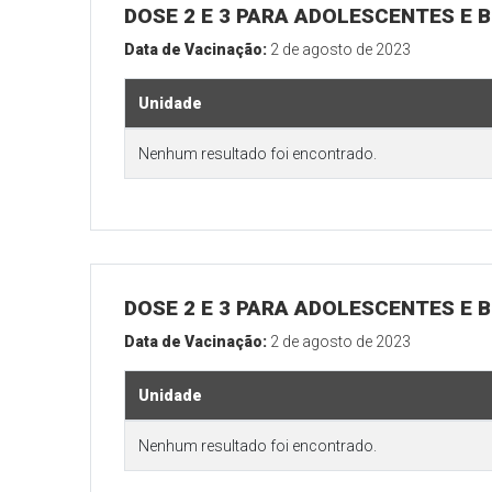
DOSE 2 E 3 PARA ADOLESCENTES E B
Data de Vacinação:
2 de agosto de 2023
Unidade
Nenhum resultado foi encontrado.
DOSE 2 E 3 PARA ADOLESCENTES E B
Data de Vacinação:
2 de agosto de 2023
Unidade
Nenhum resultado foi encontrado.