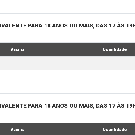
IVALENTE PARA 18 ANOS OU MAIS, DAS 17 ÀS 19
Vacina
Quantidade
IVALENTE PARA 18 ANOS OU MAIS, DAS 17 ÀS 19
Vacina
Quantidade