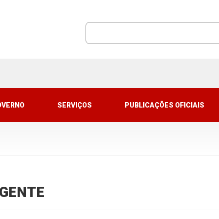
OVERNO
SERVIÇOS
PUBLICAÇÕES OFICIAIS
VIGENTE