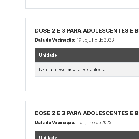
DOSE 2 E 3 PARA ADOLESCENTES E B
Data de Vacinação:
19 de julho de 2023
Unidade
Nenhum resultado foi encontrado.
DOSE 2 E 3 PARA ADOLESCENTES E B
Data de Vacinação:
5 de julho de 2023
Unidade