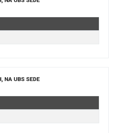
H, NA UBS SEDE
H, NA UBS SEDE