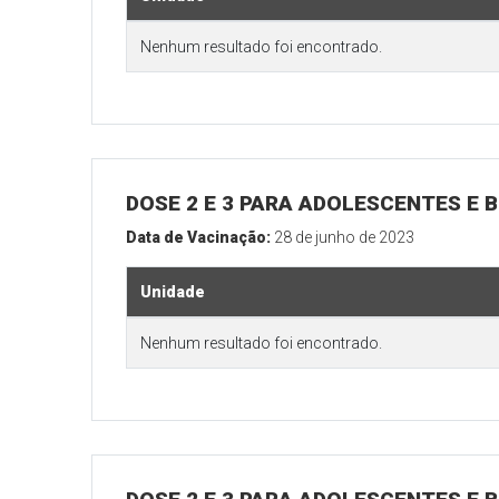
Nenhum resultado foi encontrado.
DOSE 2 E 3 PARA ADOLESCENTES E B
Data de Vacinação:
28 de junho de 2023
Unidade
Nenhum resultado foi encontrado.