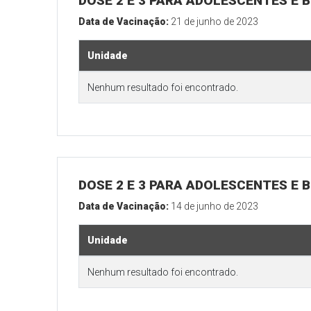
DOSE 2 E 3 PARA ADOLESCENTES E B
Data de Vacinação:
21 de junho de 2023
Unidade
Nenhum resultado foi encontrado.
DOSE 2 E 3 PARA ADOLESCENTES E B
Data de Vacinação:
14 de junho de 2023
Unidade
Nenhum resultado foi encontrado.