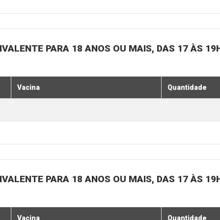
IVALENTE PARA 18 ANOS OU MAIS, DAS 17 ÀS 19
Vacina
Quantidade
IVALENTE PARA 18 ANOS OU MAIS, DAS 17 ÀS 19
Vacina
Quantidade