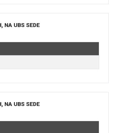
H, NA UBS SEDE
H, NA UBS SEDE