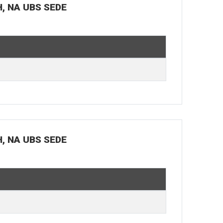
H, NA UBS SEDE
H, NA UBS SEDE