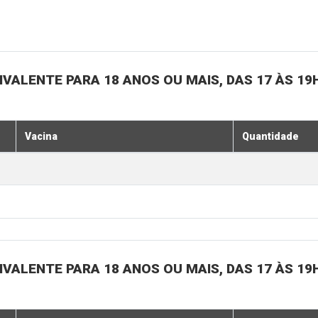
IVALENTE PARA 18 ANOS OU MAIS, DAS 17 ÀS 19
Vacina
Quantidade
IVALENTE PARA 18 ANOS OU MAIS, DAS 17 ÀS 19