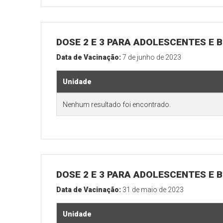
DOSE 2 E 3 PARA ADOLESCENTES E B
Data de Vacinação:
7 de junho de 2023
Unidade
Nenhum resultado foi encontrado.
DOSE 2 E 3 PARA ADOLESCENTES E B
Data de Vacinação:
31 de maio de 2023
Unidade