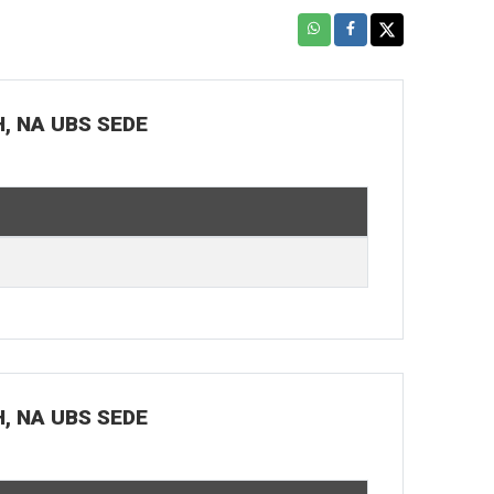
H, NA UBS SEDE
H, NA UBS SEDE