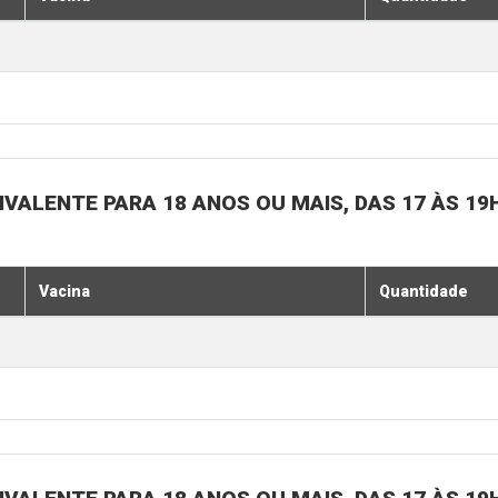
IVALENTE PARA 18 ANOS OU MAIS, DAS 17 ÀS 19
Vacina
Quantidade