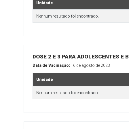
Unidade
Nenhum resultado foi encontrado.
DOSE 2 E 3 PARA ADOLESCENTES E B
Data de Vacinação:
16 de agosto de 2023
Unidade
Nenhum resultado foi encontrado.