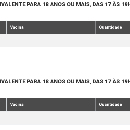
IVALENTE PARA 18 ANOS OU MAIS, DAS 17 ÀS 19
Vacina
Quantidade
IVALENTE PARA 18 ANOS OU MAIS, DAS 17 ÀS 19
Vacina
Quantidade