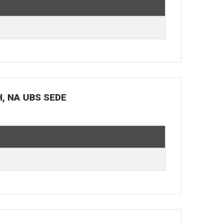
H, NA UBS SEDE