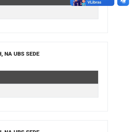
H, NA UBS SEDE