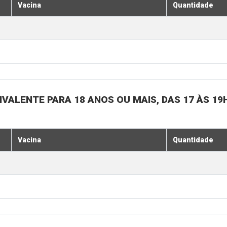
Vacina
Quantidade
IVALENTE PARA 18 ANOS OU MAIS, DAS 17 ÀS 19
Vacina
Quantidade