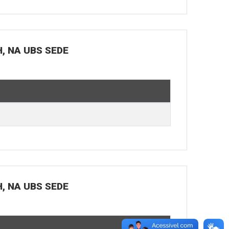
H, NA UBS SEDE
H, NA UBS SEDE