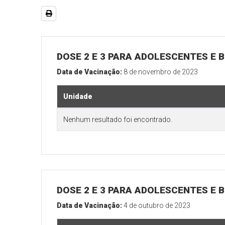
DOSE 2 E 3 PARA ADOLESCENTES E B
Data de Vacinação:
8 de novembro de 2023
Unidade
Nenhum resultado foi encontrado.
DOSE 2 E 3 PARA ADOLESCENTES E B
Data de Vacinação:
4 de outubro de 2023