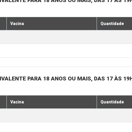
IVALENTE PARA 18 ANOS OU MAIS, DAS 17 ÀS 19
Vacina
Quantidade
IVALENTE PARA 18 ANOS OU MAIS, DAS 17 ÀS 19
Vacina
Quantidade