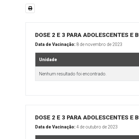
DOSE 2 E 3 PARA ADOLESCENTES E B
Data de Vacinação:
8 de novembro de 2023
Unidade
Nenhum resultado foi encontrado.
DOSE 2 E 3 PARA ADOLESCENTES E B
Data de Vacinação:
4 de outubro de 2023