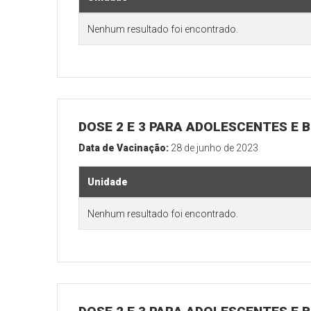
Nenhum resultado foi encontrado.
DOSE 2 E 3 PARA ADOLESCENTES E B
Data de Vacinação:
28 de junho de 2023
Unidade
Nenhum resultado foi encontrado.