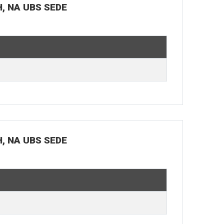
H, NA UBS SEDE
H, NA UBS SEDE