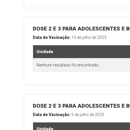
DOSE 2 E 3 PARA ADOLESCENTES E B
Data de Vacinação:
19 de julho de 2023
Unidade
Nenhum resultado foi encontrado.
DOSE 2 E 3 PARA ADOLESCENTES E B
Data de Vacinação:
5 de julho de 2023
Unidade