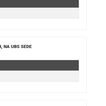
H, NA UBS SEDE