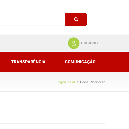
USUÁRIO
TRANSPARÊNCIA
COMUNICAÇÃO
Página Inicial
Covid - Vacinação