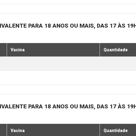
IVALENTE PARA 18 ANOS OU MAIS, DAS 17 ÀS 19
Vacina
Quantidade
IVALENTE PARA 18 ANOS OU MAIS, DAS 17 ÀS 19
Vacina
Quantidade