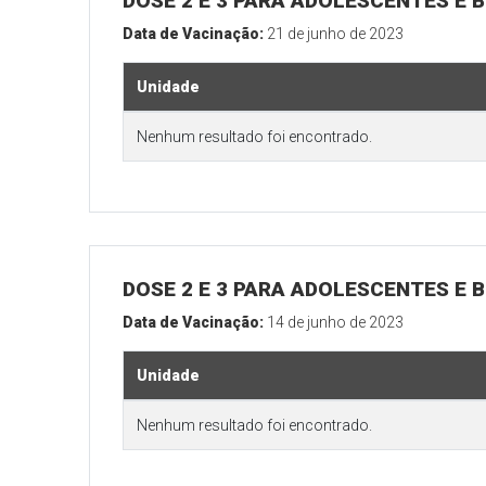
DOSE 2 E 3 PARA ADOLESCENTES E B
Data de Vacinação:
21 de junho de 2023
Unidade
Nenhum resultado foi encontrado.
DOSE 2 E 3 PARA ADOLESCENTES E B
Data de Vacinação:
14 de junho de 2023
Unidade
Nenhum resultado foi encontrado.