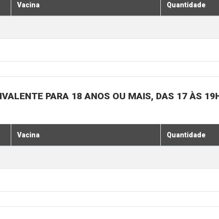
Vacina
Quantidade
IVALENTE PARA 18 ANOS OU MAIS, DAS 17 ÀS 19
Vacina
Quantidade