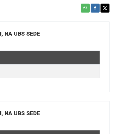
H, NA UBS SEDE
H, NA UBS SEDE