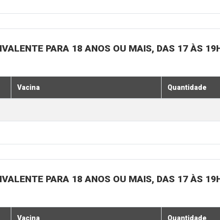
IVALENTE PARA 18 ANOS OU MAIS, DAS 17 ÀS 19
Vacina
Quantidade
IVALENTE PARA 18 ANOS OU MAIS, DAS 17 ÀS 19
Vacina
Quantidade