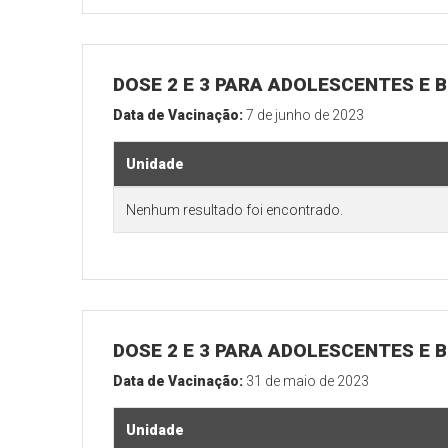
DOSE 2 E 3 PARA ADOLESCENTES E B
Data de Vacinação:
7 de junho de 2023
Unidade
Nenhum resultado foi encontrado.
DOSE 2 E 3 PARA ADOLESCENTES E B
Data de Vacinação:
31 de maio de 2023
Unidade