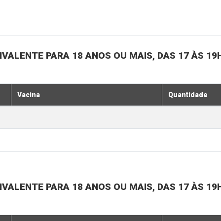
IVALENTE PARA 18 ANOS OU MAIS, DAS 17 ÀS 19
Vacina
Quantidade
IVALENTE PARA 18 ANOS OU MAIS, DAS 17 ÀS 19