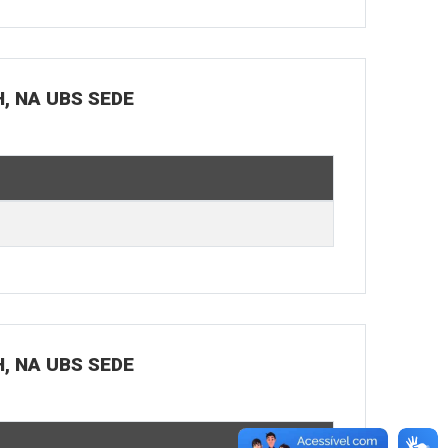
H, NA UBS SEDE
H, NA UBS SEDE