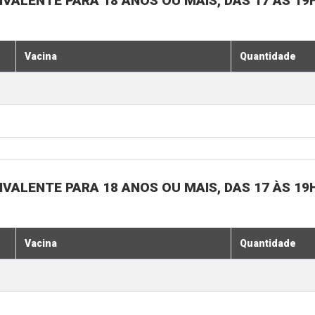
IVALENTE PARA 18 ANOS OU MAIS, DAS 17 ÀS 19
Vacina
Quantidade
IVALENTE PARA 18 ANOS OU MAIS, DAS 17 ÀS 19
Vacina
Quantidade