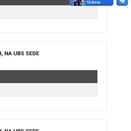
H, NA UBS SEDE