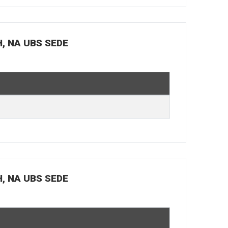
H, NA UBS SEDE
H, NA UBS SEDE