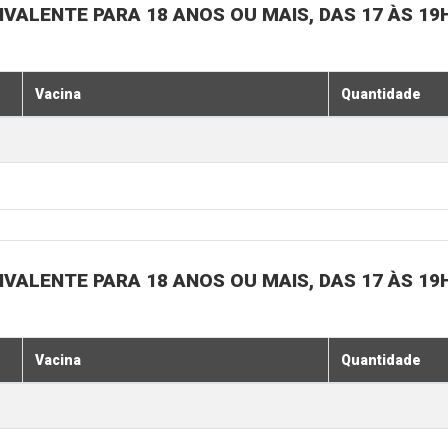
IVALENTE PARA 18 ANOS OU MAIS, DAS 17 ÀS 19
Vacina
Quantidade
IVALENTE PARA 18 ANOS OU MAIS, DAS 17 ÀS 19
Vacina
Quantidade