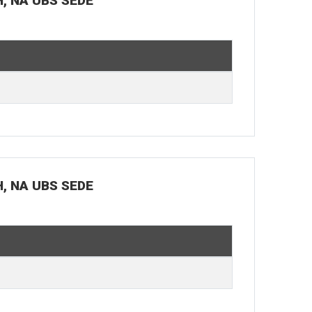
H, NA UBS SEDE
H, NA UBS SEDE