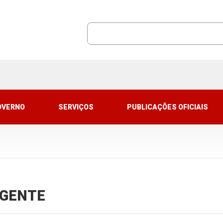
OVERNO
SERVIÇOS
PUBLICAÇÕES OFICIAIS
VIGENTE