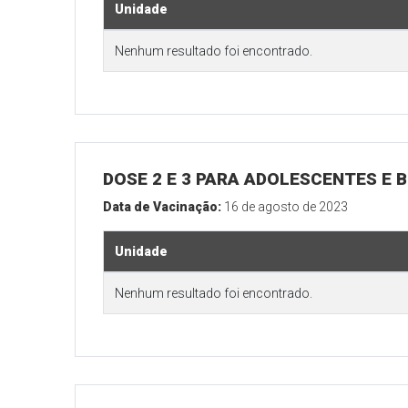
Unidade
Nenhum resultado foi encontrado.
DOSE 2 E 3 PARA ADOLESCENTES E B
Data de Vacinação:
16 de agosto de 2023
Unidade
Nenhum resultado foi encontrado.