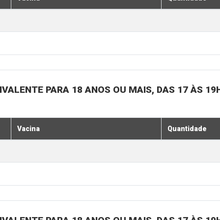
IVALENTE PARA 18 ANOS OU MAIS, DAS 17 ÀS 19
Vacina
Quantidade