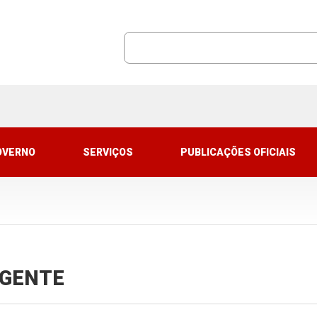
OVERNO
SERVIÇOS
PUBLICAÇÕES OFICIAIS
VIGENTE