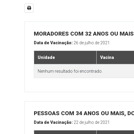
MORADORES COM 32 ANOS OU MAIS 
Data de Vacinação:
26 de julho de 2021
Unidade
Vacina
Nenhum resultado foi encontrado.
PESSOAS COM 34 ANOS OU MAIS, D
Data de Vacinação:
22 de julho de 2021