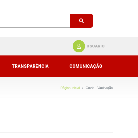
USUÁRIO
TRANSPARÊNCIA
COMUNICAÇÃO
Página Inicial
Covid - Vacinação