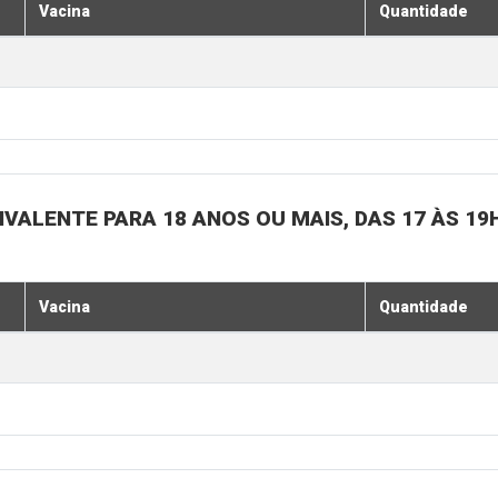
Vacina
Quantidade
IVALENTE PARA 18 ANOS OU MAIS, DAS 17 ÀS 19
Vacina
Quantidade