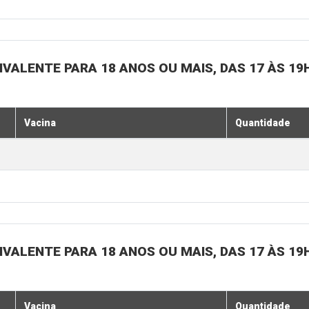
IVALENTE PARA 18 ANOS OU MAIS, DAS 17 ÀS 19
Vacina
Quantidade
IVALENTE PARA 18 ANOS OU MAIS, DAS 17 ÀS 19
Vacina
Quantidade