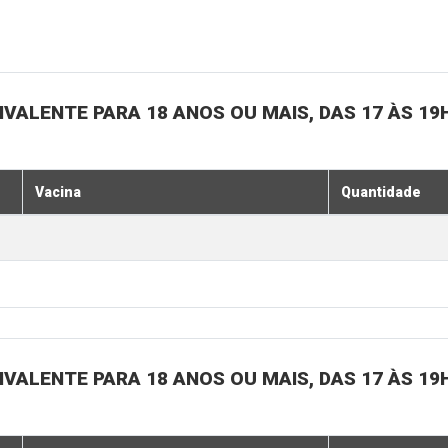
IVALENTE PARA 18 ANOS OU MAIS, DAS 17 ÀS 19
Vacina
Quantidade
IVALENTE PARA 18 ANOS OU MAIS, DAS 17 ÀS 19