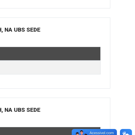
H, NA UBS SEDE
H, NA UBS SEDE