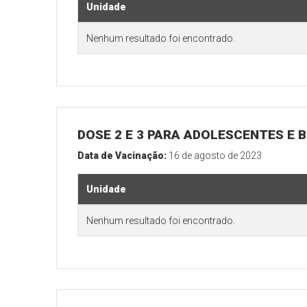
Unidade
Nenhum resultado foi encontrado.
DOSE 2 E 3 PARA ADOLESCENTES E B
Data de Vacinação:
16 de agosto de 2023
Unidade
Nenhum resultado foi encontrado.