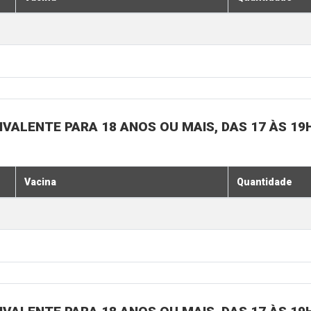
IVALENTE PARA 18 ANOS OU MAIS, DAS 17 ÀS 19
Vacina
Quantidade