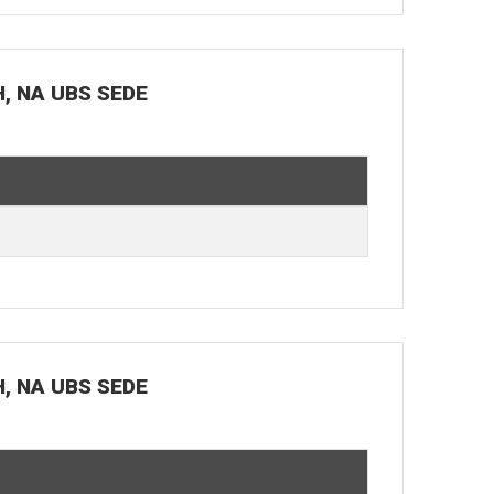
H, NA UBS SEDE
H, NA UBS SEDE