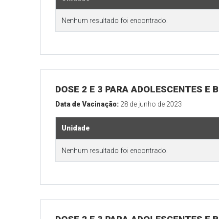
Nenhum resultado foi encontrado.
DOSE 2 E 3 PARA ADOLESCENTES E B
Data de Vacinação:
28 de junho de 2023
Unidade
Nenhum resultado foi encontrado.