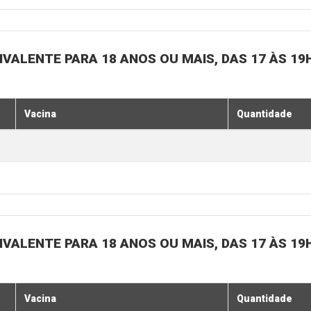
IVALENTE PARA 18 ANOS OU MAIS, DAS 17 ÀS 19
Vacina
Quantidade
IVALENTE PARA 18 ANOS OU MAIS, DAS 17 ÀS 19
Vacina
Quantidade