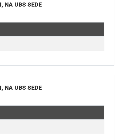
H, NA UBS SEDE
H, NA UBS SEDE