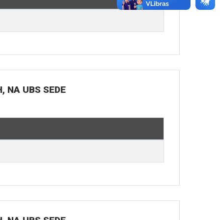
H, NA UBS SEDE