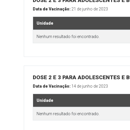
DOSE 2 E 3 PARA ADOLESCENTES E B
Data de Vacinação:
21 de junho de 2023
Unidade
Nenhum resultado foi encontrado.
DOSE 2 E 3 PARA ADOLESCENTES E B
Data de Vacinação:
14 de junho de 2023
Unidade
Nenhum resultado foi encontrado.