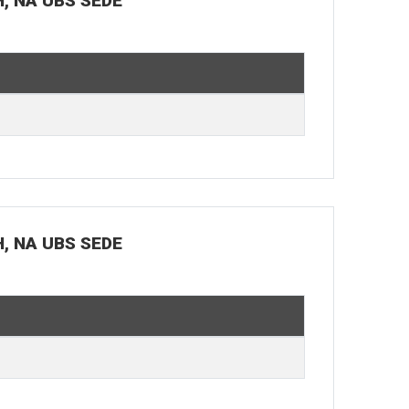
H, NA UBS SEDE
H, NA UBS SEDE