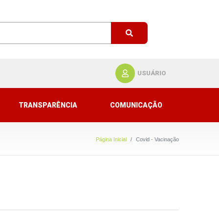
USUÁRIO
TRANSPARÊNCIA
COMUNICAÇÃO
Página Inicial
Covid - Vacinação