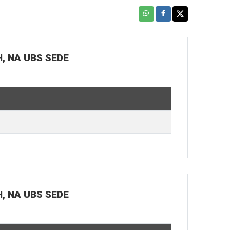
H, NA UBS SEDE
H, NA UBS SEDE