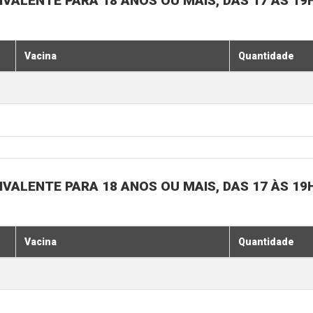
IVALENTE PARA 18 ANOS OU MAIS, DAS 17 ÀS 19
Vacina
Quantidade
IVALENTE PARA 18 ANOS OU MAIS, DAS 17 ÀS 19
Vacina
Quantidade