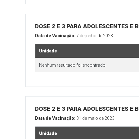
DOSE 2 E 3 PARA ADOLESCENTES E B
Data de Vacinação:
7 de junho de 2023
Unidade
Nenhum resultado foi encontrado.
DOSE 2 E 3 PARA ADOLESCENTES E B
Data de Vacinação:
31 de maio de 2023
Unidade