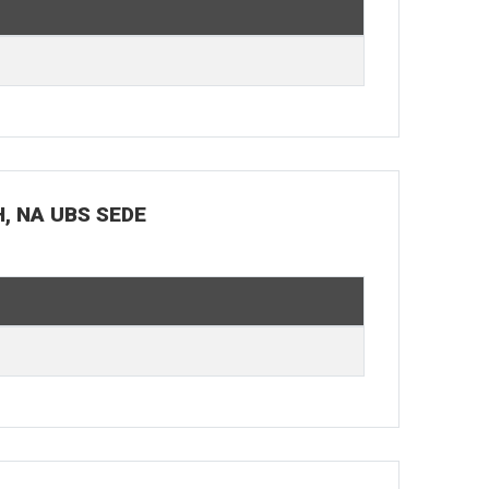
H, NA UBS SEDE