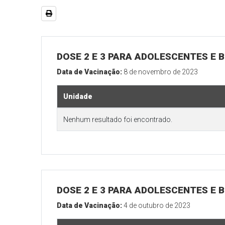
DOSE 2 E 3 PARA ADOLESCENTES E B
Data de Vacinação:
8 de novembro de 2023
Unidade
Nenhum resultado foi encontrado.
DOSE 2 E 3 PARA ADOLESCENTES E B
Data de Vacinação:
4 de outubro de 2023