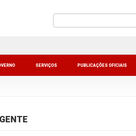
OVERNO
SERVIÇOS
PUBLICAÇÕES OFICIAIS
VIGENTE