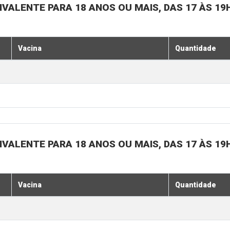
IVALENTE PARA 18 ANOS OU MAIS, DAS 17 ÀS 19
Vacina
Quantidade
IVALENTE PARA 18 ANOS OU MAIS, DAS 17 ÀS 19
Vacina
Quantidade