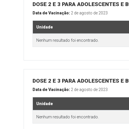
DOSE 2 E 3 PARA ADOLESCENTES E B
Data de Vacinação:
2 de agosto de 2023
Unidade
Nenhum resultado foi encontrado.
DOSE 2 E 3 PARA ADOLESCENTES E B
Data de Vacinação:
2 de agosto de 2023
Unidade
Nenhum resultado foi encontrado.