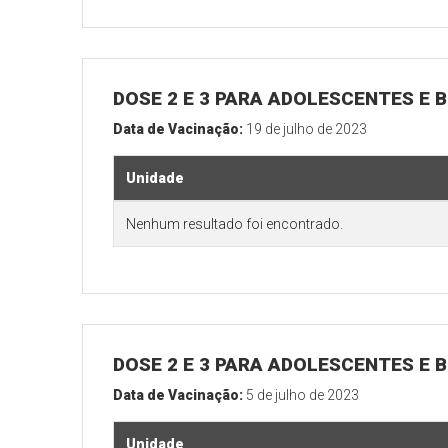
DOSE 2 E 3 PARA ADOLESCENTES E B
Data de Vacinação:
19 de julho de 2023
Unidade
Nenhum resultado foi encontrado.
DOSE 2 E 3 PARA ADOLESCENTES E B
Data de Vacinação:
5 de julho de 2023
Unidade