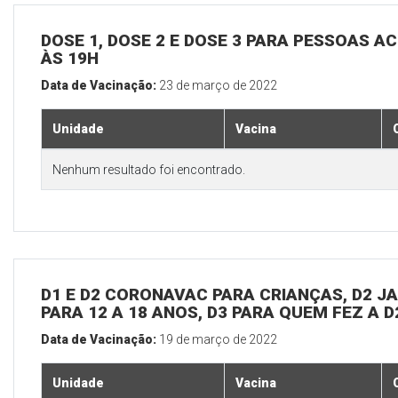
DOSE 1, DOSE 2 E DOSE 3 PARA PESSOAS AC
ÀS 19H
Data de Vacinação:
23 de março de 2022
Unidade
Vacina
Nenhum resultado foi encontrado.
D1 E D2 CORONAVAC PARA CRIANÇAS, D2 JAN
PARA 12 A 18 ANOS, D3 PARA QUEM FEZ A 
Data de Vacinação:
19 de março de 2022
Unidade
Vacina