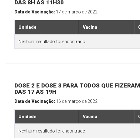
DAS 8H ÀS 11H30
Data de Vacinação:
17 de março de 2022
Unidade
Vacina
Nenhum resultado foi encontrado.
DOSE 2 E DOSE 3 PARA TODOS QUE FIZERAM
DAS 17 ÀS 19H
Data de Vacinação:
16 de março de 2022
Unidade
Vacina
Nenhum resultado foi encontrado.