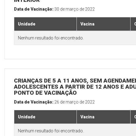
Data de Vacinação:
30 de março de 2022
Unidade
Vacina
Nenhum resultado foi encontrado.
CRIANÇAS DE 5 A 11 ANOS, SEM AGENDAMEN
ADOLESCENTES A PARTIR DE 12 ANOS E ADUL
PONTO DE VACINAÇÃO
Data de Vacinação:
26 de março de 2022
Unidade
Vacina
Nenhum resultado foi encontrado.