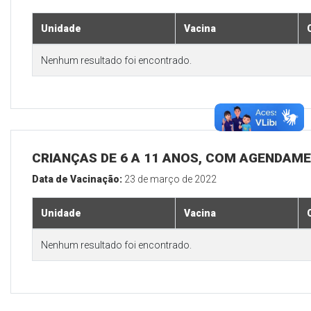
Unidade
Vacina
Nenhum resultado foi encontrado.
CRIANÇAS DE 6 A 11 ANOS, COM AGENDAM
Data de Vacinação:
23 de março de 2022
Unidade
Vacina
Nenhum resultado foi encontrado.