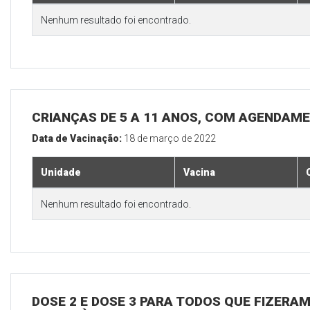
Nenhum resultado foi encontrado.
CRIANÇAS DE 5 A 11 ANOS, COM AGENDAM
Data de Vacinação:
18 de março de 2022
Unidade
Vacina
Nenhum resultado foi encontrado.
DOSE 2 E DOSE 3 PARA TODOS QUE FIZERAM