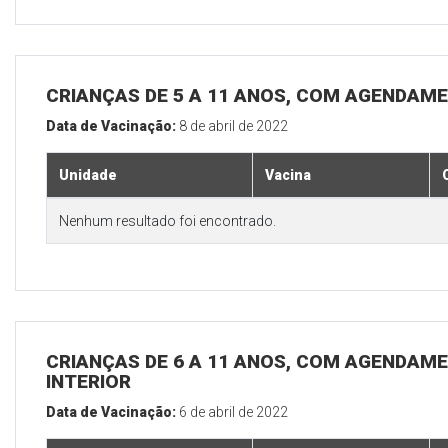
CRIANÇAS DE 5 A 11 ANOS, COM AGENDAME
Data de Vacinação:
8 de abril de 2022
Unidade
Vacina
Nenhum resultado foi encontrado.
CRIANÇAS DE 6 A 11 ANOS, COM AGENDAME
INTERIOR
Data de Vacinação:
6 de abril de 2022