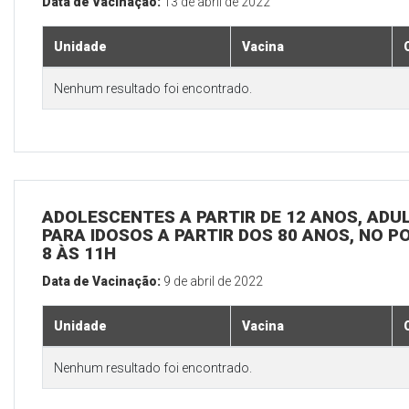
Data de Vacinação:
13 de abril de 2022
Unidade
Vacina
Nenhum resultado foi encontrado.
ADOLESCENTES A PARTIR DE 12 ANOS, ADULT
PARA IDOSOS A PARTIR DOS 80 ANOS, NO P
8 ÀS 11H
Data de Vacinação:
9 de abril de 2022
Unidade
Vacina
Nenhum resultado foi encontrado.