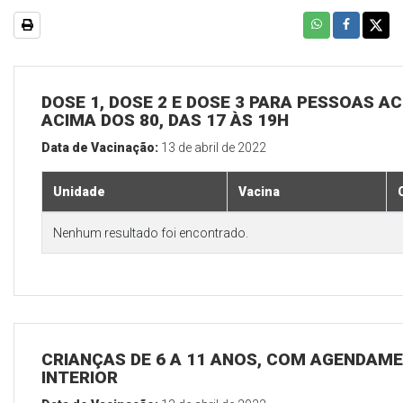
DOSE 1, DOSE 2 E DOSE 3 PARA PESSOAS AC
ACIMA DOS 80, DAS 17 ÀS 19H
Data de Vacinação:
13 de abril de 2022
Unidade
Vacina
Nenhum resultado foi encontrado.
CRIANÇAS DE 6 A 11 ANOS, COM AGENDAME
INTERIOR