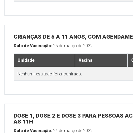
CRIANÇAS DE 5 A 11 ANOS, COM AGENDAM
Data de Vacinação:
25 de março de 2022
Unidade
Vacina
Nenhum resultado foi encontrado.
DOSE 1, DOSE 2 E DOSE 3 PARA PESSOAS AC
ÀS 11H
Data de Vacinação:
24 de março de 2022