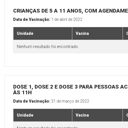
CRIANÇAS DE 5 A 11 ANOS, COM AGENDAM
Data de Vacinação:
1 de abril de 2022
Unidade
Vacina
Nenhum resultado foi encontrado.
DOSE 1, DOSE 2 E DOSE 3 PARA PESSOAS AC
ÀS 11H
Data de Vacinação:
31 de março de 2022
Unidade
Vacina