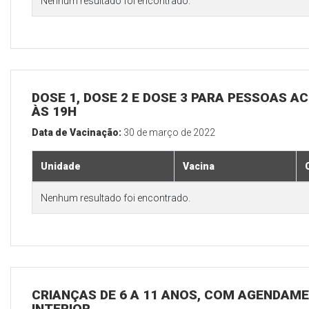
Nenhum resultado foi encontrado.
DOSE 1, DOSE 2 E DOSE 3 PARA PESSOAS AC
ÀS 19H
Data de Vacinação:
30 de março de 2022
Unidade
Vacina
Nenhum resultado foi encontrado.
CRIANÇAS DE 6 A 11 ANOS, COM AGENDAME
INTERIOR