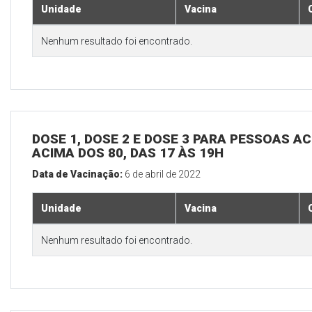
Unidade
Vacina
Nenhum resultado foi encontrado.
DOSE 1, DOSE 2 E DOSE 3 PARA PESSOAS AC
ACIMA DOS 80, DAS 17 ÀS 19H
Data de Vacinação:
6 de abril de 2022
Unidade
Vacina
Nenhum resultado foi encontrado.