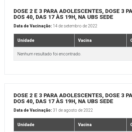
DOSE 2 E 3 PARA ADOLESCENTES, DOSE 3 P
DOS 40, DAS 17 ÀS 19H, NA UBS SEDE
Data de Vacinação:
14 de setembro de 2022
Unidade
Vacina
Nenhum resultado foi encontrado.
DOSE 2 E 3 PARA ADOLESCENTES, DOSE 3 P
DOS 40, DAS 17 ÀS 19H, NA UBS SEDE
Data de Vacinação:
31 de agosto de 2022
Unidade
Vacina