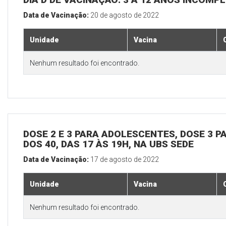
Data de Vacinação:
20 de agosto de 2022
Unidade
Vacina
Nenhum resultado foi encontrado.
DOSE 2 E 3 PARA ADOLESCENTES, DOSE 3 P
DOS 40, DAS 17 ÀS 19H, NA UBS SEDE
Data de Vacinação:
17 de agosto de 2022
Unidade
Vacina
Nenhum resultado foi encontrado.