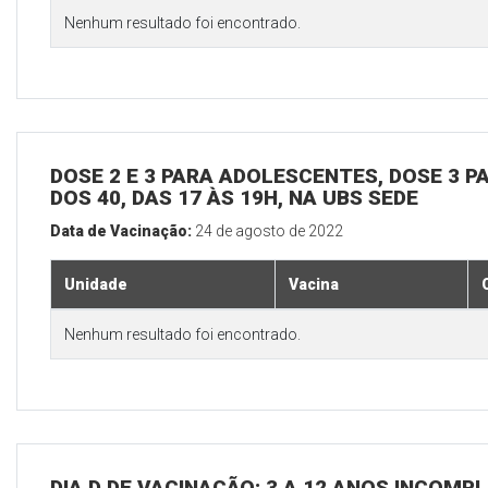
Nenhum resultado foi encontrado.
DOSE 2 E 3 PARA ADOLESCENTES, DOSE 3 P
DOS 40, DAS 17 ÀS 19H, NA UBS SEDE
Data de Vacinação:
24 de agosto de 2022
Unidade
Vacina
Nenhum resultado foi encontrado.
DIA D DE VACINAÇÃO: 3 A 12 ANOS INCOMP