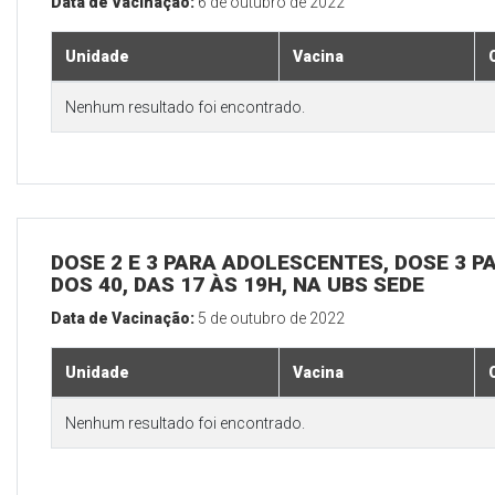
Data de Vacinação:
6 de outubro de 2022
Unidade
Vacina
Nenhum resultado foi encontrado.
DOSE 2 E 3 PARA ADOLESCENTES, DOSE 3 P
DOS 40, DAS 17 ÀS 19H, NA UBS SEDE
Data de Vacinação:
5 de outubro de 2022
Unidade
Vacina
Nenhum resultado foi encontrado.