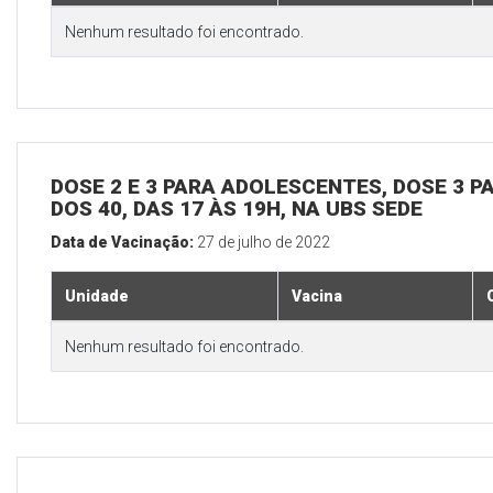
Nenhum resultado foi encontrado.
DOSE 2 E 3 PARA ADOLESCENTES, DOSE 3 P
DOS 40, DAS 17 ÀS 19H, NA UBS SEDE
Data de Vacinação:
27 de julho de 2022
Unidade
Vacina
Nenhum resultado foi encontrado.