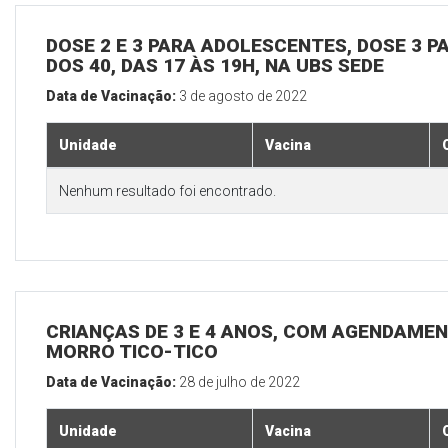
DOSE 2 E 3 PARA ADOLESCENTES, DOSE 3 P
DOS 40, DAS 17 ÀS 19H, NA UBS SEDE
Data de Vacinação:
3 de agosto de 2022
Unidade
Vacina
Nenhum resultado foi encontrado.
CRIANÇAS DE 3 E 4 ANOS, COM AGENDAMEN
MORRO TICO-TICO
Data de Vacinação:
28 de julho de 2022
Unidade
Vacina