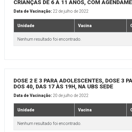
CRIANÇAS DE 6 A 11 ANOS, COM AGENDAME
Data de Vacinação:
22 de julho de 2022
Unidade
Vacina
Nenhum resultado foi encontrado.
DOSE 2 E 3 PARA ADOLESCENTES, DOSE 3 P
DOS 40, DAS 17 ÀS 19H, NA UBS SEDE
Data de Vacinação:
20 de julho de 2022
Unidade
Vacina
Nenhum resultado foi encontrado.