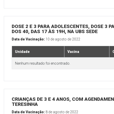
DOSE 2 E 3 PARA ADOLESCENTES, DOSE 3 P
DOS 40, DAS 17 ÀS 19H, NA UBS SEDE
Data de Vacinação:
10 de agosto de 2022
Unidade
Vacina
Nenhum resultado foi encontrado.
CRIANÇAS DE 3 E 4 ANOS, COM AGENDAMEN
TERESINHA
Data de Vacinação:
8 de agosto de 2022