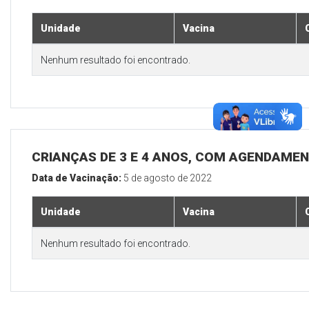
Unidade
Vacina
Nenhum resultado foi encontrado.
CRIANÇAS DE 3 E 4 ANOS, COM AGENDAMEN
Data de Vacinação:
5 de agosto de 2022
Unidade
Vacina
Nenhum resultado foi encontrado.