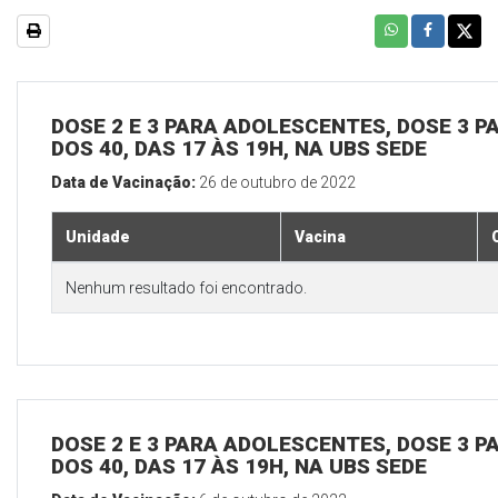
DOSE 2 E 3 PARA ADOLESCENTES, DOSE 3 P
DOS 40, DAS 17 ÀS 19H, NA UBS SEDE
Data de Vacinação:
26 de outubro de 2022
Unidade
Vacina
Nenhum resultado foi encontrado.
DOSE 2 E 3 PARA ADOLESCENTES, DOSE 3 P
DOS 40, DAS 17 ÀS 19H, NA UBS SEDE