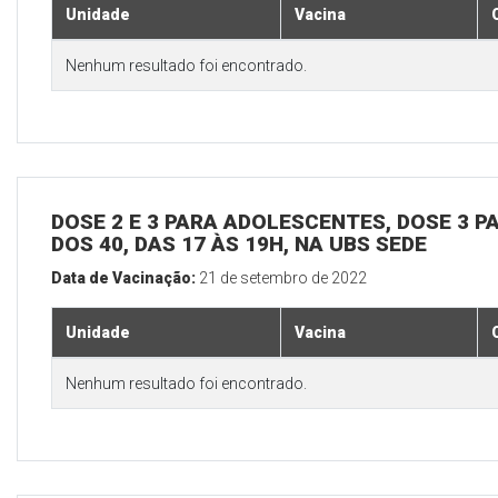
Unidade
Vacina
Nenhum resultado foi encontrado.
DOSE 2 E 3 PARA ADOLESCENTES, DOSE 3 P
DOS 40, DAS 17 ÀS 19H, NA UBS SEDE
Data de Vacinação:
21 de setembro de 2022
Unidade
Vacina
Nenhum resultado foi encontrado.