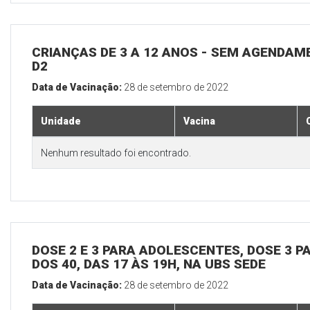
CRIANÇAS DE 3 A 12 ANOS - SEM AGENDAM
D2
Data de Vacinação:
28 de setembro de 2022
Unidade
Vacina
Nenhum resultado foi encontrado.
DOSE 2 E 3 PARA ADOLESCENTES, DOSE 3 P
DOS 40, DAS 17 ÀS 19H, NA UBS SEDE
Data de Vacinação:
28 de setembro de 2022