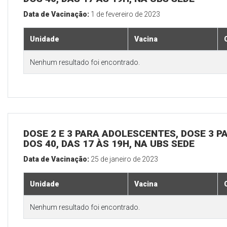
Data de Vacinação:
1 de fevereiro de 2023
Unidade
Vacina
Nenhum resultado foi encontrado.
DOSE 2 E 3 PARA ADOLESCENTES, DOSE 3 P
DOS 40, DAS 17 ÀS 19H, NA UBS SEDE
Data de Vacinação:
25 de janeiro de 2023
Unidade
Vacina
Nenhum resultado foi encontrado.