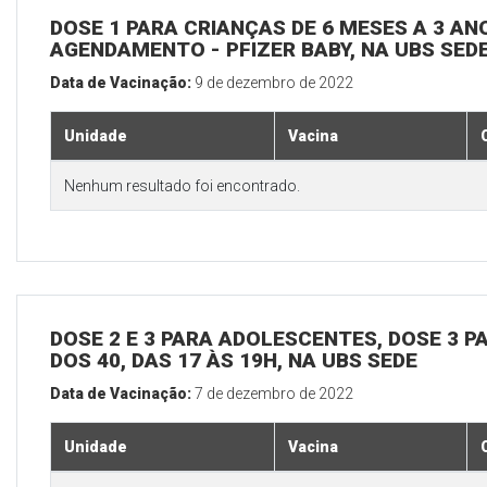
DOSE 1 PARA CRIANÇAS DE 6 MESES A 3 A
AGENDAMENTO - PFIZER BABY, NA UBS SED
Data de Vacinação:
9 de dezembro de 2022
Unidade
Vacina
Nenhum resultado foi encontrado.
DOSE 2 E 3 PARA ADOLESCENTES, DOSE 3 P
DOS 40, DAS 17 ÀS 19H, NA UBS SEDE
Data de Vacinação:
7 de dezembro de 2022
Unidade
Vacina