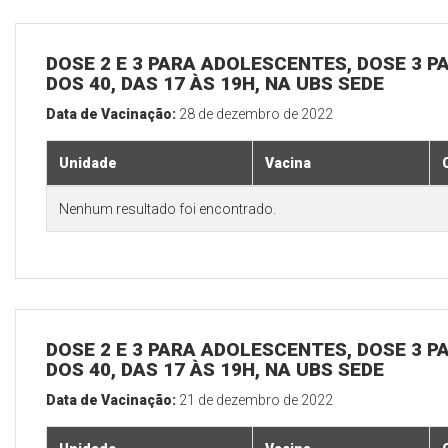
DOSE 2 E 3 PARA ADOLESCENTES, DOSE 3 P
DOS 40, DAS 17 ÀS 19H, NA UBS SEDE
Data de Vacinação:
28 de dezembro de 2022
Unidade
Vacina
Nenhum resultado foi encontrado.
DOSE 2 E 3 PARA ADOLESCENTES, DOSE 3 P
DOS 40, DAS 17 ÀS 19H, NA UBS SEDE
Data de Vacinação:
21 de dezembro de 2022