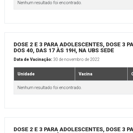
Nenhum resultado foi encontrado.
DOSE 2 E 3 PARA ADOLESCENTES, DOSE 3 P
DOS 40, DAS 17 ÀS 19H, NA UBS SEDE
Data de Vacinação:
30 de novembro de 2022
Unidade
Vacina
Nenhum resultado foi encontrado.
DOSE 2 E 3 PARA ADOLESCENTES, DOSE 3 P