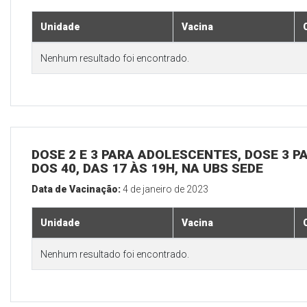
Unidade
Vacina
Nenhum resultado foi encontrado.
DOSE 2 E 3 PARA ADOLESCENTES, DOSE 3 P
DOS 40, DAS 17 ÀS 19H, NA UBS SEDE
Data de Vacinação:
4 de janeiro de 2023
Unidade
Vacina
Nenhum resultado foi encontrado.