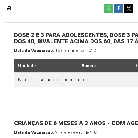
DOSE 2 E 3 PARA ADOLESCENTES, DOSE 3 P
DOS 40, BIVALENTE ACIMA DOS 60, DAS 17 
Data de Vacinação:
15 de março de 2023
Unidade
Vacina
Nenhum resultado foi encontrado.
CRIANÇAS DE 6 MESES A 3 ANOS - COM A
Data de Vacinação:
24 de fevereiro de 2023