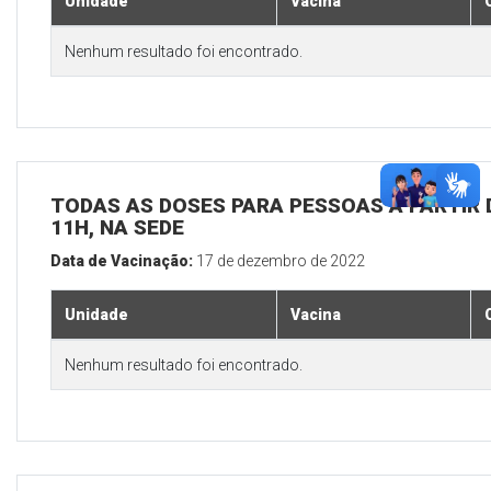
Unidade
Vacina
Nenhum resultado foi encontrado.
TODAS AS DOSES PARA PESSOAS A PARTIR D
11H, NA SEDE
Data de Vacinação:
17 de dezembro de 2022
Unidade
Vacina
Nenhum resultado foi encontrado.