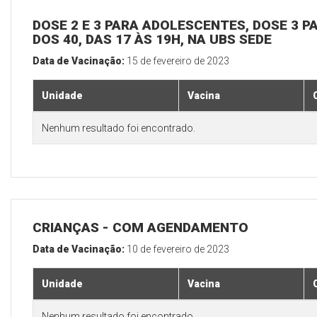
DOSE 2 E 3 PARA ADOLESCENTES, DOSE 3 P
DOS 40, DAS 17 ÀS 19H, NA UBS SEDE
Data de Vacinação:
15 de fevereiro de 2023
Unidade
Vacina
Nenhum resultado foi encontrado.
CRIANÇAS - COM AGENDAMENTO
Data de Vacinação:
10 de fevereiro de 2023
Unidade
Vacina
Nenhum resultado foi encontrado.