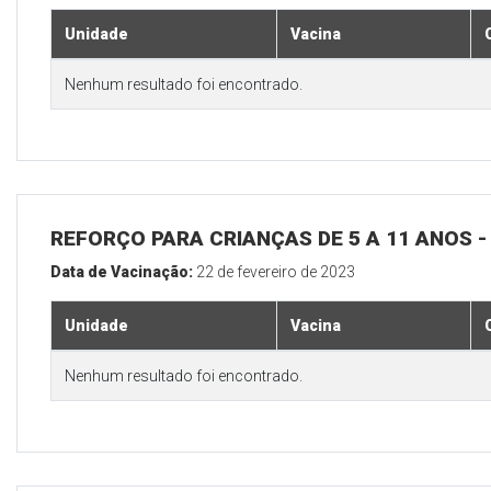
Unidade
Vacina
Nenhum resultado foi encontrado.
REFORÇO PARA CRIANÇAS DE 5 A 11 ANOS
Data de Vacinação:
22 de fevereiro de 2023
Unidade
Vacina
Nenhum resultado foi encontrado.