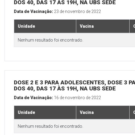
DOS 40, DAS 17 ÀS 19H, NA UBS SEDE
Data de Vacinação:
23 de novembro de 2022
Unidade
Vacina
Nenhum resultado foi encontrado.
DOSE 2 E 3 PARA ADOLESCENTES, DOSE 3 P
DOS 40, DAS 17 ÀS 19H, NA UBS SEDE
Data de Vacinação:
16 de novembro de 2022
Unidade
Vacina
Nenhum resultado foi encontrado.