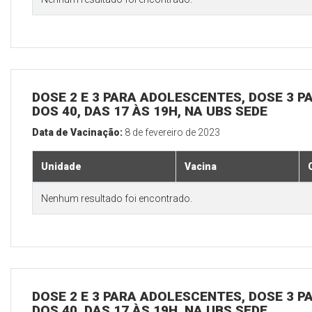
DOSE 2 E 3 PARA ADOLESCENTES, DOSE 3 P
DOS 40, DAS 17 ÀS 19H, NA UBS SEDE
Data de Vacinação:
8 de fevereiro de 2023
Unidade
Vacina
Nenhum resultado foi encontrado.
DOSE 2 E 3 PARA ADOLESCENTES, DOSE 3 P
DOS 40, DAS 17 ÀS 19H, NA UBS SEDE