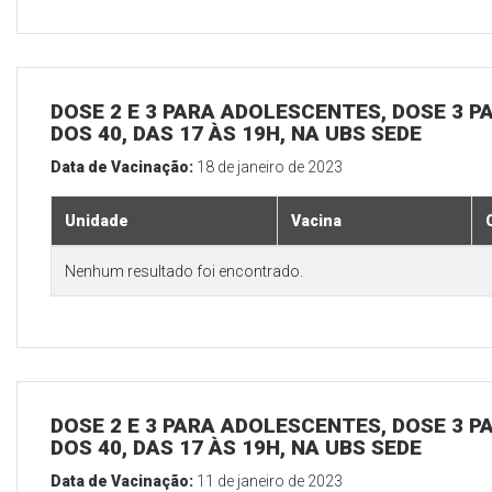
DOSE 2 E 3 PARA ADOLESCENTES, DOSE 3 P
DOS 40, DAS 17 ÀS 19H, NA UBS SEDE
Data de Vacinação:
18 de janeiro de 2023
Unidade
Vacina
Nenhum resultado foi encontrado.
DOSE 2 E 3 PARA ADOLESCENTES, DOSE 3 P
DOS 40, DAS 17 ÀS 19H, NA UBS SEDE
Data de Vacinação:
11 de janeiro de 2023