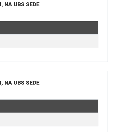
H, NA UBS SEDE
H, NA UBS SEDE