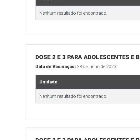
Nenhum resultado foi encontrado.
DOSE 2 E 3 PARA ADOLESCENTES E B
Data de Vacinação:
28 de junho de 2023
Unidade
Nenhum resultado foi encontrado.