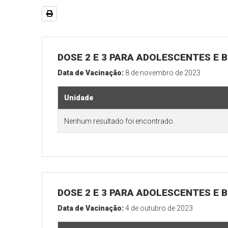
DOSE 2 E 3 PARA ADOLESCENTES E B
Data de Vacinação:
8 de novembro de 2023
Unidade
Nenhum resultado foi encontrado.
DOSE 2 E 3 PARA ADOLESCENTES E B
Data de Vacinação:
4 de outubro de 2023