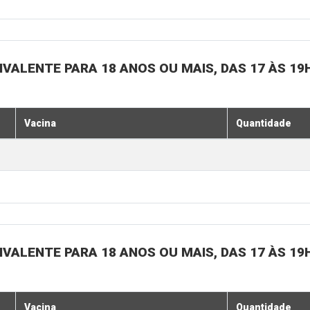
IVALENTE PARA 18 ANOS OU MAIS, DAS 17 ÀS 19
Vacina
Quantidade
IVALENTE PARA 18 ANOS OU MAIS, DAS 17 ÀS 19
Vacina
Quantidade