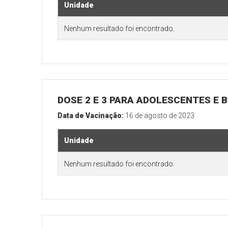
Unidade
Nenhum resultado foi encontrado.
DOSE 2 E 3 PARA ADOLESCENTES E B
Data de Vacinação:
16 de agosto de 2023
Unidade
Nenhum resultado foi encontrado.