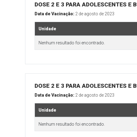
DOSE 2 E 3 PARA ADOLESCENTES E B
Data de Vacinação:
2 de agosto de 2023
Unidade
Nenhum resultado foi encontrado.
DOSE 2 E 3 PARA ADOLESCENTES E B
Data de Vacinação:
2 de agosto de 2023
Unidade
Nenhum resultado foi encontrado.