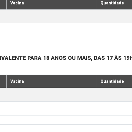
Vacina
Quantidade
IVALENTE PARA 18 ANOS OU MAIS, DAS 17 ÀS 19
Vacina
Quantidade