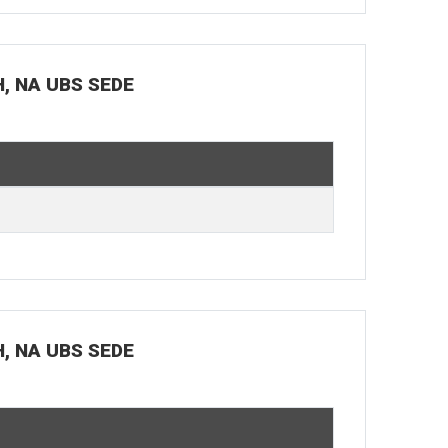
H, NA UBS SEDE
H, NA UBS SEDE