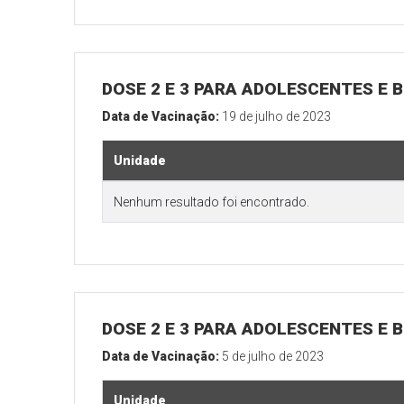
DOSE 2 E 3 PARA ADOLESCENTES E B
Data de Vacinação:
19 de julho de 2023
Unidade
Nenhum resultado foi encontrado.
DOSE 2 E 3 PARA ADOLESCENTES E B
Data de Vacinação:
5 de julho de 2023
Unidade