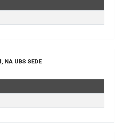
H, NA UBS SEDE