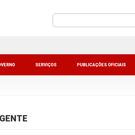
OVERNO
SERVIÇOS
PUBLICAÇÕES OFICIAIS
VIGENTE