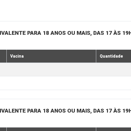
IVALENTE PARA 18 ANOS OU MAIS, DAS 17 ÀS 19
Vacina
Quantidade
IVALENTE PARA 18 ANOS OU MAIS, DAS 17 ÀS 19