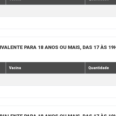
IVALENTE PARA 18 ANOS OU MAIS, DAS 17 ÀS 19
Vacina
Quantidade