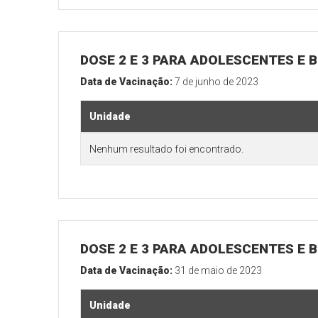
DOSE 2 E 3 PARA ADOLESCENTES E B
Data de Vacinação:
7 de junho de 2023
Unidade
Nenhum resultado foi encontrado.
DOSE 2 E 3 PARA ADOLESCENTES E B
Data de Vacinação:
31 de maio de 2023
Unidade