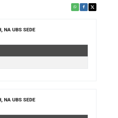
H, NA UBS SEDE
H, NA UBS SEDE