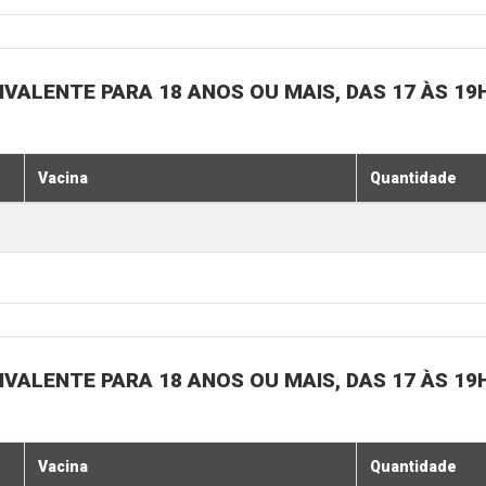
IVALENTE PARA 18 ANOS OU MAIS, DAS 17 ÀS 19
Vacina
Quantidade
IVALENTE PARA 18 ANOS OU MAIS, DAS 17 ÀS 19
Vacina
Quantidade