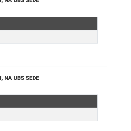
H, NA UBS SEDE
H, NA UBS SEDE