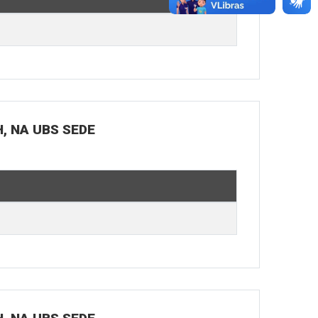
H, NA UBS SEDE