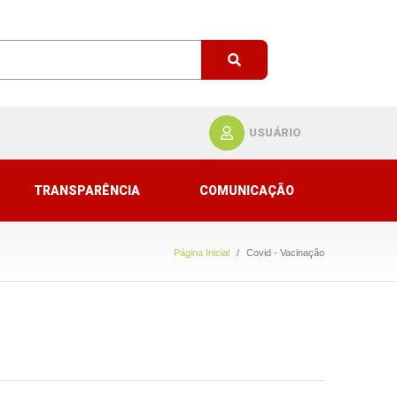
USUÁRIO
TRANSPARÊNCIA
COMUNICAÇÃO
Página Inicial
Covid - Vacinação