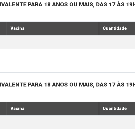
IVALENTE PARA 18 ANOS OU MAIS, DAS 17 ÀS 19
Vacina
Quantidade
IVALENTE PARA 18 ANOS OU MAIS, DAS 17 ÀS 19
Vacina
Quantidade