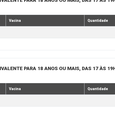
IVALENTE PARA 18 ANOS OU MAIS, DAS 17 ÀS 19
Vacina
Quantidade
IVALENTE PARA 18 ANOS OU MAIS, DAS 17 ÀS 19
Vacina
Quantidade