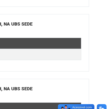
H, NA UBS SEDE
H, NA UBS SEDE