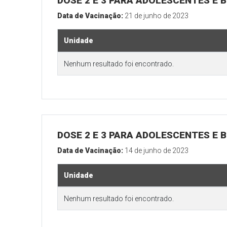
DOSE 2 E 3 PARA ADOLESCENTES E B
Data de Vacinação:
21 de junho de 2023
Unidade
Nenhum resultado foi encontrado.
DOSE 2 E 3 PARA ADOLESCENTES E B
Data de Vacinação:
14 de junho de 2023
Unidade
Nenhum resultado foi encontrado.