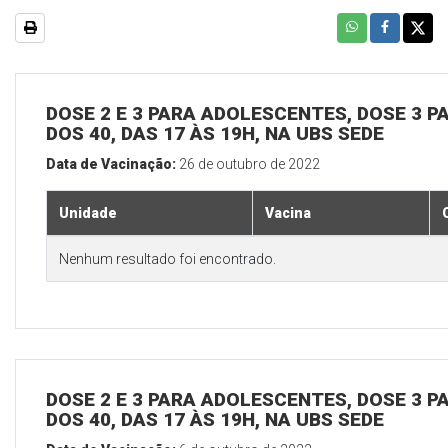
DOSE 2 E 3 PARA ADOLESCENTES, DOSE 3 P
DOS 40, DAS 17 ÀS 19H, NA UBS SEDE
Data de Vacinação:
26 de outubro de 2022
Unidade
Vacina
Nenhum resultado foi encontrado.
DOSE 2 E 3 PARA ADOLESCENTES, DOSE 3 P
DOS 40, DAS 17 ÀS 19H, NA UBS SEDE