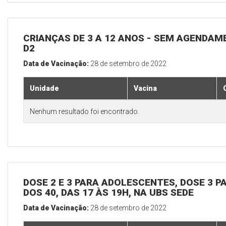
CRIANÇAS DE 3 A 12 ANOS - SEM AGENDAM
D2
Data de Vacinação:
28 de setembro de 2022
Unidade
Vacina
Nenhum resultado foi encontrado.
DOSE 2 E 3 PARA ADOLESCENTES, DOSE 3 P
DOS 40, DAS 17 ÀS 19H, NA UBS SEDE
Data de Vacinação:
28 de setembro de 2022