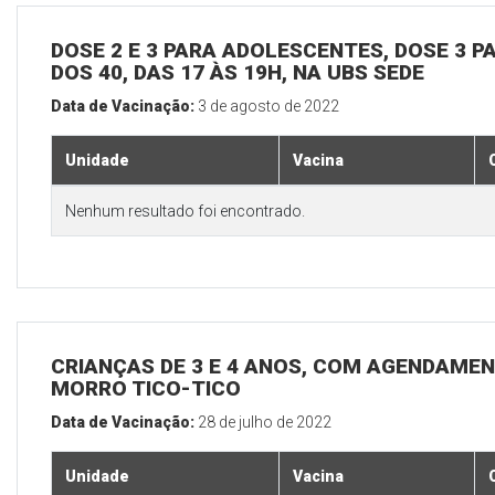
DOSE 2 E 3 PARA ADOLESCENTES, DOSE 3 P
DOS 40, DAS 17 ÀS 19H, NA UBS SEDE
Data de Vacinação:
3 de agosto de 2022
Unidade
Vacina
Nenhum resultado foi encontrado.
CRIANÇAS DE 3 E 4 ANOS, COM AGENDAMEN
MORRO TICO-TICO
Data de Vacinação:
28 de julho de 2022
Unidade
Vacina