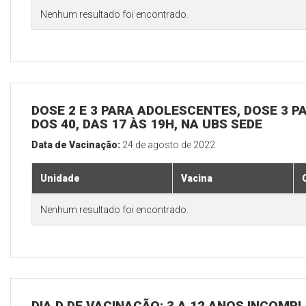
Nenhum resultado foi encontrado.
DOSE 2 E 3 PARA ADOLESCENTES, DOSE 3 P
DOS 40, DAS 17 ÀS 19H, NA UBS SEDE
Data de Vacinação:
24 de agosto de 2022
Unidade
Vacina
Nenhum resultado foi encontrado.
DIA D DE VACINAÇÃO: 3 A 12 ANOS INCOMP