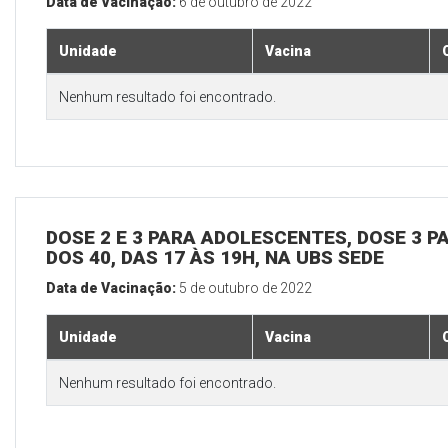
Data de Vacinação:
6 de outubro de 2022
Unidade
Vacina
Nenhum resultado foi encontrado.
DOSE 2 E 3 PARA ADOLESCENTES, DOSE 3 P
DOS 40, DAS 17 ÀS 19H, NA UBS SEDE
Data de Vacinação:
5 de outubro de 2022
Unidade
Vacina
Nenhum resultado foi encontrado.