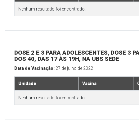
Nenhum resultado foi encontrado.
DOSE 2 E 3 PARA ADOLESCENTES, DOSE 3 P
DOS 40, DAS 17 ÀS 19H, NA UBS SEDE
Data de Vacinação:
27 de julho de 2022
Unidade
Vacina
Nenhum resultado foi encontrado.