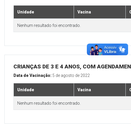
Unidade
Vacina
Nenhum resultado foi encontrado.
CRIANÇAS DE 3 E 4 ANOS, COM AGENDAMEN
Data de Vacinação:
5 de agosto de 2022
Unidade
Vacina
Nenhum resultado foi encontrado.