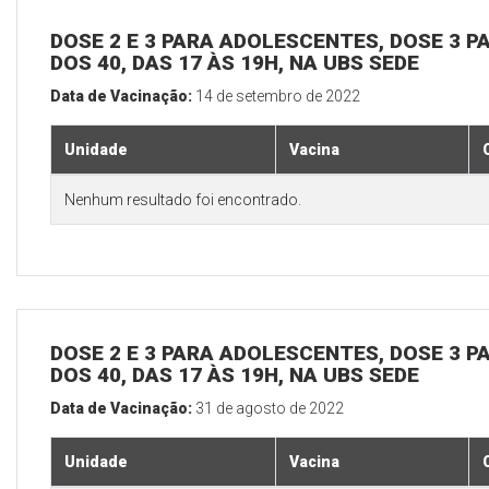
DOSE 2 E 3 PARA ADOLESCENTES, DOSE 3 P
DOS 40, DAS 17 ÀS 19H, NA UBS SEDE
Data de Vacinação:
14 de setembro de 2022
Unidade
Vacina
Nenhum resultado foi encontrado.
DOSE 2 E 3 PARA ADOLESCENTES, DOSE 3 P
DOS 40, DAS 17 ÀS 19H, NA UBS SEDE
Data de Vacinação:
31 de agosto de 2022
Unidade
Vacina