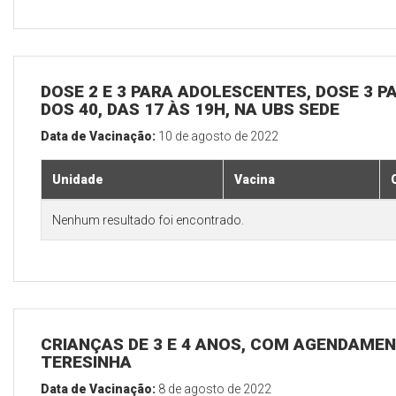
DOSE 2 E 3 PARA ADOLESCENTES, DOSE 3 P
DOS 40, DAS 17 ÀS 19H, NA UBS SEDE
Data de Vacinação:
10 de agosto de 2022
Unidade
Vacina
Nenhum resultado foi encontrado.
CRIANÇAS DE 3 E 4 ANOS, COM AGENDAMEN
TERESINHA
Data de Vacinação:
8 de agosto de 2022