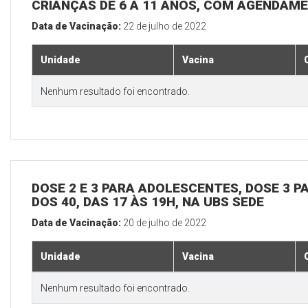
CRIANÇAS DE 6 A 11 ANOS, COM AGENDAME
Data de Vacinação:
22 de julho de 2022
Unidade
Vacina
Nenhum resultado foi encontrado.
DOSE 2 E 3 PARA ADOLESCENTES, DOSE 3 P
DOS 40, DAS 17 ÀS 19H, NA UBS SEDE
Data de Vacinação:
20 de julho de 2022
Unidade
Vacina
Nenhum resultado foi encontrado.