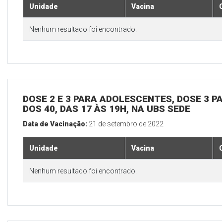
Unidade
Vacina
Nenhum resultado foi encontrado.
DOSE 2 E 3 PARA ADOLESCENTES, DOSE 3 P
DOS 40, DAS 17 ÀS 19H, NA UBS SEDE
Data de Vacinação:
21 de setembro de 2022
Unidade
Vacina
Nenhum resultado foi encontrado.