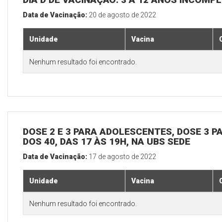
Data de Vacinação:
20 de agosto de 2022
Unidade
Vacina
Nenhum resultado foi encontrado.
DOSE 2 E 3 PARA ADOLESCENTES, DOSE 3 P
DOS 40, DAS 17 ÀS 19H, NA UBS SEDE
Data de Vacinação:
17 de agosto de 2022
Unidade
Vacina
Nenhum resultado foi encontrado.