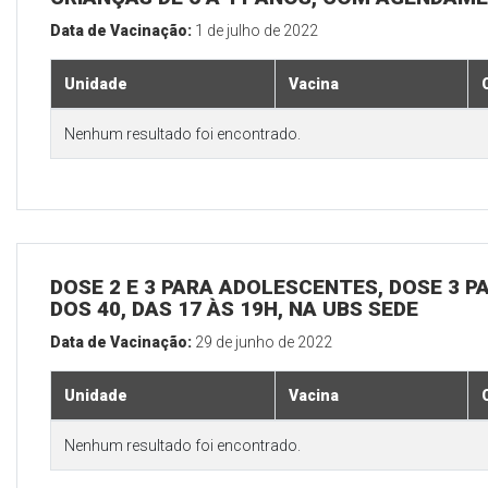
Data de Vacinação:
1 de julho de 2022
Unidade
Vacina
Nenhum resultado foi encontrado.
DOSE 2 E 3 PARA ADOLESCENTES, DOSE 3 P
DOS 40, DAS 17 ÀS 19H, NA UBS SEDE
Data de Vacinação:
29 de junho de 2022
Unidade
Vacina
Nenhum resultado foi encontrado.