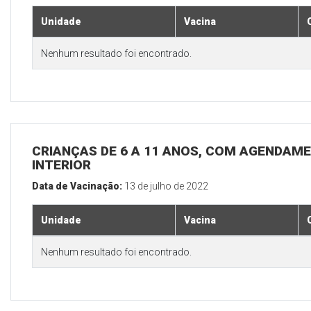
Unidade
Vacina
Nenhum resultado foi encontrado.
CRIANÇAS DE 6 A 11 ANOS, COM AGENDAME
INTERIOR
Data de Vacinação:
13 de julho de 2022
Unidade
Vacina
Nenhum resultado foi encontrado.