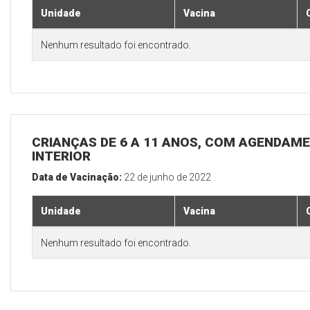
Unidade
Vacina
Nenhum resultado foi encontrado.
CRIANÇAS DE 6 A 11 ANOS, COM AGENDAME
INTERIOR
Data de Vacinação:
22 de junho de 2022
Unidade
Vacina
Nenhum resultado foi encontrado.