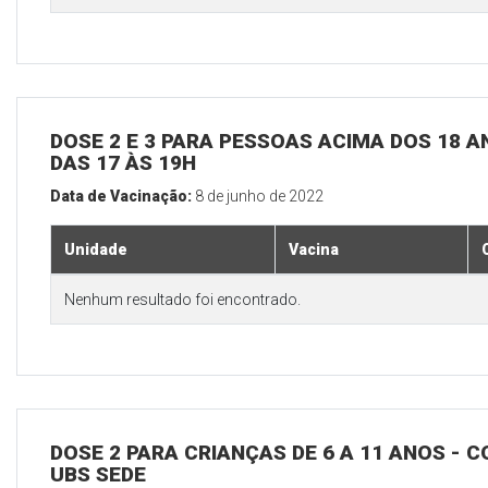
DOSE 2 E 3 PARA PESSOAS ACIMA DOS 18 AN
DAS 17 ÀS 19H
Data de Vacinação:
8 de junho de 2022
Unidade
Vacina
Nenhum resultado foi encontrado.
DOSE 2 PARA CRIANÇAS DE 6 A 11 ANOS - C
UBS SEDE