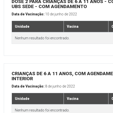
DOSE 2 PARA CRIANÇAS DE 6 A 11 ANOS - C
UBS SEDE - COM AGENDAMENTO
Data de Vacinação:
10 de junho de 2022
Unidade
Vacina
Nenhum resultado foi encontrado.
CRIANÇAS DE 6 A 11 ANOS, COM AGENDAME
INTERIOR
Data de Vacinação:
8 de junho de 2022
Unidade
Vacina
Nenhum resultado foi encontrado.