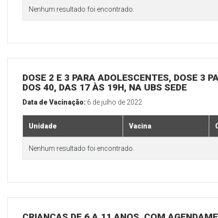
Nenhum resultado foi encontrado.
DOSE 2 E 3 PARA ADOLESCENTES, DOSE 3 P
DOS 40, DAS 17 ÀS 19H, NA UBS SEDE
Data de Vacinação:
6 de julho de 2022
Unidade
Vacina
Nenhum resultado foi encontrado.
CRIANÇAS DE 6 A 11 ANOS, COM AGENDAME