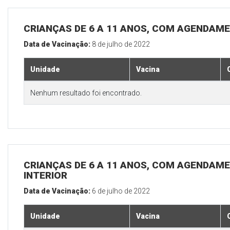
CRIANÇAS DE 6 A 11 ANOS, COM AGENDAME
Data de Vacinação:
8 de julho de 2022
Unidade
Vacina
Nenhum resultado foi encontrado.
CRIANÇAS DE 6 A 11 ANOS, COM AGENDAME
INTERIOR
Data de Vacinação:
6 de julho de 2022
Unidade
Vacina