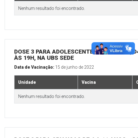
Nenhum resultado foi encontrado.
DOSE 3 PARA ADOLESCENTES E ADULTOS, D4
ÀS 19H, NA UBS SEDE
Data de Vacinação:
15 de junho de 2022
Unidade
Vacina
Nenhum resultado foi encontrado.