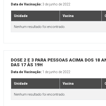
Data de Vacinação:
3 de junho de 2022
Unidade
Vacina
Nenhum resultado foi encontrado.
DOSE 2 E 3 PARA PESSOAS ACIMA DOS 18 AN
DAS 17 ÀS 19H
Data de Vacinação:
1 de junho de 2022
Unidade
Vacina
Nenhum resultado foi encontrado.