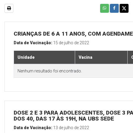
CRIANÇAS DE 6 A 11 ANOS, COM AGENDAME
Data de Vacinação:
15 de julho de 2022
Unidade
Vacina
Nenhum resultado foi encontrado.
DOSE 2 E 3 PARA ADOLESCENTES, DOSE 3 P
DOS 40, DAS 17 ÀS 19H, NA UBS SEDE
Data de Vacinação:
13 de julho de 2022