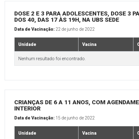
DOSE 2 E 3 PARA ADOLESCENTES, DOSE 3 P
DOS 40, DAS 17 ÀS 19H, NA UBS SEDE
Data de Vacinação:
22 de junho de 2022
Unidade
Vacina
Nenhum resultado foi encontrado.
CRIANÇAS DE 6 A 11 ANOS, COM AGENDAME
INTERIOR
Data de Vacinação:
15 de junho de 2022
Unidade
Vacina