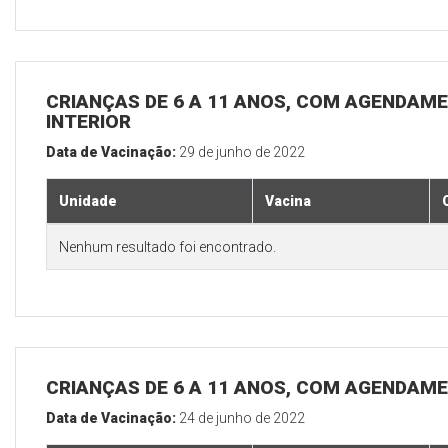
CRIANÇAS DE 6 A 11 ANOS, COM AGENDAME
INTERIOR
Data de Vacinação:
29 de junho de 2022
Unidade
Vacina
Nenhum resultado foi encontrado.
CRIANÇAS DE 6 A 11 ANOS, COM AGENDAME
Data de Vacinação:
24 de junho de 2022