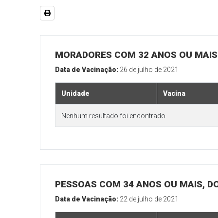
MORADORES COM 32 ANOS OU MAIS 
Data de Vacinação:
26 de julho de 2021
Unidade
Vacina
Nenhum resultado foi encontrado.
PESSOAS COM 34 ANOS OU MAIS, D
Data de Vacinação:
22 de julho de 2021