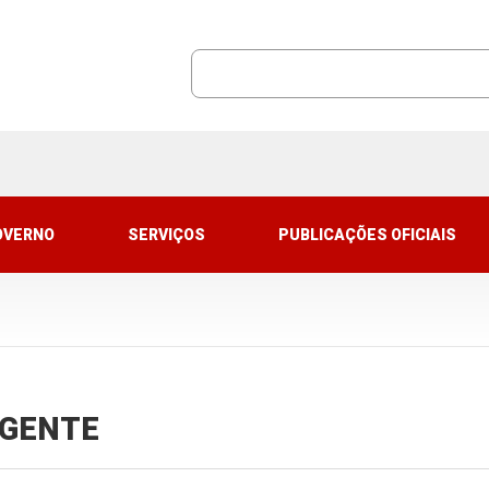
OVERNO
SERVIÇOS
PUBLICAÇÕES OFICIAIS
VIGENTE