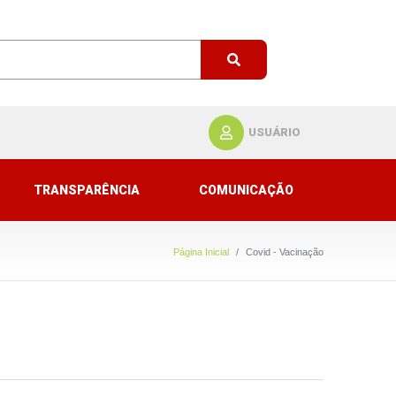
USUÁRIO
TRANSPARÊNCIA
COMUNICAÇÃO
Página Inicial
Covid - Vacinação