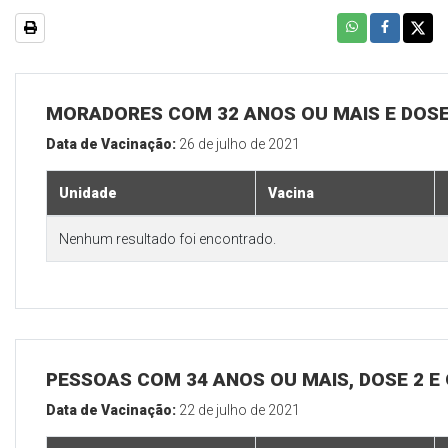
MORADORES COM 32 ANOS OU MAIS E DOSE
Data de Vacinação:
26 de julho de 2021
Unidade
Vacina
Nenhum resultado foi encontrado.
PESSOAS COM 34 ANOS OU MAIS, DOSE 2 E
Data de Vacinação:
22 de julho de 2021