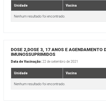
Unidade
Vacina
Nenhum resultado foi encontrado.
DOSE 2,DOSE 3, 17 ANOS E AGENDAMENTO D
IMUNOSSUPRIMIDOS
Data de Vacinação:
22 de setembro de 2021
Unidade
Vacina
Nenhum resultado foi encontrado.