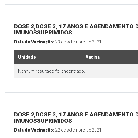
DOSE 2,DOSE 3, 17 ANOS E AGENDAMENTO D
IMUNOSSUPRIMIDOS
Data de Vacinação:
23 de setembro de 2021
Unidade
Vacina
Nenhum resultado foi encontrado.
DOSE 2,DOSE 3, 17 ANOS E AGENDAMENTO D
IMUNOSSUPRIMIDOS
Data de Vacinação:
22 de setembro de 2021