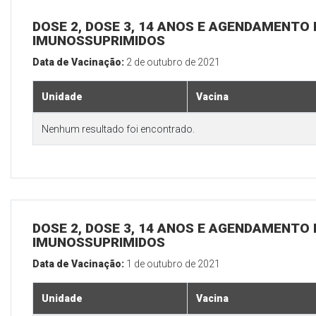
DOSE 2, DOSE 3, 14 ANOS E AGENDAMENTO 
IMUNOSSUPRIMIDOS
Data de Vacinação:
2 de outubro de 2021
Unidade
Vacina
Nenhum resultado foi encontrado.
DOSE 2, DOSE 3, 14 ANOS E AGENDAMENTO 
IMUNOSSUPRIMIDOS
Data de Vacinação:
1 de outubro de 2021
Unidade
Vacina