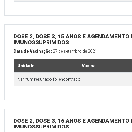
DOSE 2, DOSE 3, 15 ANOS E AGENDAMENTO 
IMUNOSSUPRIMIDOS
Data de Vacinação:
27 de setembro de 2021
Unidade
Vacina
Nenhum resultado foi encontrado.
DOSE 2, DOSE 3, 16 ANOS E AGENDAMENTO 
IMUNOSSUPRIMIDOS