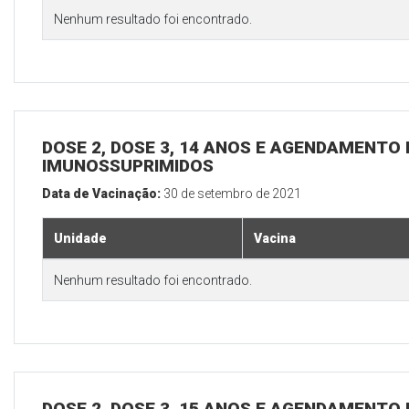
Nenhum resultado foi encontrado.
DOSE 2, DOSE 3, 14 ANOS E AGENDAMENTO 
IMUNOSSUPRIMIDOS
Data de Vacinação:
30 de setembro de 2021
Unidade
Vacina
Nenhum resultado foi encontrado.
DOSE 2, DOSE 3, 15 ANOS E AGENDAMENTO 