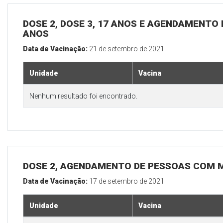
DOSE 2, DOSE 3, 17 ANOS E AGENDAMENTO
ANOS
Data de Vacinação:
21 de setembro de 2021
Unidade
Vacina
Nenhum resultado foi encontrado.
DOSE 2, AGENDAMENTO DE PESSOAS COM M
Data de Vacinação:
17 de setembro de 2021
Unidade
Vacina