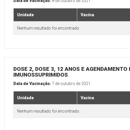
Data de Vacinação:
8 de outubro de 2021
Unidade
Vacina
Nenhum resultado foi encontrado.
DOSE 2, DOSE 3, 12 ANOS E AGENDAMENTO 
IMUNOSSUPRIMIDOS
Data de Vacinação:
7 de outubro de 2021
Unidade
Vacina
Nenhum resultado foi encontrado.