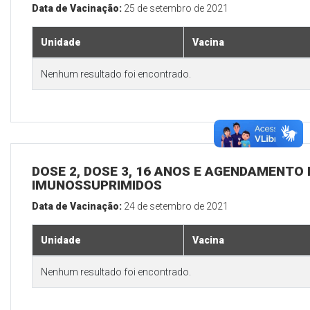
Data de Vacinação:
25 de setembro de 2021
Unidade
Vacina
Nenhum resultado foi encontrado.
DOSE 2, DOSE 3, 16 ANOS E AGENDAMENTO 
IMUNOSSUPRIMIDOS
Data de Vacinação:
24 de setembro de 2021
Unidade
Vacina
Nenhum resultado foi encontrado.