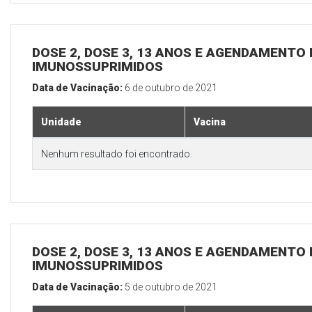
DOSE 2, DOSE 3, 13 ANOS E AGENDAMENTO 
IMUNOSSUPRIMIDOS
Data de Vacinação:
6 de outubro de 2021
Unidade
Vacina
Nenhum resultado foi encontrado.
DOSE 2, DOSE 3, 13 ANOS E AGENDAMENTO 
IMUNOSSUPRIMIDOS
Data de Vacinação:
5 de outubro de 2021