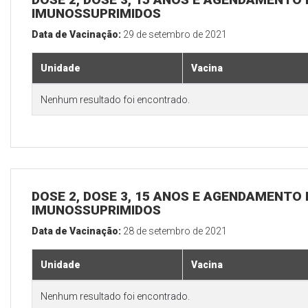
IMUNOSSUPRIMIDOS
Data de Vacinação:
29 de setembro de 2021
Unidade
Vacina
Nenhum resultado foi encontrado.
DOSE 2, DOSE 3, 15 ANOS E AGENDAMENTO 
IMUNOSSUPRIMIDOS
Data de Vacinação:
28 de setembro de 2021
Unidade
Vacina
Nenhum resultado foi encontrado.