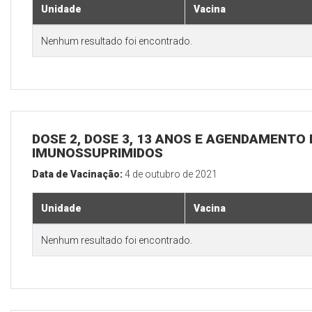
Unidade
Vacina
Nenhum resultado foi encontrado.
DOSE 2, DOSE 3, 13 ANOS E AGENDAMENTO 
IMUNOSSUPRIMIDOS
Data de Vacinação:
4 de outubro de 2021
Unidade
Vacina
Nenhum resultado foi encontrado.