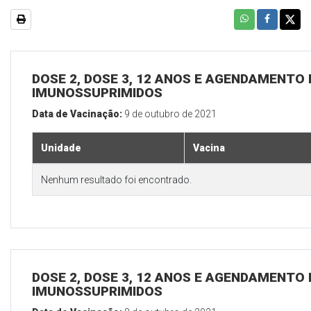
DOSE 2, DOSE 3, 12 ANOS E AGENDAMENTO 
IMUNOSSUPRIMIDOS
Data de Vacinação:
9 de outubro de 2021
Unidade
Vacina
Nenhum resultado foi encontrado.
DOSE 2, DOSE 3, 12 ANOS E AGENDAMENTO 
IMUNOSSUPRIMIDOS