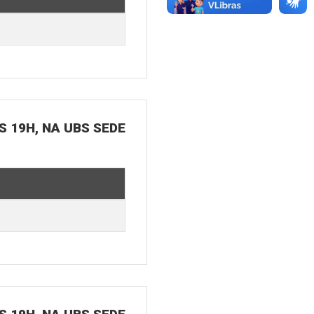
S 19H, NA UBS SEDE