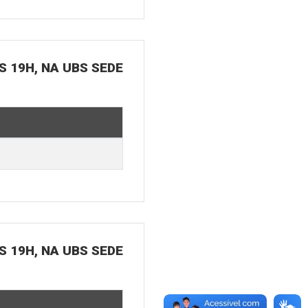
S 19H, NA UBS SEDE
S 19H, NA UBS SEDE