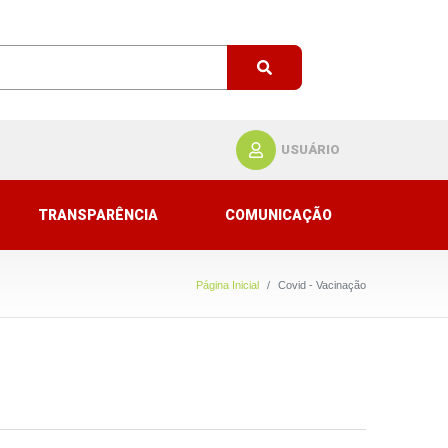
USUÁRIO
TRANSPARÊNCIA
COMUNICAÇÃO
Página Inicial
Covid - Vacinação