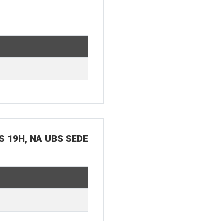
S 19H, NA UBS SEDE