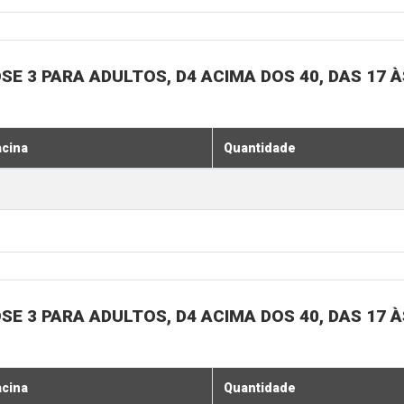
SE 3 PARA ADULTOS, D4 ACIMA DOS 40, DAS 17 À
acina
Quantidade
SE 3 PARA ADULTOS, D4 ACIMA DOS 40, DAS 17 À
acina
Quantidade