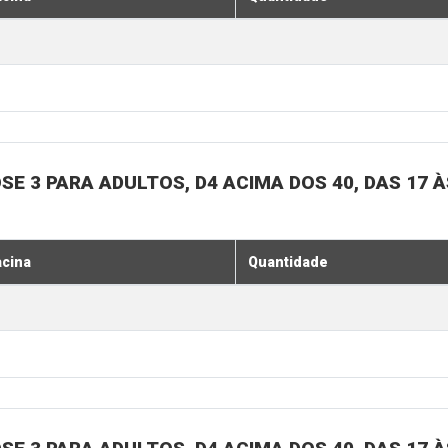
SE 3 PARA ADULTOS, D4 ACIMA DOS 40, DAS 17 À
acina
Quantidade