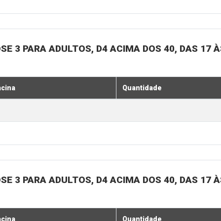
SE 3 PARA ADULTOS, D4 ACIMA DOS 40, DAS 17 À
acina
Quantidade
SE 3 PARA ADULTOS, D4 ACIMA DOS 40, DAS 17 À
acina
Quantidade