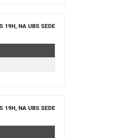
S 19H, NA UBS SEDE
S 19H, NA UBS SEDE