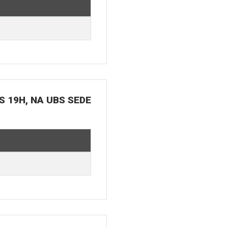
S 19H, NA UBS SEDE