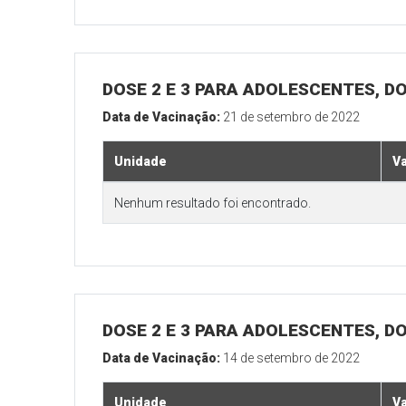
DOSE 2 E 3 PARA ADOLESCENTES, DO
Data de Vacinação:
21 de setembro de 2022
Unidade
V
Nenhum resultado foi encontrado.
DOSE 2 E 3 PARA ADOLESCENTES, DO
Data de Vacinação:
14 de setembro de 2022
Unidade
V