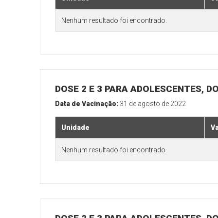
Nenhum resultado foi encontrado.
DOSE 2 E 3 PARA ADOLESCENTES, DO
Data de Vacinação:
31 de agosto de 2022
Unidade
V
Nenhum resultado foi encontrado.