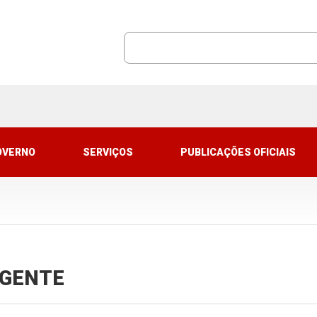
OVERNO
SERVIÇOS
PUBLICAÇÕES OFICIAIS
VIGENTE