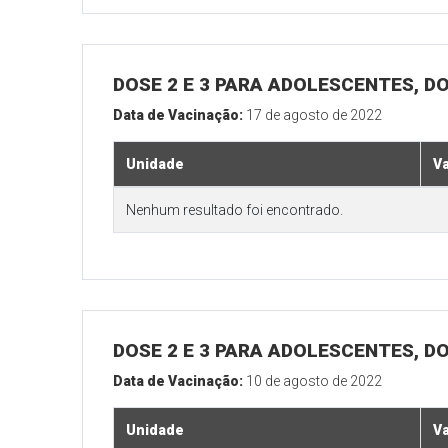
DOSE 2 E 3 PARA ADOLESCENTES, DO
Data de Vacinação:
17 de agosto de 2022
Unidade
V
Nenhum resultado foi encontrado.
DOSE 2 E 3 PARA ADOLESCENTES, DO
Data de Vacinação:
10 de agosto de 2022
Unidade
V