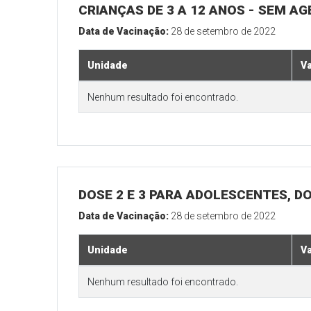
CRIANÇAS DE 3 A 12 ANOS - SEM A
Data de Vacinação:
28 de setembro de 2022
Unidade
V
Nenhum resultado foi encontrado.
DOSE 2 E 3 PARA ADOLESCENTES, DO
Data de Vacinação:
28 de setembro de 2022
Unidade
V
Nenhum resultado foi encontrado.