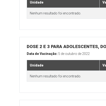
Unidade
V
Nenhum resultado foi encontrado.
DOSE 2 E 3 PARA ADOLESCENTES, DO
Data de Vacinação:
5 de outubro de 2022
Unidade
V
Nenhum resultado foi encontrado.