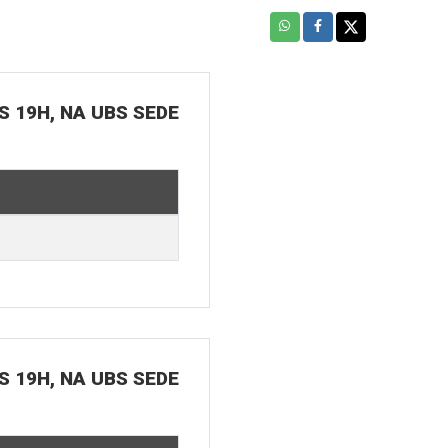
S 19H, NA UBS SEDE
S 19H, NA UBS SEDE