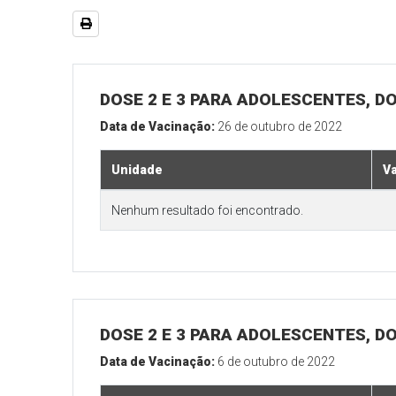
DOSE 2 E 3 PARA ADOLESCENTES, DO
Data de Vacinação:
26 de outubro de 2022
Unidade
V
Nenhum resultado foi encontrado.
DOSE 2 E 3 PARA ADOLESCENTES, DO
Data de Vacinação:
6 de outubro de 2022