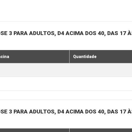
SE 3 PARA ADULTOS, D4 ACIMA DOS 40, DAS 17 À
acina
Quantidade
SE 3 PARA ADULTOS, D4 ACIMA DOS 40, DAS 17 À